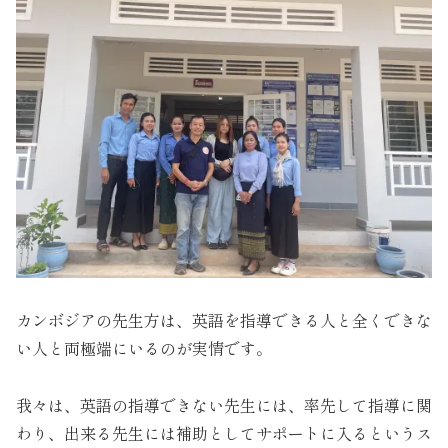
カンボジアの先生方は、英語を指導できる人と全くできな
い人と両極端にいるのが実情です。
我々は、英語の指導できない先生には、率先して指導に関
わり、出来る先生には補助としてサポートに入るというス