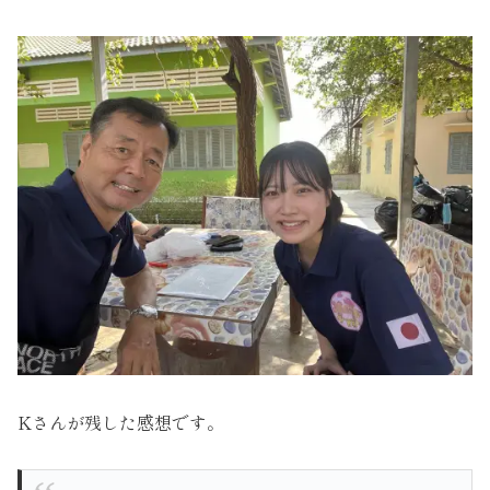
Kさんが残した感想です。