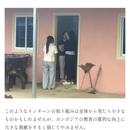
このようなインターンの取り組みは全体から見たら小さな
ものかもしれませんが、カンボジアの教育の質的な向上に
大きな貢献をすると信じてやみません。