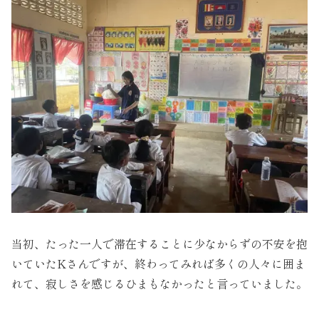
当初、たった一人で滞在することに少なからずの不安を抱
いていたKさんですが、終わってみれば多くの人々に囲ま
れて、寂しさを感じるひまもなかったと言っていました。