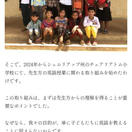
そこで、2024年からシェムリアップ州のチェアリアトム小
学校にて、先生方の英語授業に関わる取り組みを始めたわ
けです。
この取り組みは、まずは先生方からの理解を得ることが重
要なポイントでした。
なぜなら、我々の目的が、単に子どもたちに英語を教える
ことに留まらないからです。