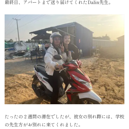
最終日、アパートまで送り届けてくれたDalin先生。
たったの２週間の滞在でしたが、彼女の別れ際には、学校
の先生方がお別れに来てくれました。