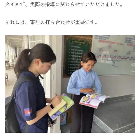
タイルで、実際の指導に関わらせていただきました。
それには、事前の打ち合わせが重要です。