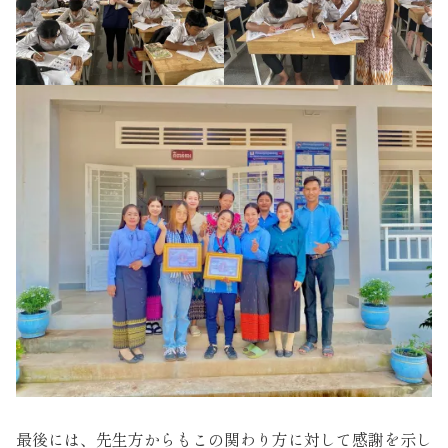
最後には、先生方からもこの関わり方に対して感謝を示し