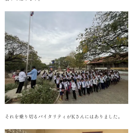
それを乗り切るバイタリティがKさんにはありました。