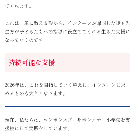
てくれます。
これは、単に教える形から、インターンが帰国した後も先
生方が子どもたちへの指導に役立ててくれる生きた支援に
なっていくのです。
持続可能な支援
2026年は、これを目指していくゆえに、インターンに求
めるものも大きくなります。
現在、私たちは、コンポンスプー州ボンクナー小学校を支
援校にして実践をしています。