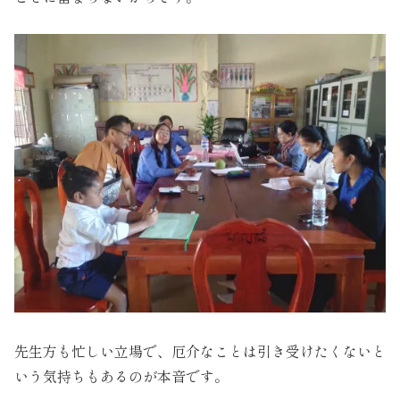
先生方も忙しい立場で、厄介なことは引き受けたくないと
いう気持ちもあるのが本音です。