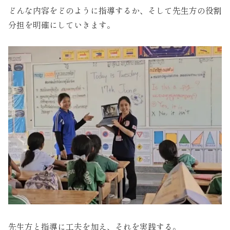
どんな内容をどのように指導するか、そして先生方の役割
分担を明確にしていきます。
先生方と指導に工夫を加え、それを実践する。