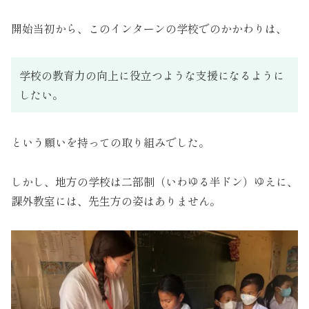
開始当初から、このインターンの学校でのかかわりは、
学校の教育力の向上に役立つような支援になるように
したい。
という願いを持っての取り組みでした。
しかし、地方の学校は二部制（いわゆる半ドン）ゆえに、
課外教室には、先生方の姿はありません。