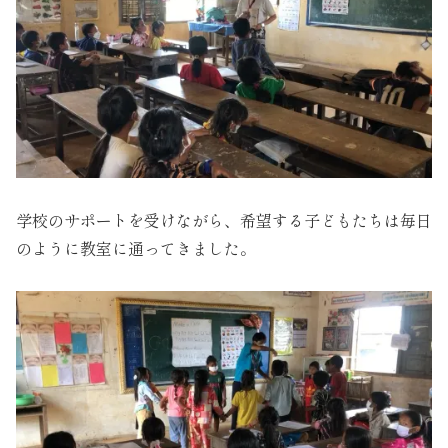
学校のサポートを受けながら、希望する子どもたちは毎日
のように教室に通ってきました。