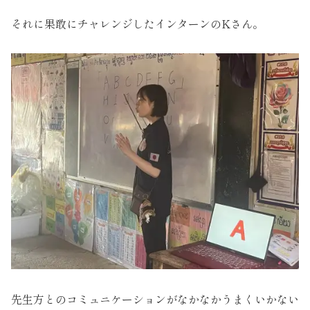
それに果敢にチャレンジしたインターンのKさん。
先生方とのコミュニケーションがなかなかうまくいかない