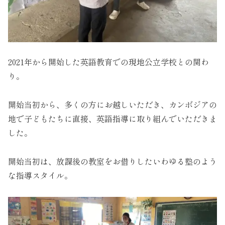
2021年から開始した英語教育での現地公立学校との関わ
り。
開始当初から、多くの方にお越しいただき、カンボジアの
地で子どもたちに直接、英語指導に取り組んでいただきま
した。
開始当初は、放課後の教室をお借りしたいわゆる塾のよう
な指導スタイル。