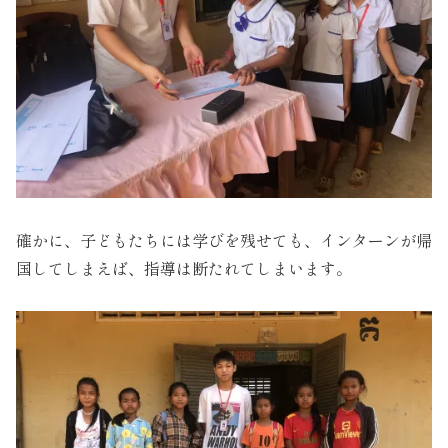
確かに、子どもたちには学びを残せても、インターンが帰
国してしまえば、指導は断たれてしまいます。