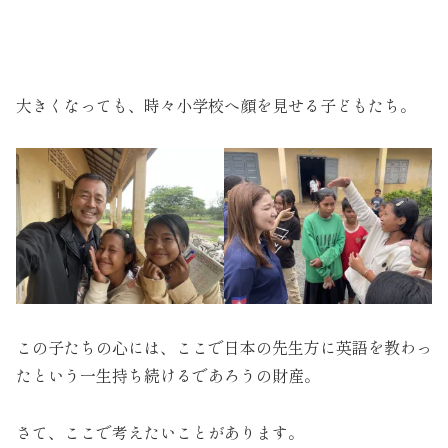
大きくなっても、時々小学校へ顔を見せる子どもたち。
この子たちの心には、ここで日本の先生方に英語を教わっ
たという一生持ち続けるであろうの財産。
さて、ここで考えたいことがあります。