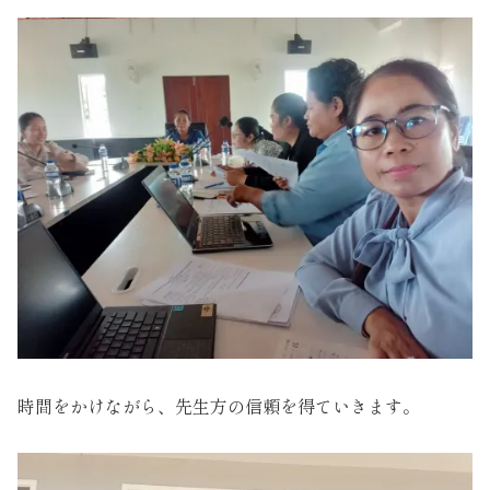
時間をかけながら、先生方の信頼を得ていきます。