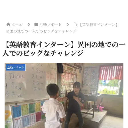
ホーム
活動レポート
【英語教育インターン】
異国の地での一人でのビッグなチャレンジ
【英語教育インターン】異国の地での一
人でのビッグなチャレンジ
活動レポート