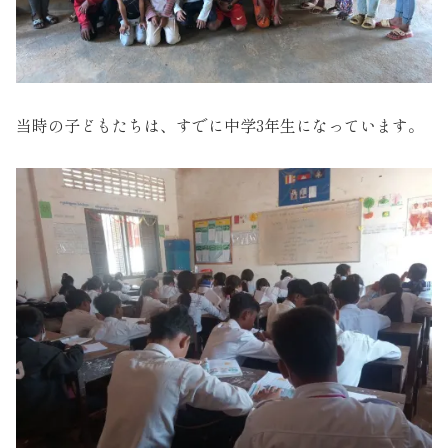
当時の子どもたちは、すでに中学3年生になっています。