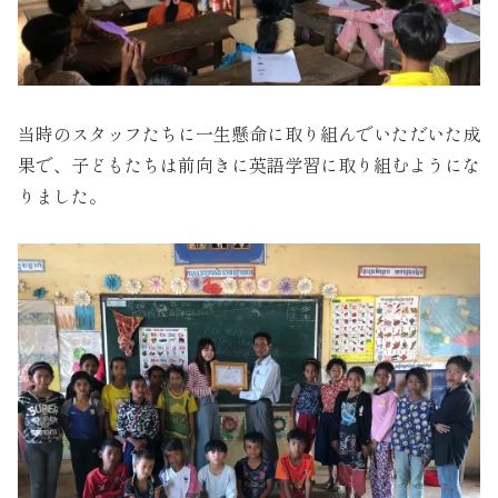
当時のスタッフたちに一生懸命に取り組んでいただいた成
果で、子どもたちは前向きに英語学習に取り組むようにな
りました。