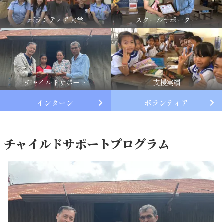
ボランティア大学
スクールサポーター
チャイルドサポート
支援実績
インターン
ボランティア
チャイルドサポートプログラム