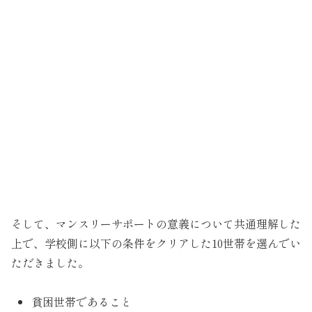
そして、マンスリーサポートの意義について共通理解した
上で、学校側に以下の条件をクリアした10世帯を選んでい
ただきました。
貧困世帯であること