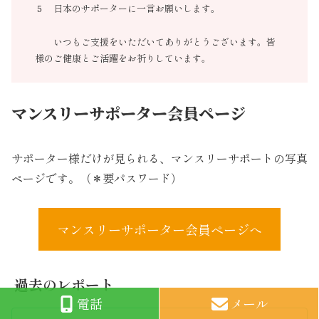
５ 日本のサポーターに一言お願いします。
いつもご支援をいただいてありがとうございます。皆
様のご健康とご活躍をお祈りしています。
マンスリーサポーター会員ページ
サポーター様だけが見られる、マンスリーサポートの写真
ページです。（＊要パスワード）
マンスリーサポーター会員ページへ
過去のレポート
電話
メール