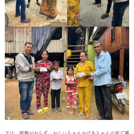
下は、両親がおらず、おじいちゃんおばあちゃんの家で暮