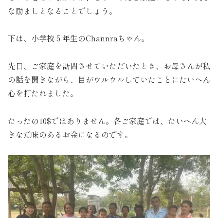
な励ましとなることでしょう。
下は、小学校５年生のChannraちゃん。
先日、ご家庭を訪問させていただいたとき、お母さんが私
の話を聞きながら、目がウルウルしていたことにたいへん
心を打たれました。
たったの10$ではありません。各ご家庭では、たいへん大
きな意味のあるお金になるのです。