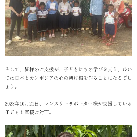
そして、皆様のご支援が、子どもたちの学びを支え、ひい
ては日本とカンボジアの心の架け橋を作ることになるでし
ょう。
2023年10月21日、マンスリーサポーター様が支援している
子どもと直接ご対面。