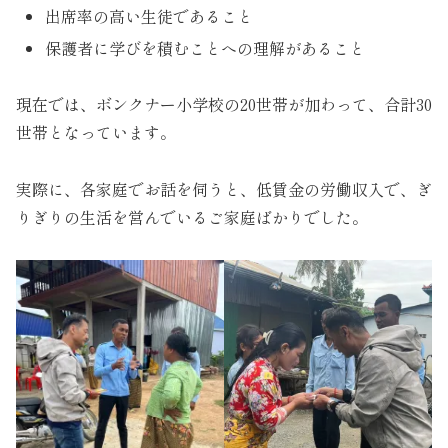
出席率の高い生徒であること
保護者に学びを積むことへの理解があること
現在では、ボンクナー小学校の20世帯が加わって、合計30
世帯となっています。
実際に、各家庭でお話を伺うと、低賃金の労働収入で、ぎ
りぎりの生活を営んでいるご家庭ばかりでした。