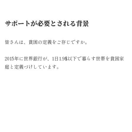
サポートが必要とされる背景
皆さんは、貧困の定義をご存じですか。
2015年に世界銀行が、1日1.9$以下で暮らす世帯を貧困家
庭と定義づけしています。