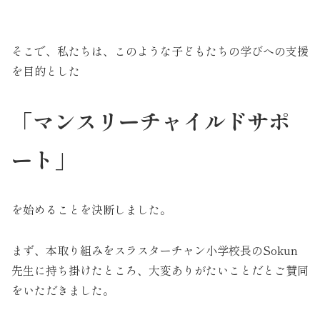
そこで、私たちは、このような子どもたちの学びへの支援
を目的とした
「マンスリーチャイルドサポ
ート」
を始めることを決断しました。
まず、本取り組みをスラスターチャン小学校長のSokun
先生に持ち掛けたところ、大変ありがたいことだとご賛同
をいただきました。