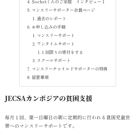
Sochetくんのご家庭 インタビュー１
マンスリーサポーター会員ページ
過去のレポート
お申し込みの手順
マンスリーサポート
ワンタイムサポート
1 回限りの寄付をする
スクールサポート
マンスリーチャイルドサポーターの特典
留意事項
JECSAカンボジアの貧困支援
毎月１回、第一日曜日の朝に定期的に行われる貧困児童世
帯へのマンスリーサポートです。