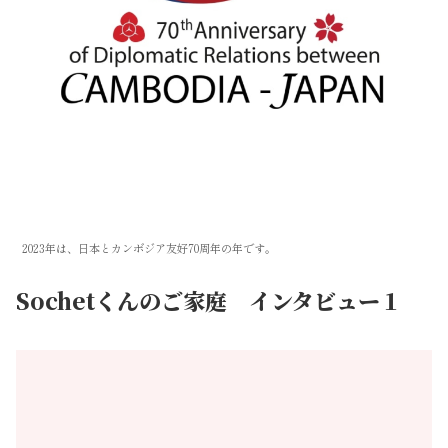
2023年は、日本とカンボジア友好70周年の年です。
Sochetくんのご家庭 インタビュー１