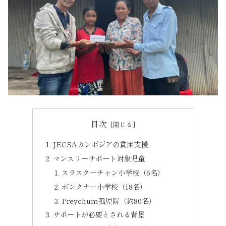
目次
JECSAカンボジアの貧困支援
マンスリーサポート対象児童
スラスターチャン小学校（6名）
ボンクナー小学校（18名）
Preychum孤児院（約80名）
サポートが必要とされる背景