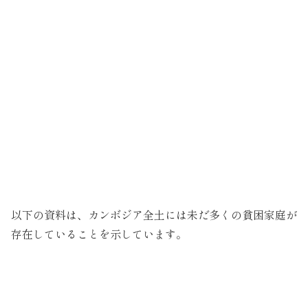
以下の資料は、カンボジア全土には未だ多くの貧困家庭が
存在していることを示しています。