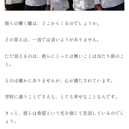
彼らの輝く瞳は、どこからくるのでしょうか。
その答えは、一言では言いようがありません。
ただ言えるのは、彼らにとっては無いことは当たり前のこ
と。
ものは確かにありませんが、心が満たされています。
学校に通うことでさえも、とても幸せなことなんです。
きっと、彼らは希望という光を信じて生活しているのでし
ょう。