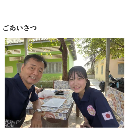
ごあいさつ