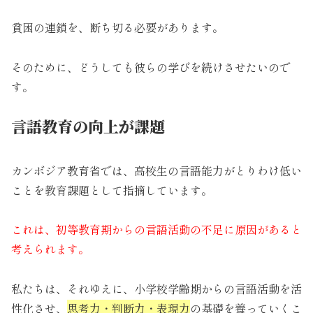
貧困の連鎖を、断ち切る必要があります。
そのために、どうしても彼らの学びを続けさせたいので
す。
言語教育の向上が課題
カンボジア教育省では、高校生の言語能力がとりわけ低い
ことを教育課題として指摘しています。
これは、初等教育期からの言語活動の不足に原因があると
考えられます。
私たちは、それゆえに、小学校学齢期からの言語活動を活
性化させ、
思考力・判断力・表現力
の基礎を養っていくこ