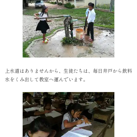
上水道はありませんから、生徒たちは、毎日井戸から飲料
水をくみ出して教室へ運んでいます。