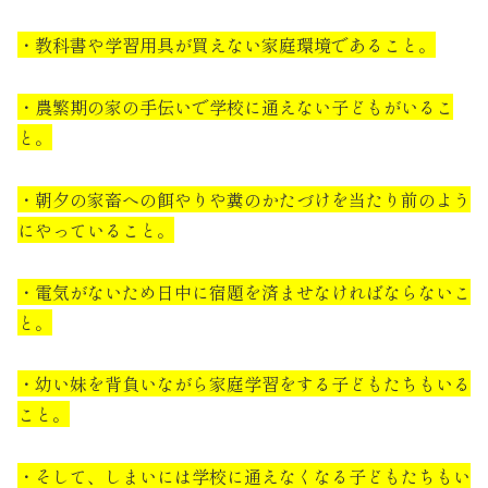
・教科書や学習用具が買えない家庭環境であること。
・農繁期の家の手伝いで学校に通えない子どもがいるこ
と。
・朝夕の家畜への餌やりや糞のかたづけを当たり前のよう
にやっていること。
・電気がないため日中に宿題を済ませなければならないこ
と。
・幼い妹を背負いながら家庭学習をする子どもたちもいる
こと。
・そして、しまいには学校に通えなくなる子どもたちもい