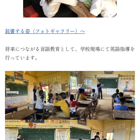
読書する姿（フォトギャラリー）へ
将来につながる言語教育として、学校現場にて英語指導を
行っています。