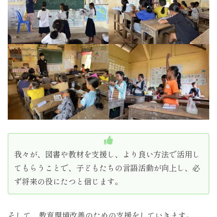
我々が、図書や教材を支援し、より良い方法で活用し
てもらうことで、子どもたちの言語活動が向上し、必
ず将来の役にたつと信じます。
そして、教育環境改善のための支援をしていきます。