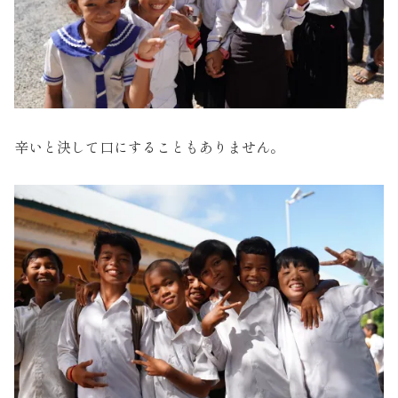
辛いと決して口にすることもありません。