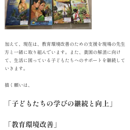
加えて、現在は、教育環境改善のための支援を現場の先生
方と一緒に取り組んでいます。また、貧困の解消に向け
て、生活に困っている子どもたちへのサポートを継続して
いきます。
描く願いは、
「子どもたちの学びの継続と向上」
「教育環境改善」