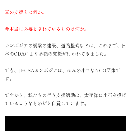
真の支援とは何か。
今本当に必要とされているものは何か。
カンボジアの橋梁の建設、道路整備などは、これまで、日
本のODAにより多額の支援が行われてきました。
でも、JECSAカンボジアは、ほんの小さなNGO団体で
す。
ですから、私たちの行う支援活動は、太平洋に小石を投げ
ているようなものだと自覚しています。