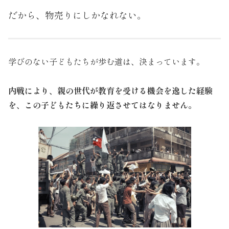
だから、物売りにしかなれない。
学びのない子どもたちが歩む道は、決まっています。
内戦により、親の世代が教育を受ける機会を逸した経験
を、この子どもたちに繰り返させてはなりません。