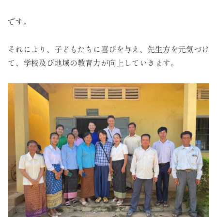
です。
それにより、子どもたちに喜びを与え、先生方を元気づけ
て、学校及び地域の教育力が向上していきます。