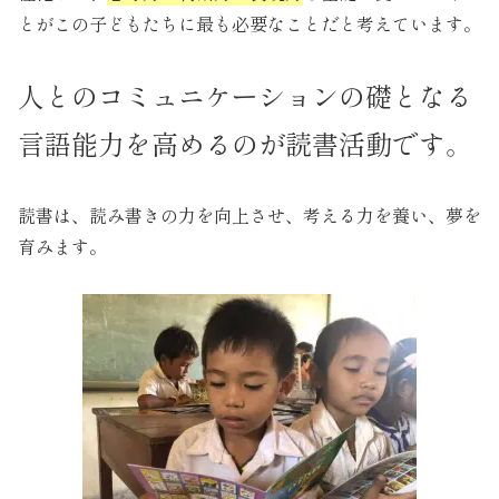
とがこの子どもたちに最も必要なことだと考えています。
人とのコミュニケーションの礎となる
言語能力を高めるのが読書活動です。
読書は、読み書きの力を向上させ、考える力を養い、夢を
育みます。