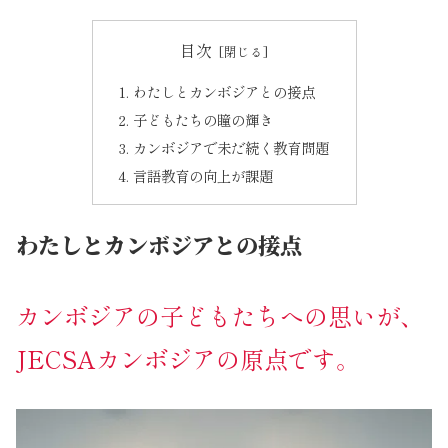
目次
わたしとカンボジアとの接点
子どもたちの瞳の輝き
カンボジアで未だ続く教育問題
言語教育の向上が課題
わたしとカンボジアとの接点
カンボジアの子どもたちへの思いが、
JECSAカンボジアの原点です。