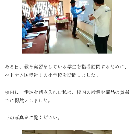
ある日、教育実習をしている学生を指導訪問するために、
ベトナム国境近くの小学校を訪問しました。
校内に一歩足を踏み入れた私は、校内の設備や備品の貧弱
さに愕然としました。
下の写真をご覧ください。