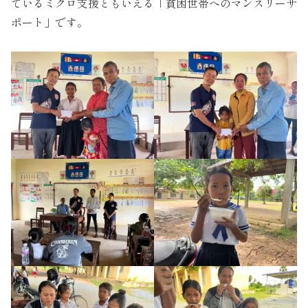
ているミクロ支援ともいえる「貧困世帯へのマンスリーサ
ポート」です。