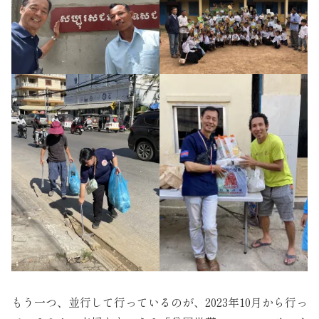
もう一つ、並行して行っているのが、2023年10月から行っ