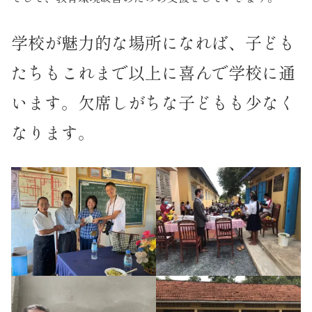
学校が魅力的な場所になれば、子ども
たちもこれまで以上に喜んで学校に通
います。欠席しがちな子どもも少なく
なります。