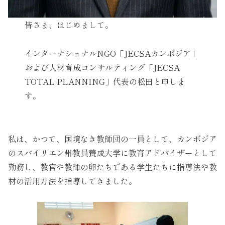
皆さま、はじめまして。
インターナショナルNGO「JECSAカンボジア」
および人材育成コンサルティング「JECSA
TOTAL PLANNING」代表の松田と申しま
す。
私は、かつて、国境なき教師団の一員として、カンボジア
のスバイリエン州教員養成大学に教育アドバイザーとして
勤務し、教官や教師の卵たちである学生たちに指導法や教
材の活用方法を指導してきました。