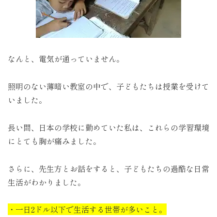
なんと、電気が通っていません。
照明のない薄暗い教室の中で、子どもたちは授業を受けて
いました。
長い間、日本の学校に勤めていた私は、これらの学習環境
にとても胸が痛みました。
さらに、先生方とお話をすると、子どもたちの過酷な日常
生活がわかりました。
・一日2ドル以下で生活する世帯が多いこと。