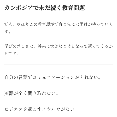
カンボジアで未だ続く教育問題
でも、やはりこの教育環境で育つ先には困難が待っていま
す。
学びの乏しさは、将来に大きなつけとなって返ってくるか
らです。
自分の言葉でコミュニケーションがとれない。
英語が全く聞き取れない。
ビジネスを起こすノウハウがない。