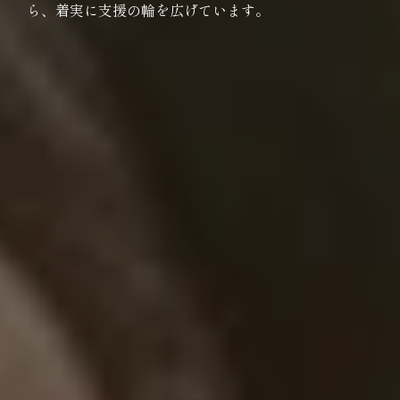
ら、着実に支援の輪を広げています。