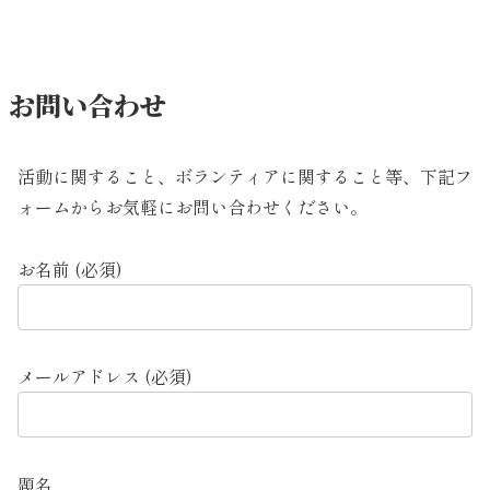
お問い合わせ
活動に関すること、ボランティアに関すること等、下記フ
ォームからお気軽にお問い合わせください。
お名前 (必須)
メールアドレス (必須)
題名