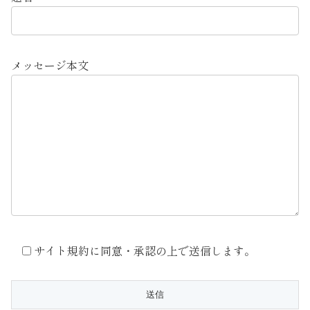
メッセージ本文
サイト規約に同意・承認の上で送信します。