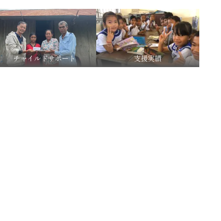
チャイルドサポート
支援実績