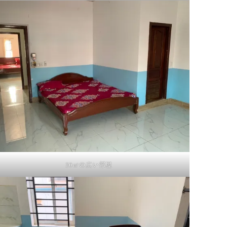
30㎡の広い部屋