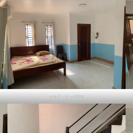
ベッド・シーツ付き