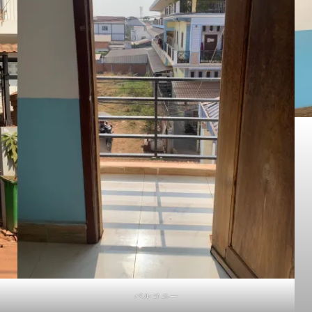
バルコニー