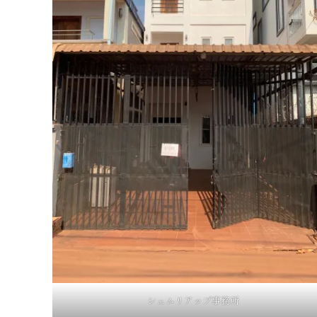
シェムリアップ事務所