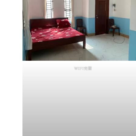
WIFI完備