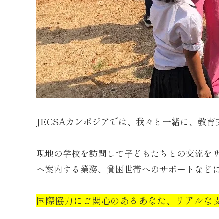
JECSAカンボジアでは、我々と一緒に、教
現地の学校を訪問して子どもたちとの交流を
へ案内する業務、貧困世帯へのサポートなど
国際協力にご関心のあるあなた、リアルな