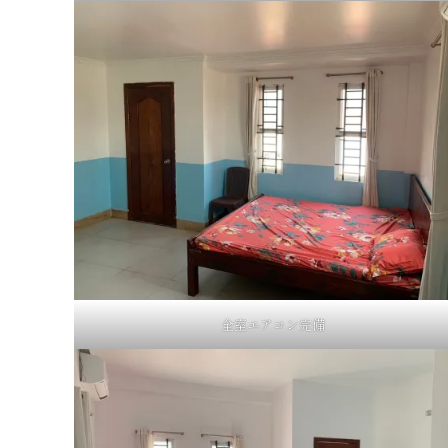
全室エアコン完備