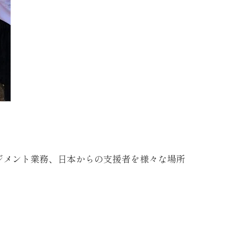
。
ジメント業務、日本からの支援者を様々な場所