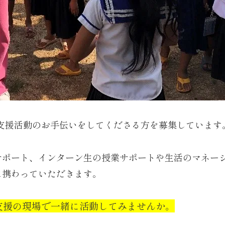
育支援活動のお手伝いをしてくださる方を募集しています
サポート、インターン生の授業サポートや生活のマネー
に携わっていただきます。
支援の現場で一緒に活動してみませんか。