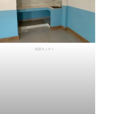
共用キッチン