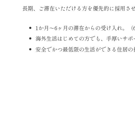
長期、ご滞在いただける方を優先的に採用さ
1か月～6ヶ月の滞在からの受け入れ。（
海外生活はじめての方でも、手厚いサポ
安全でかつ最低限の生活ができる住居の