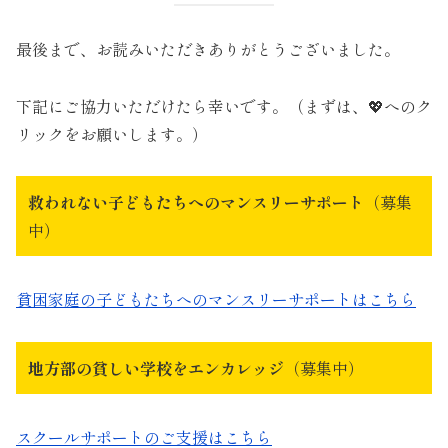
最後まで、お読みいただきありがとうございました。
下記にご協力いただけたら幸いです。（まずは、💖へのク
リックをお願いします。）
救われない子どもたちへのマンスリーサポート
（募集
中）
貧困家庭の子どもたちへのマンスリーサポートはこちら
地方部の貧しい学校をエンカレッジ
（募集中）
スクールサポートのご支援はこちら