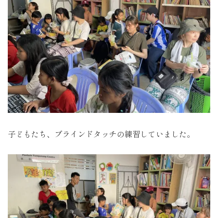
子どもたち、ブラインドタッチの練習していました。