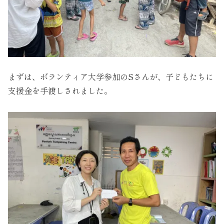
まずは、ボランティア大学参加のSさんが、子どもたちに
支援金を手渡しされました。