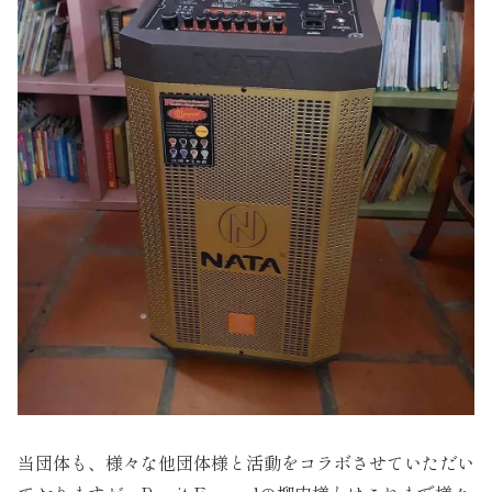
当団体も、様々な他団体様と活動をコラボさせていただい