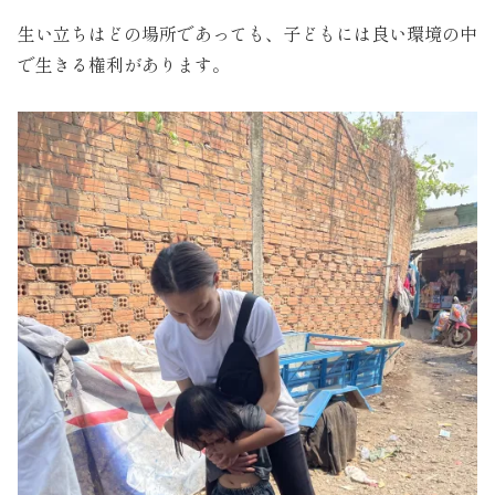
生い立ちはどの場所であっても、子どもには良い環境の中
で生きる権利があります。