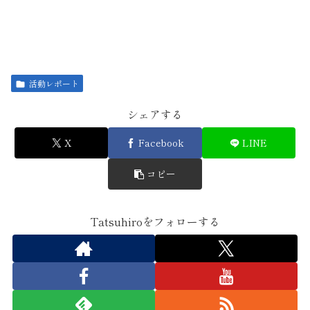
活動レポート
シェアする
X
Facebook
LINE
コピー
Tatsuhiroをフォローする