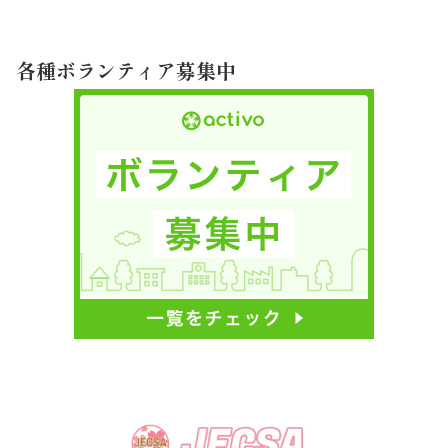
各種ボランティア募集中