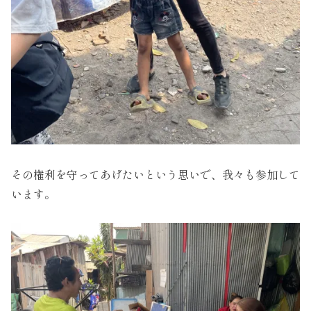
その権利を守ってあげたいという思いで、我々も参加して
います。