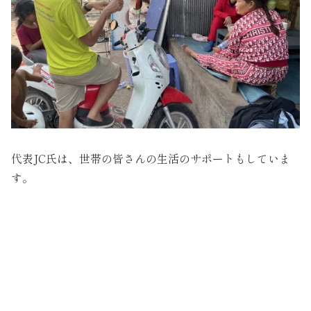
代表JC氏は、世帯の皆さんの生活のサポートもしていま
す。