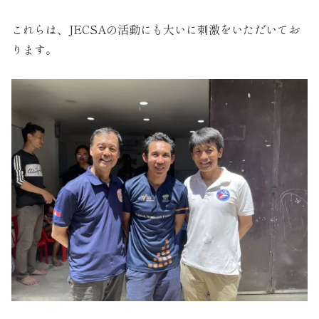
これらは、JECSAの活動にも大いに刺激をいただいてお
ります。