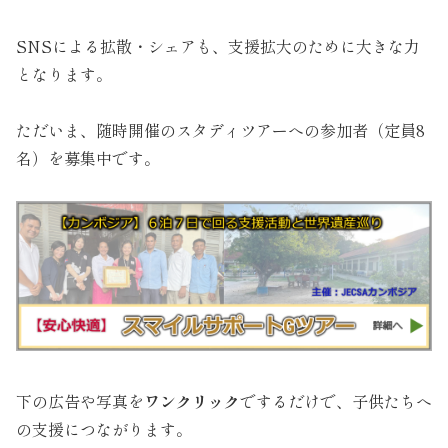
SNSによる拡散・シェアも、支援拡大のために大きな力
となります。
ただいま、随時開催のスタディツアーへの参加者（定員8
名）を募集中です。
下の広告や写真を
ワンクリック
でするだけで、子供たちへ
の支援につながります。