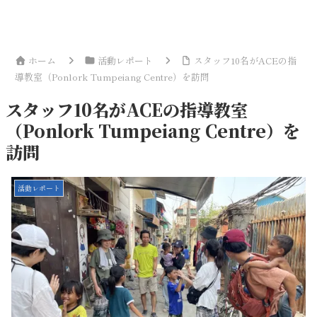
ホーム
活動レポート
スタッフ10名がACEの指
導教室（Ponlork Tumpeiang Centre）を訪問
スタッフ10名がACEの指導教室
（Ponlork Tumpeiang Centre）を
訪問
活動レポート