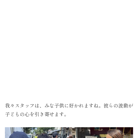
我々スタッフは、みな子供に好かれますね。彼らの波動が
子どもの心を引き寄せます。