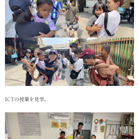
ICTの授業を見学。