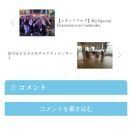
した...
【スタッフブログ】My Special
Experience in Cambodia
古川はるなさんのチャリティコンサー
ト
コメント
コメントを書き込む