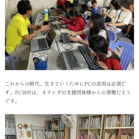
これからの時代、生きていくためにPCの活用は必須で
す。PC10台は、オランダの支援団体様からの寄贈だそう
です。