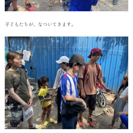
子どもたちが、なついてきます。