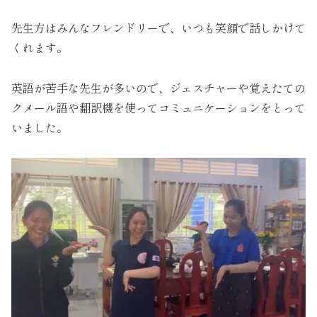
先生方はみんなフレンドリーで、いつも笑顔で話しかけて
くれます。
英語が苦手な先生が多いので、ジェスチャーや覚えたての
クメール語や翻訳機を使ってコミュニケーションをとって
いました。