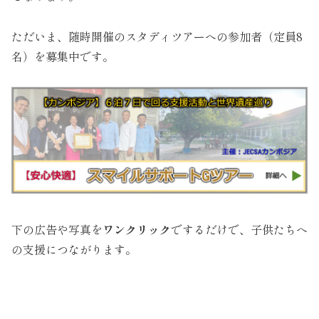
ただいま、随時開催のスタディツアーへの参加者（定員8
名）を募集中です。
下の広告や写真を
ワンクリック
でするだけで、子供たちへ
の支援につながります。