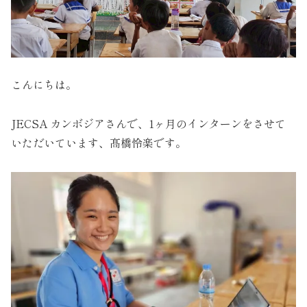
こんにちは。
JECSA カンボジアさんで、1ヶ月のインターンをさせて
いただいています、髙橋怜楽です。