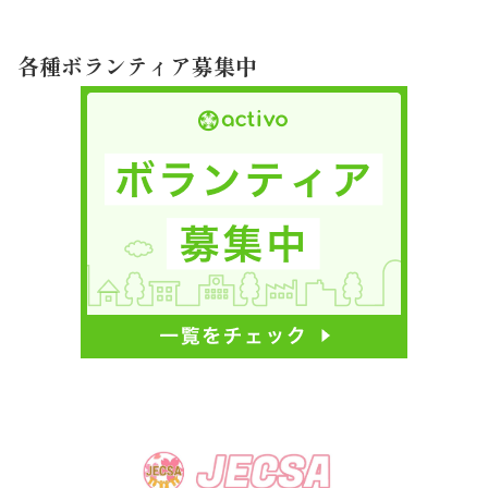
各種ボランティア募集中