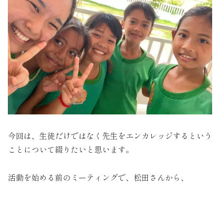
今回は、生徒だけではなく先生をエンカレッジするという
ことについて綴りたいと思います。
活動を始める前のミーティングで、松田さんから、