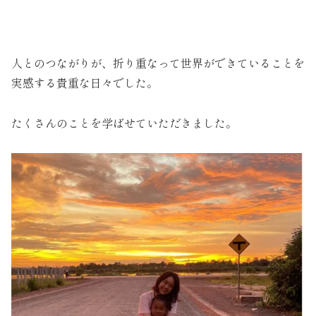
人とのつながりが、折り重なって世界ができていることを
実感する貴重な日々でした。
たくさんのことを学ばせていただきました。