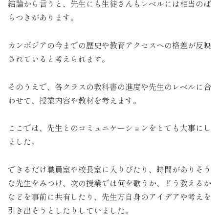
結論から言うと、先生にも生徒さんもレベルには相当のば
らつきがあります。
カンボジアの今までの歴史や教育アクセスへの格差が反映
されていると考えられます。
そのうえで、各クラスの教科書の進度や先生のレベルに合
わせて、授業内容や教材を考えます。
ここでは、先生とのコミュニケーションをとても大事にし
ました。
できるだけ職員室や校長室に入りびたり、時間がありそう
な先生をみつけ、次の授業では何を歌うか、どう教えるか
などを事前に共有したり、先生方自身のアイデアや考えを
引き出そうとしたりしていました。