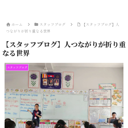
ホーム
スタッフブログ
【スタッフブログ】人
つながりが折り重なる世界
【スタッフブログ】人つながりが折り重
なる世界
スタッフブログ