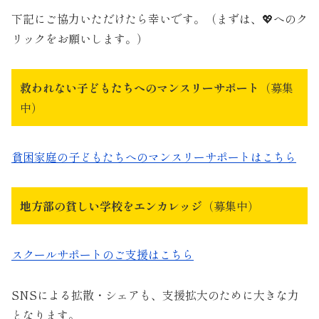
下記にご協力いただけたら幸いです。（まずは、💖へのク
リックをお願いします。）
救われない子どもたちへのマンスリーサポート
（募集
中）
貧困家庭の子どもたちへのマンスリーサポートはこちら
地方部の貧しい学校をエンカレッジ
（募集中）
スクールサポートのご支援はこちら
SNSによる拡散・シェアも、支援拡大のために大きな力
となります。