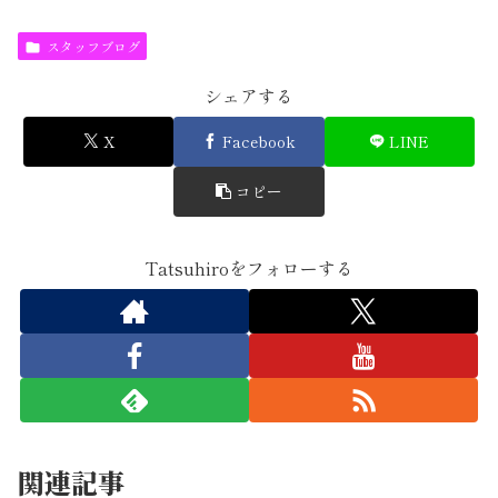
スタッフブログ
シェアする
X
Facebook
LINE
コピー
Tatsuhiroをフォローする
関連記事