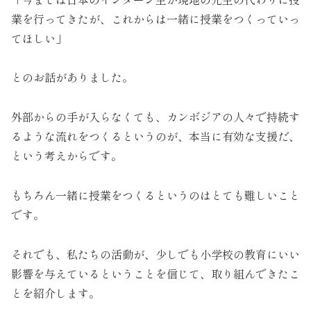
業を行ってきたが、これからは一緒に授業をつくっていっ
てほしい」
とのお話がありました。
外部からの手が入らなくても、カンボジアの人々で持続す
るような流れをつくるというのが、本当に有効な支援だ、
という考えからです。
もちろん一緒に授業をつくるというのはとても難しいこと
です。
それでも、私たちの活動が、少しでも小学校の教育にいい
影響を与えているということを信じて、取り組んできたこ
とを紹介します。