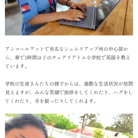
アンコールワットで有名なシェムリアップ州の中心部か
ら、車で1時間ほどのチェアリアトム小学校で英語を教え
ています。
学校の生徒さんたちの様子からは、過酷な生活状況が垣間
見えますが、みんな笑顔で挨拶をしてくれたり、ハグをし
てくれたり、手を振ったりしてくれます。