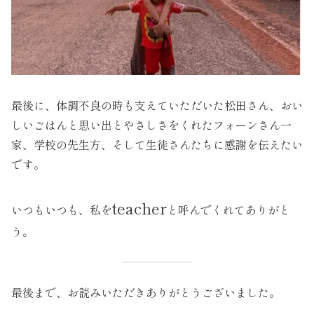
最後に、体調不良の時も支えていただいた松田さん、おい
しいごはんと思い出とやさしさをくれたフォーンさん一
家、学校の先生方、そして生徒さんたちに感謝を伝えたい
です。
teacher
いつもいつも、私を
と呼んでくれてありがと
う。
最後まで、お読みいただきありがとうございました。