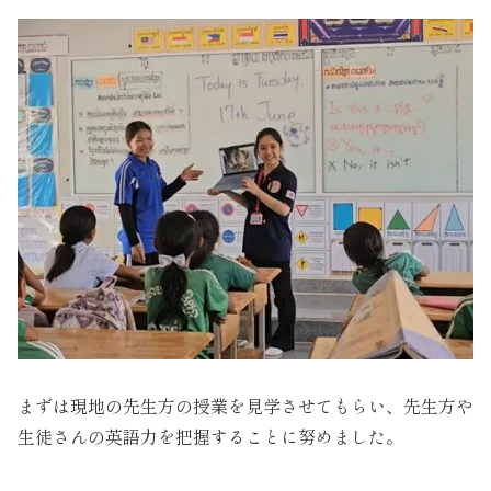
まずは現地の先生方の授業を見学させてもらい、先生方や
生徒さんの英語力を把握することに努めました。