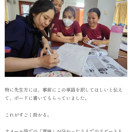
特に先生方には、事前にこの単語を訳してほしいと伝え
て、ボードに書いてもらっていました。
これがすごく助かる。
クメール語での「意味」が分かったうえでのリピートも、