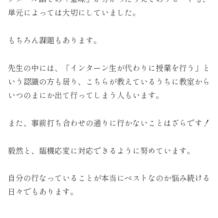
単元によっては大切にしていました。
もちろん課題もあります。
先生の中には、「インターン生が代わりに授業を行う」と
いう認識の方も居り、こちらが教えているうちに教室から
いつのまにか出て行ってしまう人もいます。
また、事前打ち合わせの通りに行かないことはざらです！
毅然と、臨機応変に対応できるように努めています。
自分の行なっていることが本当にベストなのか悩み続ける
日々でもあります。