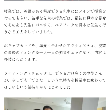
授業では、英語がある程度できる先生にはメインで授業を
行ってもらい、苦手な先生の授業では、最初に見本を見せ
てそのあと先生にパスする、ペアワークの見本は先生と行
うなど工夫をしていました。
ボキャブカードや、単元に合わせたアクティビティ、授業
の最後のティング＆一人一人の発音チェックなど、内容は
多岐にわたります。
ライティングとチェックは、できるだけ多くの生徒さん
が、少しでも「できた」という気持ちを授業中に味わって
ほしいという気持ちからはじめました。