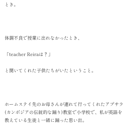
とき。
体調不良で授業に出れなかったとき、
「teacher Reiraは？」
と聞いてくれた子供たちがいたということ。
ホームステイ先のお母さんが連れて行ってくれたアプサラ
(カンボジアの伝統的な踊り)教室で小学校で、私が英語を
教えている生徒と一緒に踊った思い出。