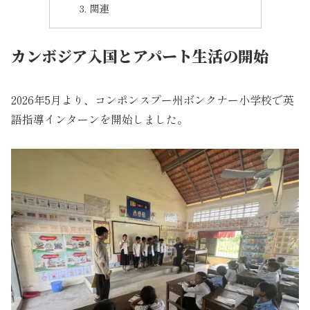
関連
カンボジア入国とアパート生活の開始
2026年5月より、コンポンスプー州ボンクナー小学校で英
語指導インターンを開始しました。