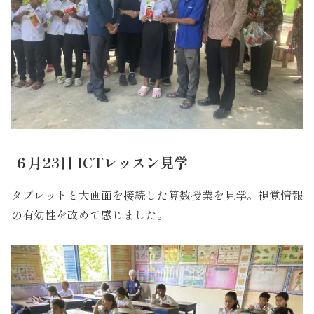
６月23日 ICTレッスン見学
タブレットと大画面を接続した算数授業を見学。視覚情報
の有効性を改めて感じました。