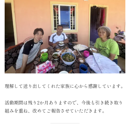
理解して送り出してくれた家族に心から感謝しています。
活動期間は残り2か月ありますので、今後も引き続き取り
組みを重ね、改めてご報告させていただきます。