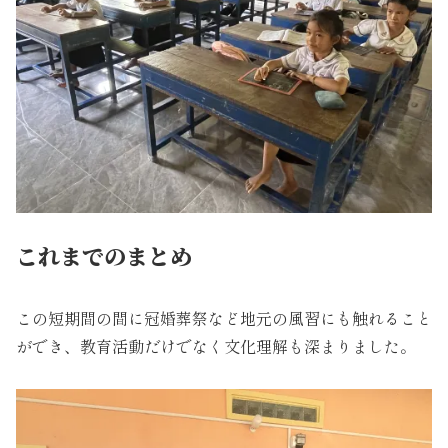
これまでのまとめ
この短期間の間に冠婚葬祭など地元の風習にも触れること
ができ、教育活動だけでなく文化理解も深まりました。