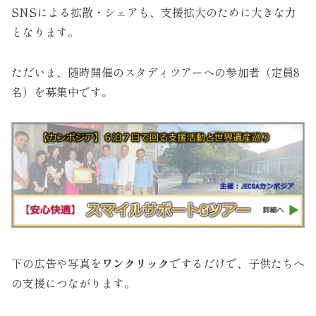
SNSによる拡散・シェアも、支援拡大のために大きな力
となります。
ただいま、随時開催のスタディツアーへの参加者（定員8
名）を募集中です。
下の広告や写真を
ワンクリック
でするだけで、子供たちへ
の支援につながります。