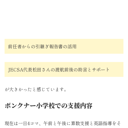
前任者からの引継ぎ報告書の活用
JECSA代表松田さんの渡航前後の助言とサポート
が大きかったと感じています。
ボンクナー小学校での支援内容
現在は一日4コマ、午前と午後に算数支援と英語指導をそ