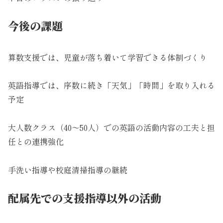
今後の課題
算数支援では、児童が落ち着いて学習できる体制づくり
英語指導では、序数に続き「天気」「時間」を取り入れる
予定
大人数クラス（40～50人）での英語の活動内容の工夫と担
任との連携強化
手洗い指導や校庭清掃指導の継続
配属先での支援指導以外の活動