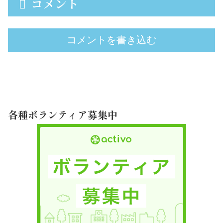
コメント
コメントを書き込む
各種ボランティア募集中