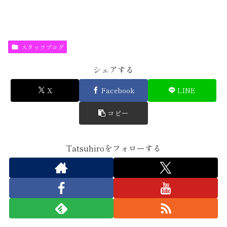
スタッフブログ
シェアする
X
Facebook
LINE
コピー
Tatsuhiroをフォローする