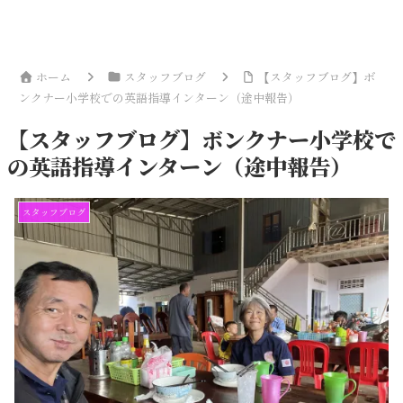
ホーム
スタッフブログ
【スタッフブログ】ボ
ンクナー小学校での英語指導インターン（途中報告）
【スタッフブログ】ボンクナー小学校で
の英語指導インターン（途中報告）
スタッフブログ