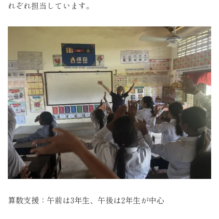
れぞれ担当しています。
算数支援：午前は3年生、午後は2年生が中心