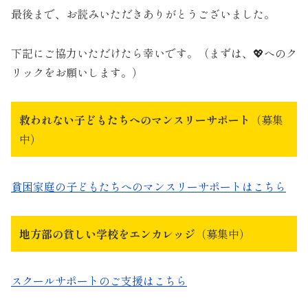
最後まで、お読みいただきありがとうございました。
下記にご協力いただけたら幸いです。（まずは、💖へのク
リックをお願いします。）
救われない子どもたちへのマンスリーサポート
（募集
中）
貧困家庭の子どもたちへのマンスリーサポートはこちら
地方部の貧しい学校をエンカレッジ
（募集中）
スクールサポートのご支援はこちら