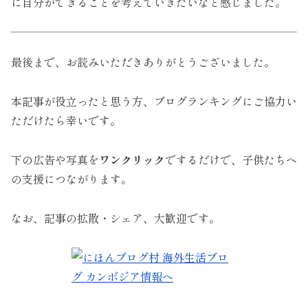
に自分ができることを考えていきたいなと感じました。
最後まで、お読みいただきありがとうございました。
本記事が役立ったと思う方、ブログランキングにご協力い
ただけたら幸いです。
下の広告や写真を
ワンクリック
でするだけで、子供たちへ
の支援につながります。
なお、記事の拡散・シェア、大歓迎です。