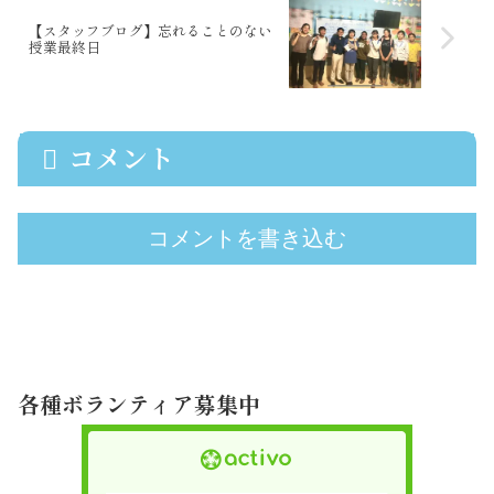
【スタッフブログ】忘れることのない
授業最終日
コメント
コメントを書き込む
各種ボランティア募集中