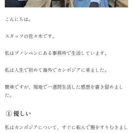
こんにちは。
スタッフの佐々木です。
私はプノンペンにある事務所で生活しています。
私は人生で初めて海外でカンボジアに来ました。
簡単ですが、現地で一週間生活した感想を書き留めまし
た。
① 優しい
私はカンボジアについて、すぐに転んで腕をすりむきまし