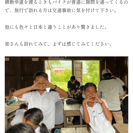
横断歩道を渡るときもバイクが普通に隙間を通ってくるの
で、旅行で訪れる方は交通事故に気を付けて下さい。
他にも色々と日本と違うことがあり驚きました。
皆さんも訪れてみて、まずは感じてみてください。