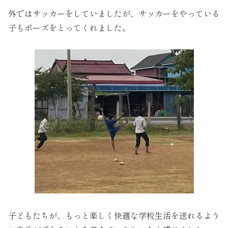
外ではサッカーをしていましたが、サッカーをやっている
子もポーズをとってくれました。
子どもたちが、もっと楽しく快適な学校生活を送れるよう