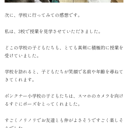
次に、学校に行ってみての感想です。
私は、3校で授業を見学させていただきました。
どこの学校の子どもたちも、とても真剣に積極的に授業を
受けていました。
学校を訪れると、子どもたちが笑顔で名前や年齢を尋ねて
きてくれます。
ボンクナー小学校の子どもたちは、スマホのカメラを向け
るすぐにポーズをとってくれました。
すごくノリノリでお友達とも仲がよさそうですごく楽しそ
うでした。