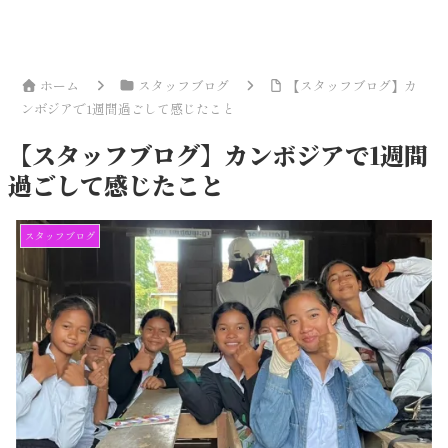
ホーム
スタッフブログ
【スタッフブログ】カ
ンボジアで1週間過ごして感じたこと
【スタッフブログ】カンボジアで1週間
過ごして感じたこと
スタッフブログ