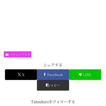
スタッフブログ
シェアする
X
Facebook
LINE
コピー
Tatsuhiroをフォローする