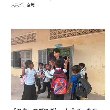
火災で、全焼…