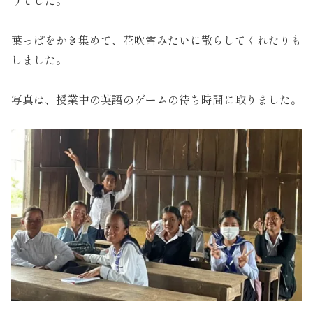
葉っぱをかき集めて、花吹雪みたいに散らしてくれたりも
しました。
写真は、授業中の英語のゲームの待ち時間に取りました。