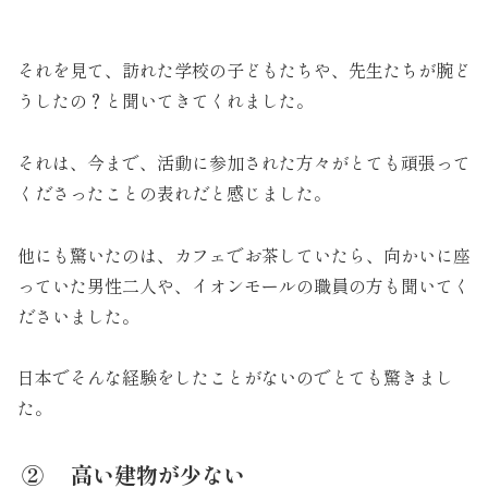
それを見て、訪れた学校の子どもたちや、先生たちが腕ど
うしたの？と聞いてきてくれました。
それは、今まで、活動に参加された方々がとても頑張って
くださったことの表れだと感じました。
他にも驚いたのは、カフェでお茶していたら、向かいに座
っていた男性二人や、イオンモールの職員の方も聞いてく
ださいました。
日本でそんな経験をしたことがないのでとても驚きまし
た。
② 高い建物が少ない