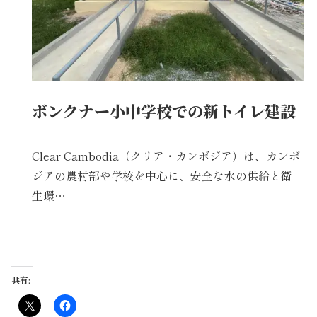
ボンクナー小中学校での新トイレ建設
Clear Cambodia（クリア・カンボジア）は、カンボ
ジアの農村部や学校を中心に、安全な水の供給と衛
生環…
共有: