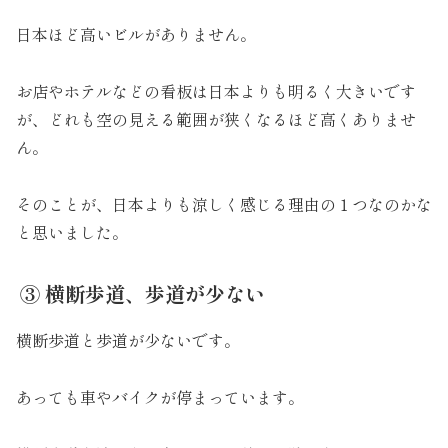
日本ほど高いビルがありません。
お店やホテルなどの看板は日本よりも明るく大きいです
が、どれも空の見える範囲が狭くなるほど高くありませ
ん。
そのことが、日本よりも涼しく感じる理由の１つなのかな
と思いました。
③ 横断歩道、歩道が少ない
横断歩道と歩道が少ないです。
あっても車やバイクが停まっています。