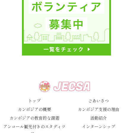
トップ
ごあいさつ
カンボジアの概要
カンボジア支援の理由
カンボジアの教育的な課題
活動紹介
アンコール観光付きのスタディツ
インターンシップ