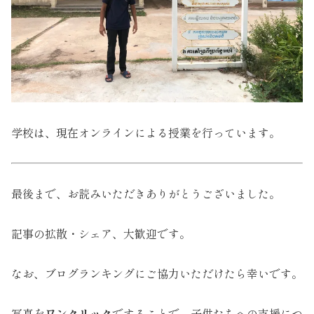
学校は、現在オンラインによる授業を行っています。
最後まで、お読みいただきありがとうございました。
記事の拡散・シェア、大歓迎です。
なお、ブログランキングにご協力いただけたら幸いです。
写真を
ワンクリック
ですることで、子供たちへの支援につ