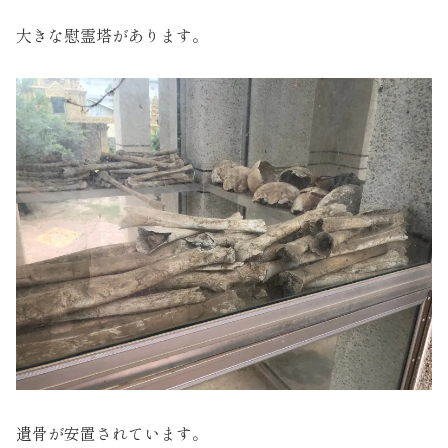
大きな慰霊塔があります。
遺骨が安置されています。