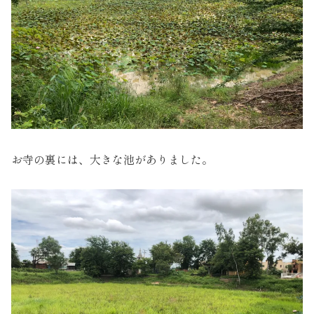
お寺の裏には、大きな池がありました。