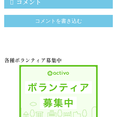
コメント
コメントを書き込む
各種ボランティア募集中