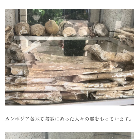
カンボジア各地で殺戮にあった人々の霊を弔っています。