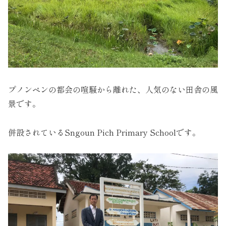
プノンペンの都会の喧騒から離れた、人気のない田舎の風
景です。
併設されているSngoun Pich Primary Schoolです。