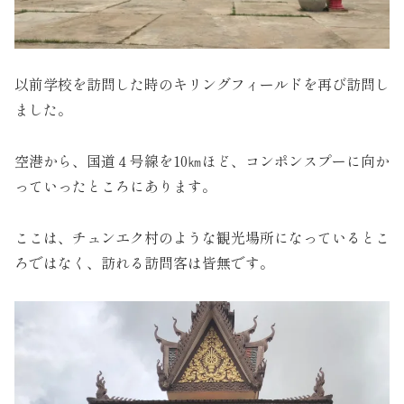
以前学校を訪問した時のキリングフィールドを再び訪問し
ました。
空港から、国道４号線を10㎞ほど、コンポンスプーに向か
っていったところにあります。
ここは、チュンエク村のような観光場所になっているとこ
ろではなく、訪れる訪問客は皆無です。