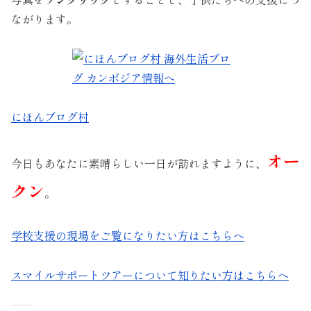
ながります。
にほんブログ村
オー
今日もあなたに素晴らしい一日が訪れますように、
クン
。
学校支援の現場をご覧になりたい方はこちらへ
スマイルサポートツアーについて知りたい方はこちらへ