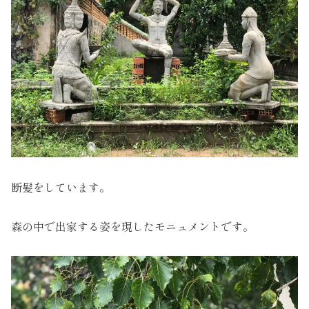
断髪をしています。
森の中で出家する姿を現したモニュメントです。