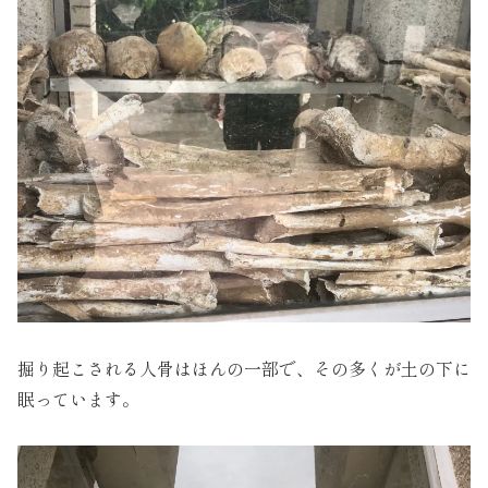
掘り起こされる人骨はほんの一部で、その多くが土の下に
眠っています。