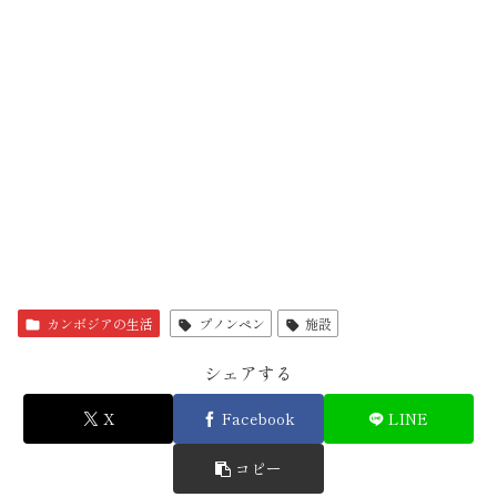
カンボジアの生活
プノンペン
施設
シェアする
X
Facebook
LINE
コピー