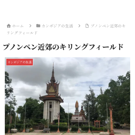
ホーム
カンボジアの生活
プノンペン近郊のキ
リングフィールド
プノンペン近郊のキリングフィールド
カンボジアの生活