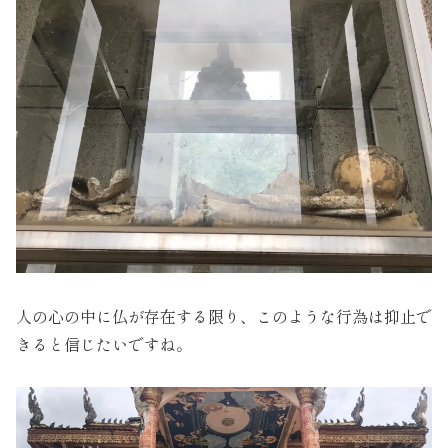
人の心の中に仏が存在する限り、このような行為は抑止で
きると信じたいですね。