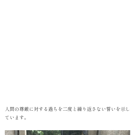
人間の尊厳に対する過ちを二度と繰り返さない誓いを示し
ています。