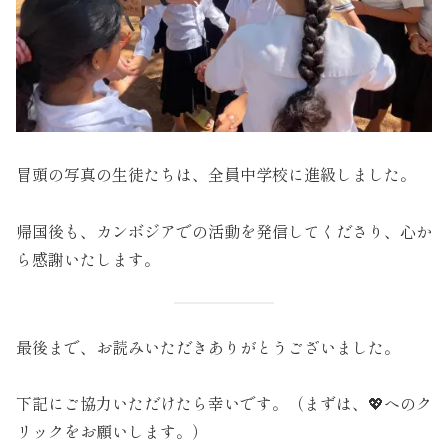
冒頭の写真の生徒たちは、全員中学校に進級しました。
帰国後も、カンボジアでの活動を発信してくださり、心か
ら感謝いたします。
最後まで、お読みいただきありがとうございました。
下記にご協力いただけたら幸いです。（まずは、💖へのク
リックをお願いします。）