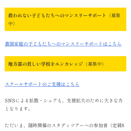
救われない子どもたちへのマンスリーサポート
（募集
中）
貧困家庭の子どもたちへのマンスリーサポートはこちら
地方部の貧しい学校をエンカレッジ
（募集中）
スクールサポートのご支援はこちら
SNSによる拡散・シェアも、支援拡大のために大きな力
となります。
ただいま、随時開催のスタディツアーへの参加者（定員8