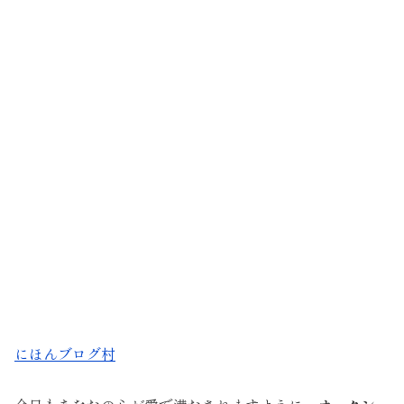
にほんブログ村