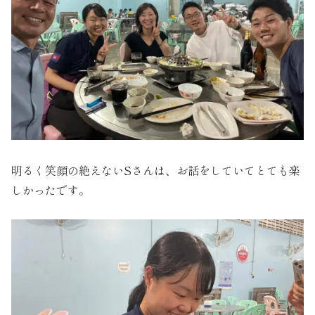
明るく笑顔の絶えないSさんは、お話をしていてとても楽
しかったです。