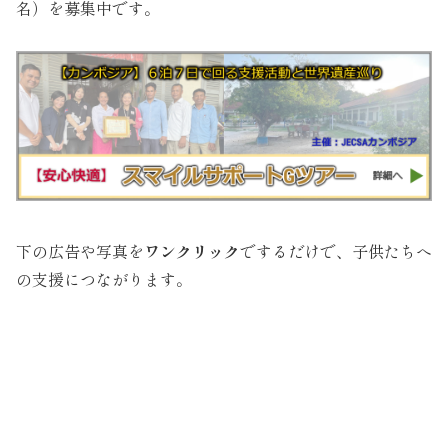
名）を募集中です。
下の広告や写真を
ワンクリック
でするだけで、子供たちへ
の支援につながります。