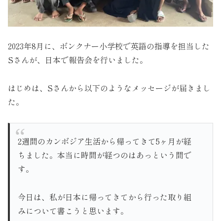
2023年8月に、ボンクナー小学校で英語の指導を担当した
Sさんが、日本で報告会を行いました。
はじめは、Sさんから以下のようなメッセージが届きまし
た。
2週間のカンボジア生活から帰ってきて5ヶ月が経
ちました。本当に時間が経つのはあっという間で
す。
今日は、私が日本に帰ってきてから行った取り組
みについて書こうと思います。