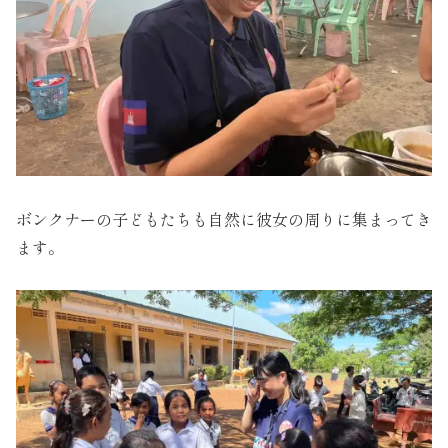
ボンクナーの子どもたちも自然に彼女の周りに集まってき
ます。