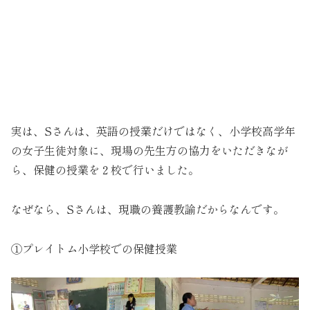
実は、Sさんは、英語の授業だけではなく、小学校高学年
の女子生徒対象に、現場の先生方の協力をいただきなが
ら、保健の授業を２校で行いました。
なぜなら、Sさんは、現職の養護教諭だからなんです。
①プレイトム小学校での保健授業