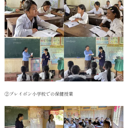
②プレイボン小学校での保健授業