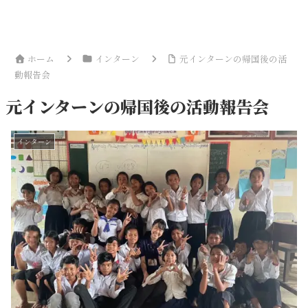
ホーム
インターン
元インターンの帰国後の活
動報告会
元インターンの帰国後の活動報告会
インターン