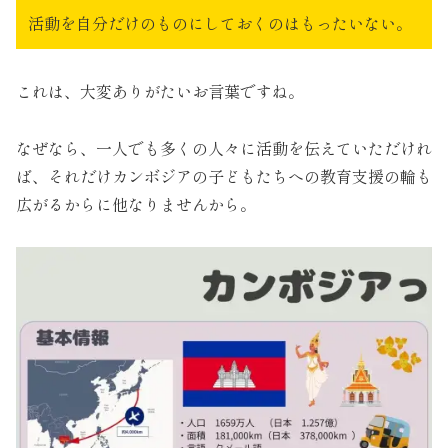
活動を自分だけのものにしておくのはもったいない。
これは、大変ありがたいお言葉ですね。
なぜなら、一人でも多くの人々に活動を伝えていただけれ
ば、それだけカンボジアの子どもたちへの教育支援の輪も
広がるからに他なりませんから。