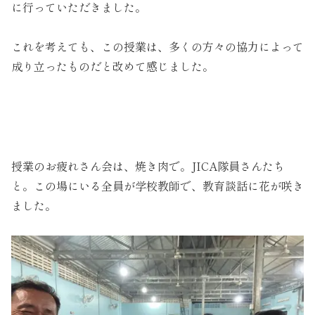
に行っていただきました。
これを考えても、この授業は、多くの方々の協力によって
成り立ったものだと改めて感じました。
授業のお疲れさん会は、焼き肉で。JICA隊員さんたち
と。この場にいる全員が学校教師で、教育談話に花が咲き
ました。