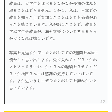
教員は、大学生と比べるとなかなか長期の休みを
取ることはできません。しかし、私は、日本での
教育を知った上で参加したことはとても価値があ
ったと感じています。私が話したことで、教育を
学ぶ学生や教員が、海外支援について考えるきっ
かけになれば嬉しいです。
写真を見返すたびにカンボジアでの2週間を本当に
懐かしく思い出します。受け入れてくださったホ
ストファミリーや、たくさんの経験をさせてくだ
さった松田さんには感謝の気持ちでいっぱいで
す。また近いうちにぜひカンボジアを訪れたいと
思っています。