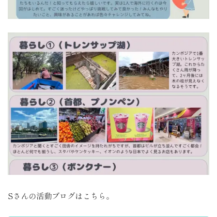
Sさんの活動ブログはこちら。