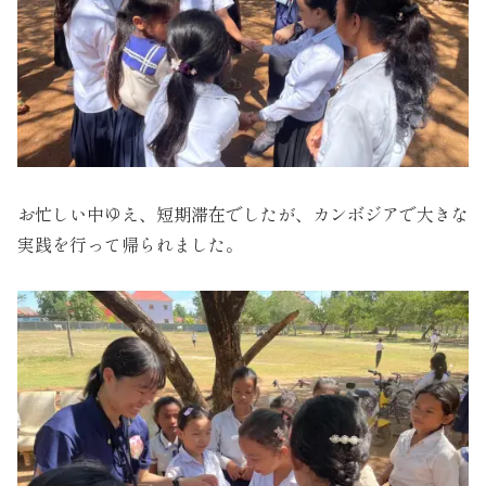
お忙しい中ゆえ、短期滞在でしたが、カンボジアで大きな
実践を行って帰られました。