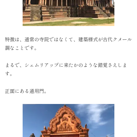
特徴は、通常の寺院ではなくて、建築様式が古代クメール
調なことです。
まるで、シェムリアップに来たかのような錯覚さえしま
す。
正面にある通用門。