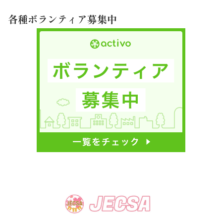
各種ボランティア募集中