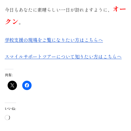
オー
今日もあなたに素晴らしい一日が訪れますように、
クン
。
学校支援の現場をご覧になりたい方はこちらへ
スマイルサポートツアーについて知りたい方はこちらへ
共有:
いいね:
読
み