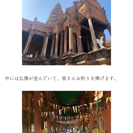
中には仏像が並んでいて、皆さんお祈りを捧げます。