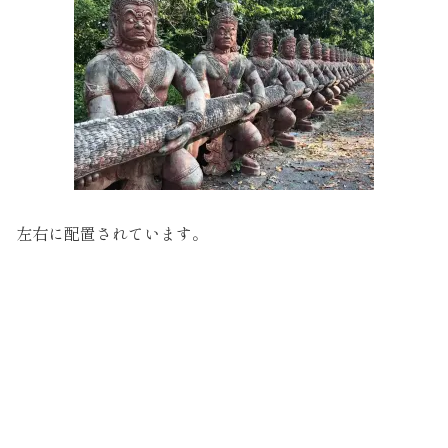
左右に配置されています。