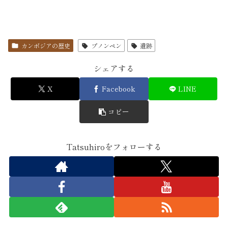
カンボジアの歴史
プノンペン
遺跡
シェアする
X
Facebook
LINE
コピー
Tatsuhiroをフォローする