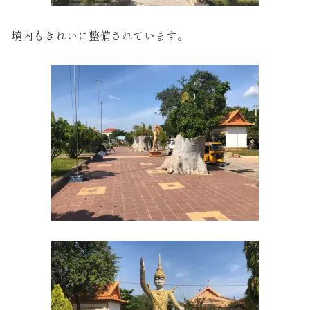
境内もきれいに整備されています。