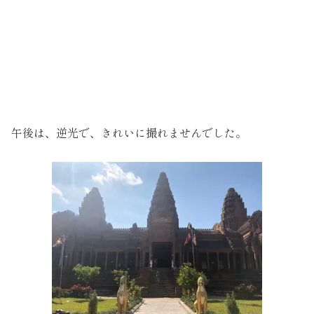
午後は、逆光で、きれいに撮れませんでした。