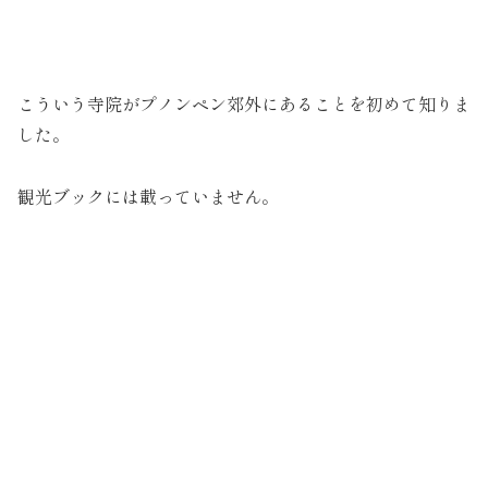
こういう寺院がプノンペン郊外にあることを初めて知りま
した。
観光ブックには載っていません。