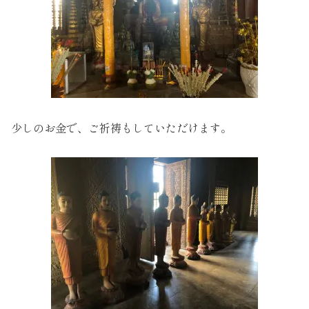
少しのお金で、ご祈祷もしていただけます。