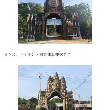
まさに、バイヨンと同じ建築様式です。