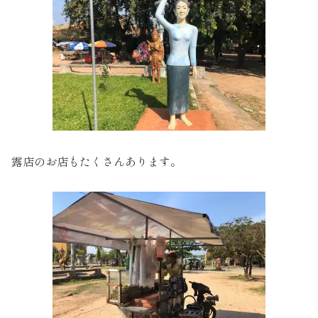
露店のお店もたくさんあります。