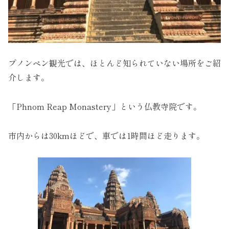
プノンペン観光では、ほとんど知られていない場所をご紹
介します。
「Phnom Reap Monastery」という仏教寺院です。
市内からは30kmほどで、車では1時間ほど走ります。