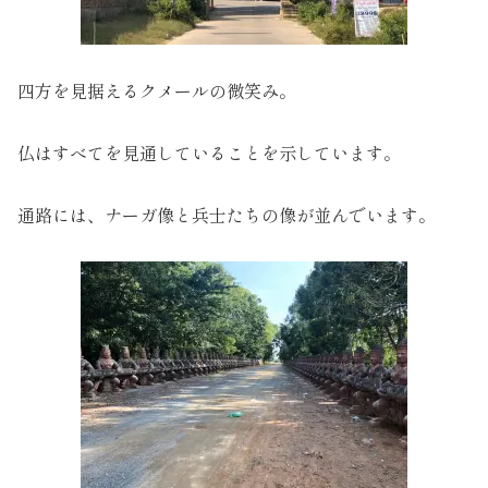
四方を見据えるクメールの微笑み。
仏はすべてを見通していることを示しています。
通路には、ナーガ像と兵士たちの像が並んでいます。