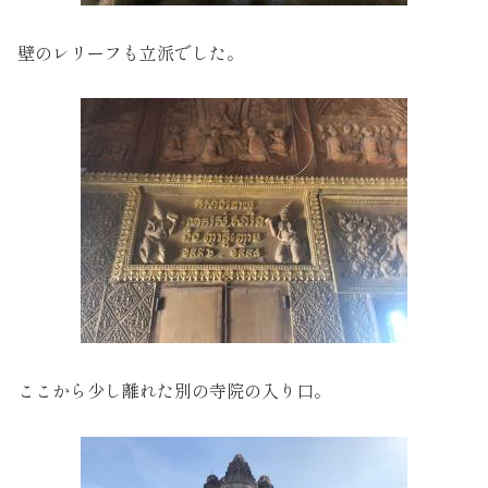
壁のレリーフも立派でした。
ここから少し離れた別の寺院の入り口。