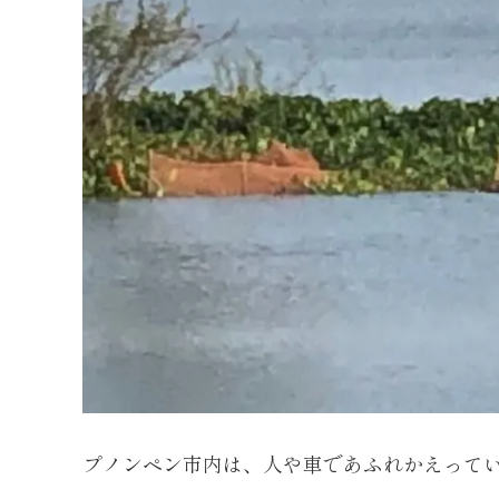
プノンペン市内は、人や車であふれかえって