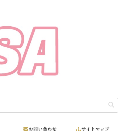
お問い合わせ
サイトマップ