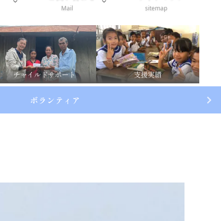
Mail
sitemap
チャイルドサポート
支援実績
ボランティア