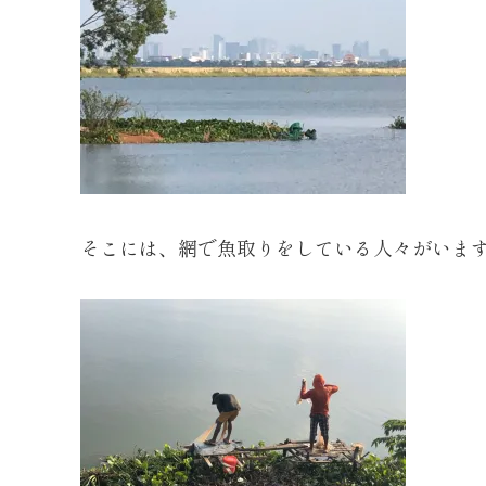
そこには、網で魚取りをしている人々がいま