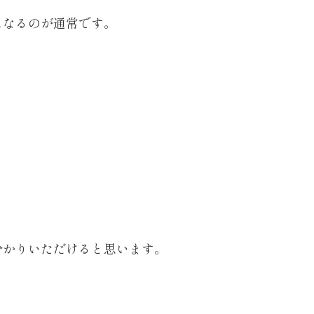
になるのが通常です。
分かりいただけると思います。