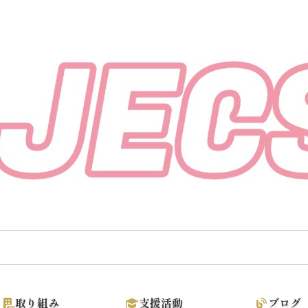
取り組み
支援活動
ブログ