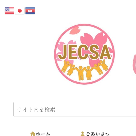
ホーム
ごあいさつ