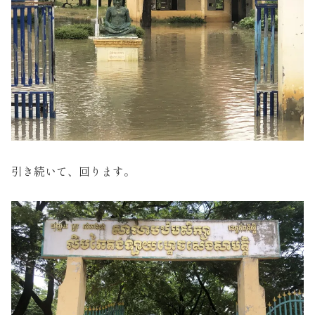
引き続いて、回ります。