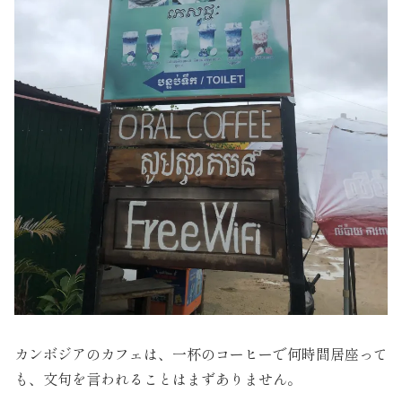
カンボジアのカフェは、一杯のコーヒーで何時間居座って
も、文句を言われることはまずありません。