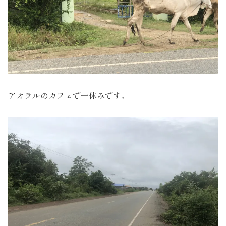
アオラルのカフェで一休みです。