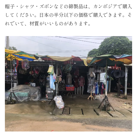
帽子・シャツ・ズボンなどの綿製品は、カンボジアで購入
してください。日本の半分以下の価格で購入できます。そ
れでいて、材質がいいものがあります。