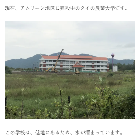
現在、アムリーン地区に建設中のタイの農業大学です。
この学校は、低地にあるため、水が溜まっています。