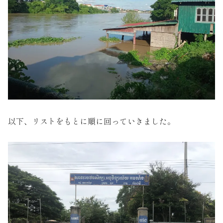
以下、リストをもとに順に回っていきました。