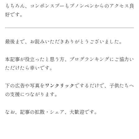
もちろん、コンポンスプーもプノンペンからのアクセス良
好です。
最後まで、お読みいただきありがとうございました。
本記事が役立ったと思う方、ブログランキングにご協力い
ただけたら幸いです。
下の広告や写真を
ワンクリック
でするだけで、子供たちへ
の支援につながります。
なお、記事の拡散・シェア、大歓迎です。