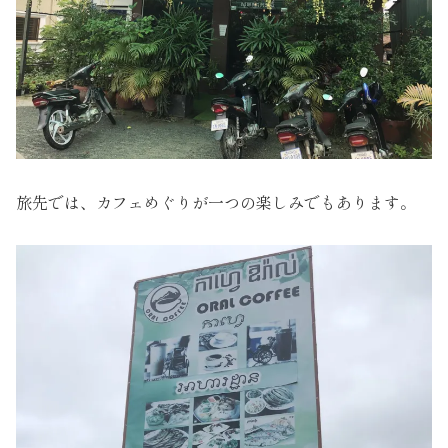
旅先では、カフェめぐりが一つの楽しみでもあります。