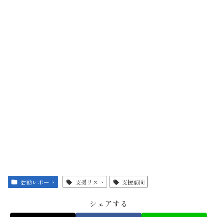
活動レポート
支援リスト
支援訪問
シェアする