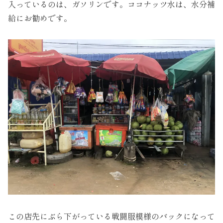
入っているのは、ガソリンです。ココナッツ水は、水分補
給にお勧めです。
この店先にぶら下がっている戦闘服模様のバックになって