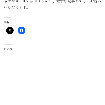
らせ
がメールで届きますので、最新の記事をすぐにお読み
いただけます。
共有:
いいね: