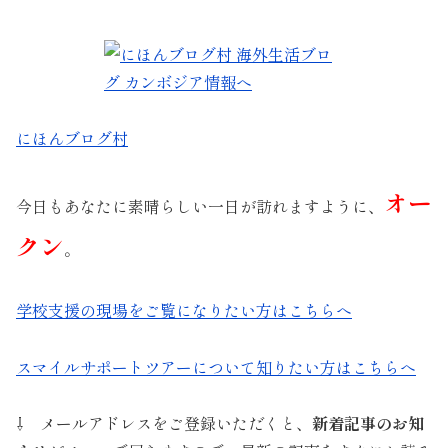
にほんブログ村
オー
今日もあなたに素晴らしい一日が訪れますように、
クン
。
学校支援の現場をご覧になりたい方はこちらへ
スマイルサポートツアーについて知りたい方はこちらへ
⇩ メールアドレスをご登録いただくと、
新着記事のお知