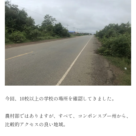
今回、10校以上の学校の場所を確認してきました。
農村部ではありますが、すべて、コンポンスプー州から、
比較的アクセスの良い地域。