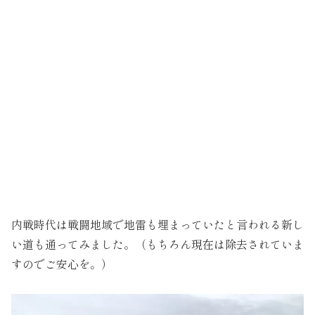
内戦時代は戦闘地域で地雷も埋まっていたと言われる新し
い道も通ってみました。（もちろん現在は除去されていま
すのでご安心を。）