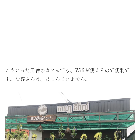
こういった田舎のカフェでも、Wifiが使えるので便利で
す。お客さんは、ほとんどいません。