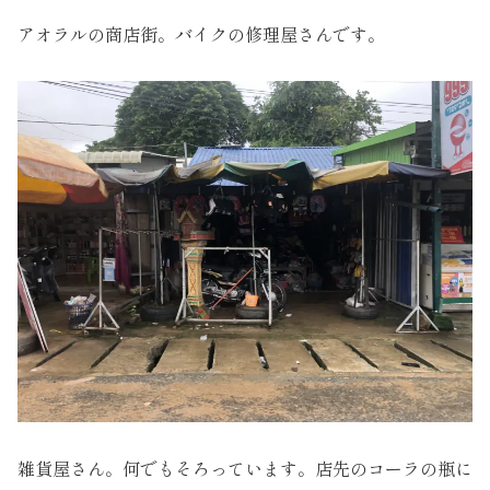
アオラルの商店街。バイクの修理屋さんです。
雑貨屋さん。何でもそろっています。店先のコーラの瓶に