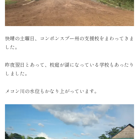
快晴の土曜日、コンポンスプー州の支援校をまわってきま
した。
昨夜翌日とあって、校庭が湖になっている学校もあったり
しました。
メコン川の水位もかなり上がっています。