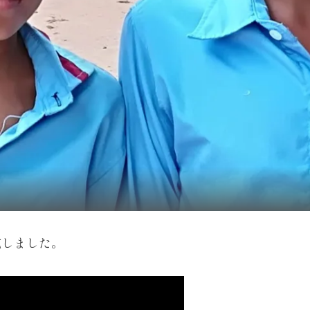
完成しました。