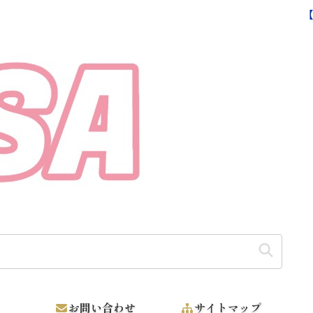
【そうだ カンボジアに支援しよう】
お問い合わせ
サイトマップ