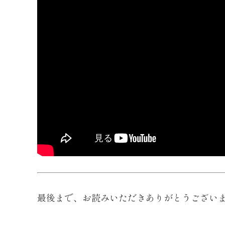
最後まで、お読みいただきありがとうござい