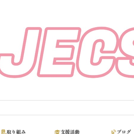
取り組み
支援活動
ブログ