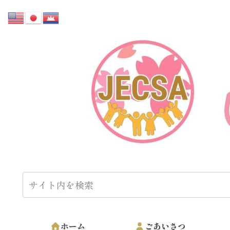
ホーム
ごあいさつ