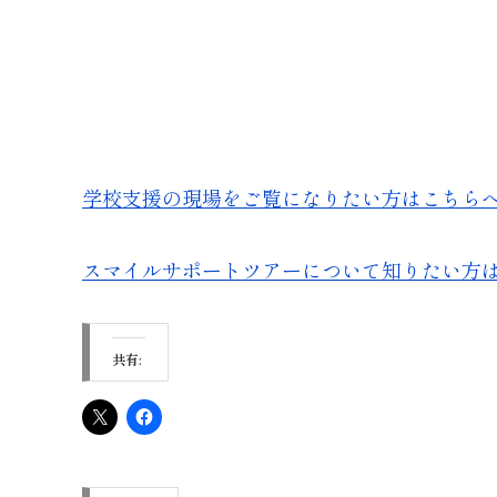
学校支援の現場をご覧になりたい方はこちら
スマイルサポートツアーについて知りたい方
共有: