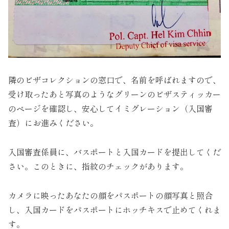
隣のビザコレクションの窓口で、名前を呼ばれますので、
受け取ったあと写真のようなグリーンのビザスティッカー
のページを確認し、安心してイミグレーション（入国審
査）にお進みください。
入国審査係員に、バスポートと入国カードを提出してくだ
さい。このときに、指紋のチェックがあります。
カメラに映ったあなたの顔をパスポートの顔写真と照合
し、入国カードをパスポートにホッチキスで止めてくれま
す。