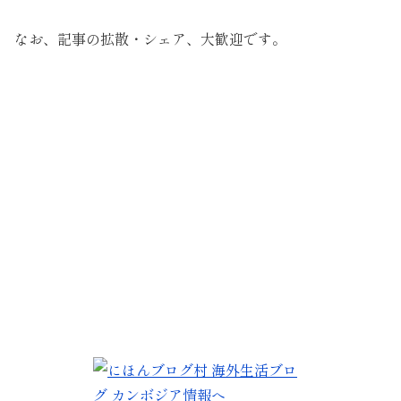
なお、記事の拡散・シェア、大歓迎です。