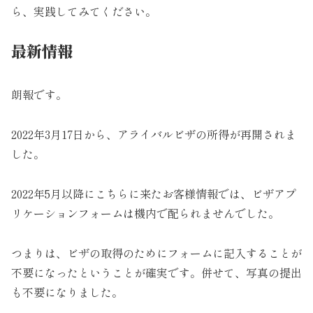
ら、実践してみてください。
最新情報
朗報です。
2022年3月17日から、アライバルビザの所得が再開されま
した。
2022年5月以降にこちらに来たお客様情報では、ビザアプ
リケーションフォームは機内で配られませんでした。
つまりは、ビザの取得のためにフォームに記入することが
不要になったということが確実です。併せて、写真の提出
も不要になりました。