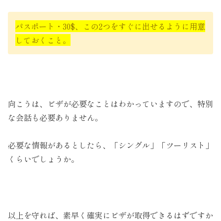
パスポート・30$、この2つをすぐに出せるように用意
しておくこと。
向こうは、ビザが必要なことはわかっていますので、特別
な会話も必要ありません。
必要な情報があるとしたら、「シングル」「ツーリスト」
くらいでしょうか。
以上を守れば、素早く確実にビザが取得できるはずですか