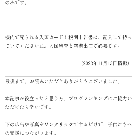
のみです。
機内で配られる入国カードと税関申告書は、記入して持っ
ていてくださいね。入国審査と空港出口で必要です。
（2023年11月13日情報）
最後まで、お読みいただきありがとうございました。
本記事が役立ったと思う方、ブログランキングにご協力い
ただけたら幸いです。
下の広告や写真を
ワンクリック
でするだけで、子供たちへ
の支援につながります。