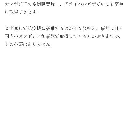
カンボジアの空港到着時に、アライバルビザでいとも簡単
に取得できます。
ビザ無しで航空機に搭乗するのが不安なゆえ、事前に日本
国内のカンボジア領事館で取得してくる方がおりますが、
その必要はありません。