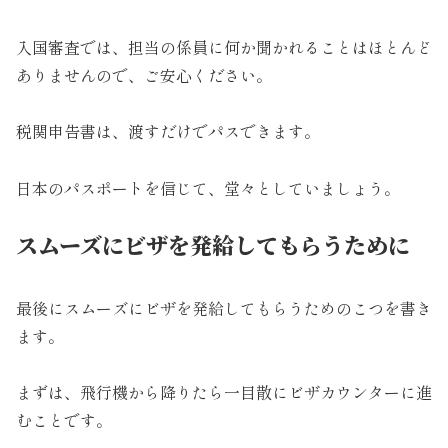
入国審査では、担当の係員に何か聞かれることはほとんど
ありませんので、ご安心ください。
税関申告書は、渡すだけでパスできます。
日本のパスポートを信じて、堂々としていましょう。
スムーズにビザを発給してもらうために
最後にスムーズにビザを発給してもらうためのこつを書き
ます。
まずは、飛行機から降りたら一目散にビザカウンターに進
むことです。