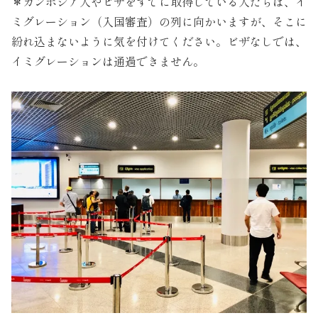
＊カンボジア人やビザをすでに取得している人たちは、イ
ミグレーション（入国審査）の列に向かいますが、そこに
紛れ込まないように気を付けてください。ビザなしでは、
イミグレーションは通過できません。