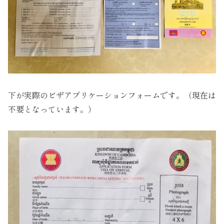
下が実際のビザアプリケーションフォームです。（現在は
不要となっています。）