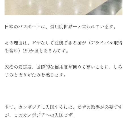
日本のパスポートは、信用度世界一と言われています。
その理由は、ビザなしで渡航できる国が（アライバル取得
を含め）190か国もあるんです。
政治の安定度、国際的な信用度が極めて高いことに、しみ
じみとありがたみを感じます。
さて、カンボジアに入国するには、ビザの取得が必要です
が、このカンボジアへの入国ビザ。