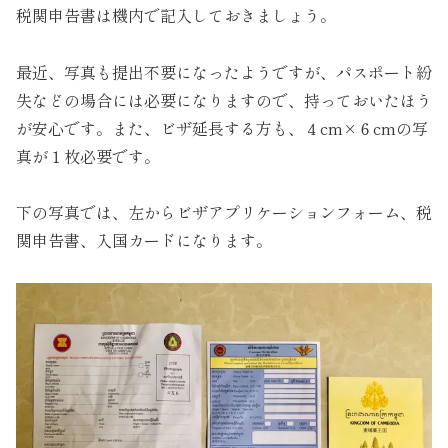
税関申告書は機内で記入しておきましょう。
最近、写真も提出不要になったようですが、パスポート紛
失などの場合には必要になりますので、持っておいたほう
が安心です。また、ビザ延長する方も、４cm×６cmの写
真が１枚必要です。
下の写真では、左からビザアプリケーションフォーム、税
関申告書、入国カードになります。