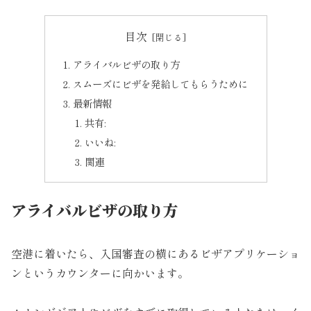
目次
アライバルビザの取り方
スムーズにビザを発給してもらうために
最新情報
共有:
いいね:
関連
アライバルビザの取り方
空港に着いたら、入国審査の横にあるビザアプリケーショ
ンというカウンターに向かいます。