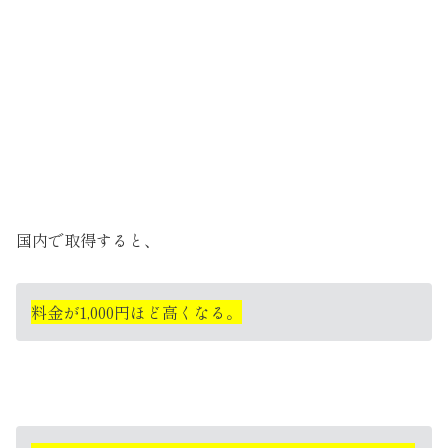
国内で取得すると、
料金が1,000円ほど高くなる。