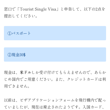
窓口で「Tourist Single Visa」と申告して、以下の2点を
提出してください。
①パスポート
②現金30$
現金は、
米ドル
しか受け付けてもらえませんので、あらか
じめ国内でご用意ください。また、クレジットカードは利
用できません。
以前は、ビザアプリケーションフォームを飛行機内で配っ
ていましたが、現在は廃止されたようです。入国カード、