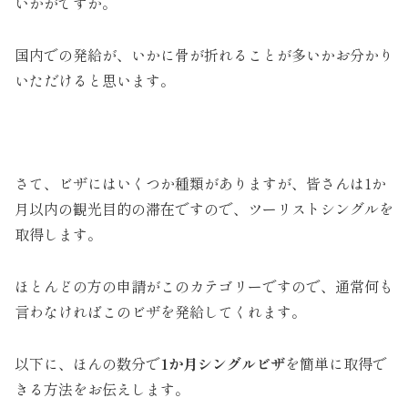
いかがですか。
国内での発給が、いかに骨が折れることが多いかお分かり
いただけると思います。
さて、ビザにはいくつか種類がありますが、皆さんは1か
月以内の観光目的の滞在ですので、ツーリストシングルを
取得します。
ほとんどの方の申請がこのカテゴリーですので、通常何も
言わなければこのビザを発給してくれます。
以下に、ほんの数分で
1か月シングルビザ
を簡単に取得で
きる方法をお伝えします。