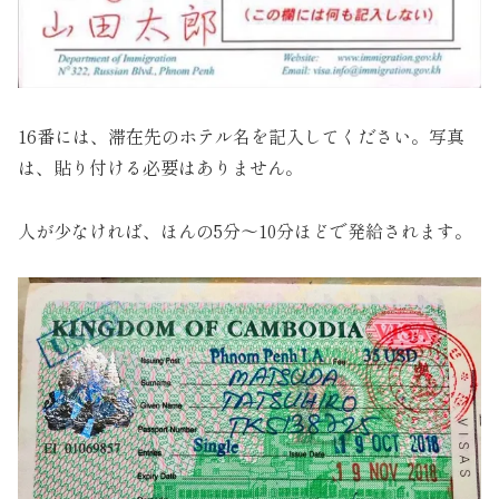
16番には、滞在先のホテル名を記入してください。写真
は、貼り付ける必要はありません。
人が少なければ、ほんの5分～10分ほどで発給されます。