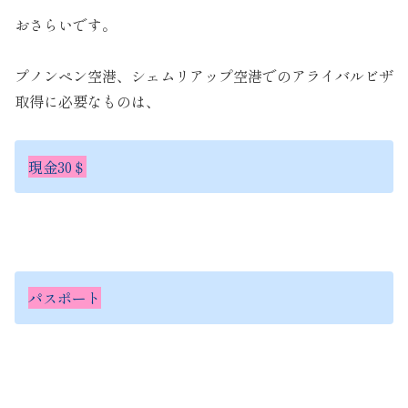
おさらいです。
プノンペン空港、シェムリアップ空港でのアライバルビザ
取得に必要なものは、
現金30＄
パスポート