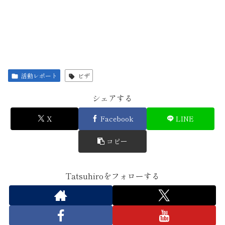
活動レポート
ビザ
シェアする
X
Facebook
LINE
コピー
Tatsuhiroをフォローする