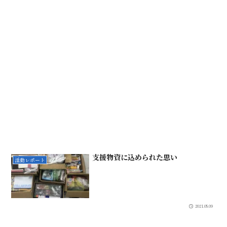
支援物資に込められた思い
活動レポート
2021.05.09