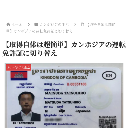
ホーム
カンボジアの生活
【取得自体は超簡
単】カンボジアの運転免許証に切り替え
【取得自体は超簡単】カンボジアの運転
免許証に切り替え
カンボジアの生活