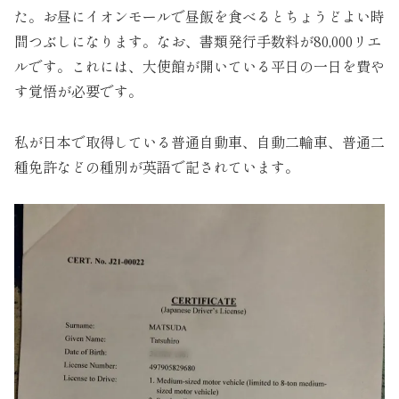
た。お昼にイオンモールで昼飯を食べるとちょうどよい時
間つぶしになります。なお、書類発行手数料が80,000リエ
ルです。これには、大使館が開いている平日の一日を費や
す覚悟が必要です。
私が日本で取得している普通自動車、自動二輪車、普通二
種免許などの種別が英語で記されています。