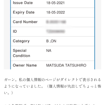
ガーン。私の個人情報のページがダイレクトで表示される
ようになっていました。（個人情報が丸出しでちょっと怖
い。）