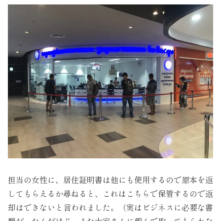
担当の女性に、居住証明書は他にも使用するので原本を返
してもらえるか尋ねると、これはこちらで保管するので返
却はできないと言われました。（実はビジネスに必要な書