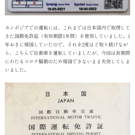
カンボジアでの運転には、これまでは日本国内で取得して
きた国際免許証（有効期限1年間）を使用していました。1
年おきに帰国していたので、それを2度ほど取り続けなが
ら、こちらで自動車を運転していましたが、今回は長期間
にわたるコロナ騒動のため帰国できないまま失効してしま
いました。