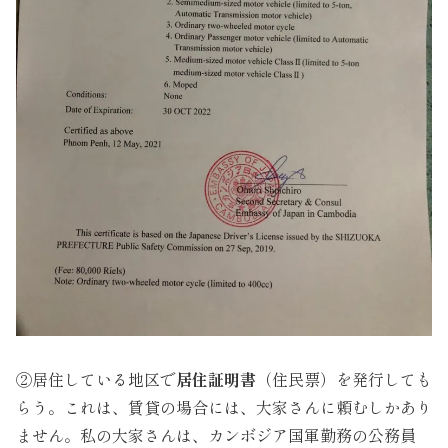
②居住している地区で
居住証明書
（住民票）を発行しても
らう。これは、賃貸の場合には、大家さんに頼むしかあり
ません。私の大家さんは、カンボジア国軍勤務の公務員