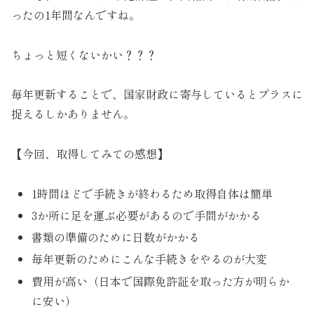
ったの1年間なんですね。
ちょっと短くないかい？？？
毎年更新することで、国家財政に寄与しているとプラスに
捉えるしかありません。
【今回、取得してみての感想】
1時間ほどで手続きが終わるため取得自体は簡単
3か所に足を運ぶ必要があるので手間がかかる
書類の準備のために日数がかかる
毎年更新のためにこんな手続きをやるのが大変
費用が高い（日本で国際免許証を取った方が明らか
に安い）