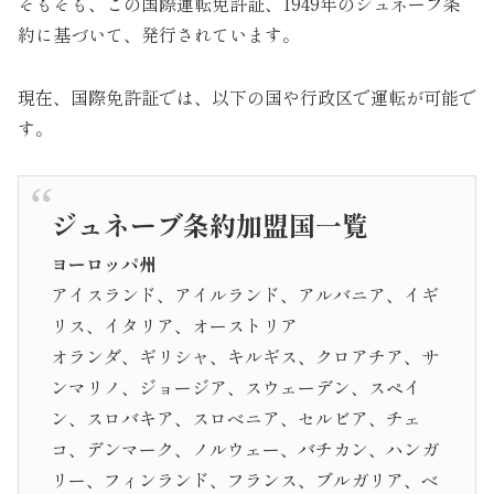
そもそも、この国際運転免許証、1949年のジュネーブ条
約に基づいて、発行されています。
現在、国際免許証では、以下の国や行政区で運転が可能で
す。
ジュネーブ条約加盟国一覧
ヨーロッパ州
アイスランド、アイルランド、アルバニア、イギ
リス、イタリア、オーストリア
オランダ、ギリシャ、キルギス、クロアチア、サ
ンマリノ、ジョージア、スウェーデン、スペイ
ン、スロバキア、スロベニア、セルビア、チェ
コ、デンマーク、ノルウェー、バチカン、ハンガ
リー、フィンランド、フランス、ブルガリア、ベ