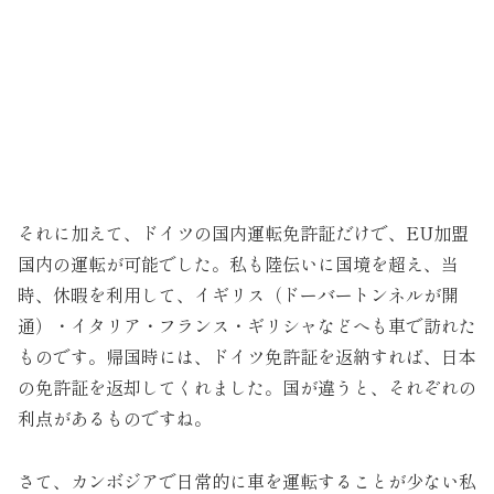
それに加えて、ドイツの国内運転免許証だけで、EU加盟
国内の運転が可能でした。私も陸伝いに国境を超え、当
時、休暇を利用して、イギリス（ドーバートンネルが開
通）・イタリア・フランス・ギリシャなどへも車で訪れた
ものです。帰国時には、ドイツ免許証を返納すれば、日本
の免許証を返却してくれました。国が違うと、それぞれの
利点があるものですね。
さて、カンボジアで日常的に車を運転することが少ない私