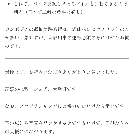
これで、バイク150CC以上のバイクも運転できるのは
利点（日本で二輪の免許は必要）
カンボジアの運転免許取得は、総体的にはデメリットの方
が多い印象ですが、自家用車の運転必須の方にはぜひお勧
めです。
最後まで、お読みいただきありがとうございました。
記事の拡散・シェア、大歓迎です。
なお、ブログランキングにご協力いただけたら幸いです。
下の広告や写真を
ワンクリック
でするだけで、子供たちへ
の支援につながります。