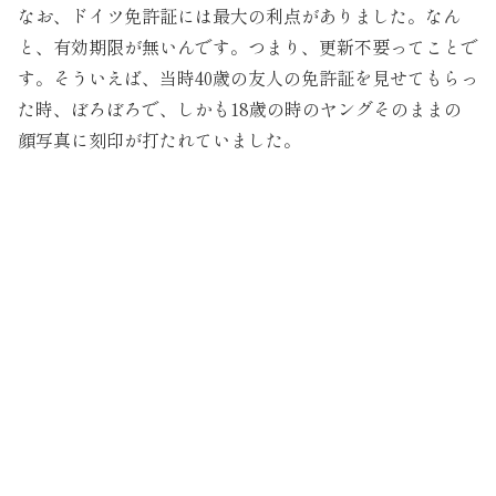
なお、ドイツ免許証には最大の利点がありました。なん
と、有効期限が無いんです。つまり、更新不要ってことで
す。そういえば、当時40歳の友人の免許証を見せてもらっ
た時、ぼろぼろで、しかも18歳の時のヤングそのままの
顔写真に刻印が打たれていました。