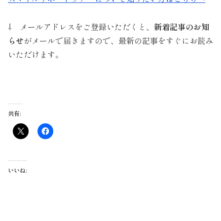
⇩ メールアドレスをご登録いただくと、
新着記事のお知
らせ
がメールで届きますので、最新の記事をすぐにお読み
いただけます。
共有:
いいね: