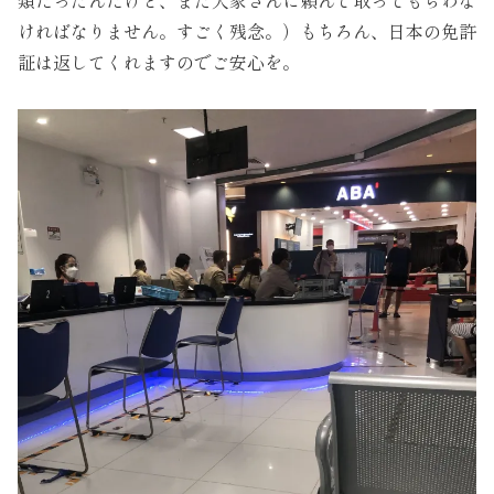
類だったんだけど、また大家さんに頼んで取ってもらわな
ければなりません。すごく残念。）もちろん、日本の免許
証は返してくれますのでご安心を。