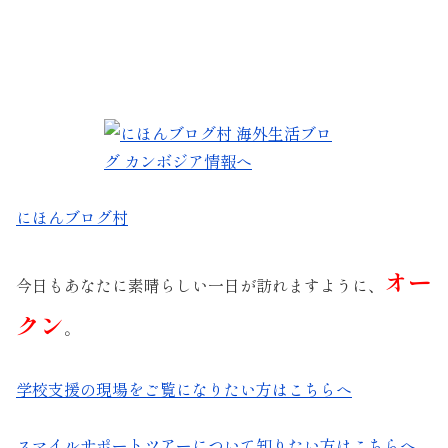
にほんブログ村
オー
今日もあなたに素晴らしい一日が訪れますように、
クン
。
学校支援の現場をご覧になりたい方はこちらへ
スマイルサポートツアーについて知りたい方はこちらへ