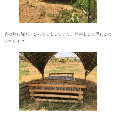
竹は熱に強く、ひんやりとしていて、材料として理にかな
っています。