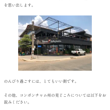
を思い出します。
のんびり過ごすには、とてもいい街です。
その他、コンポンチャム州の見どころについては以下をお
読みください。