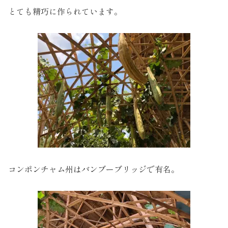
とても精巧に作られています。
コンポンチャム州はバンブーブリッジで有名。