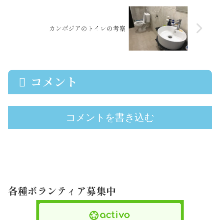
カンボジアのトイレの考察
コメント
コメントを書き込む
各種ボランティア募集中