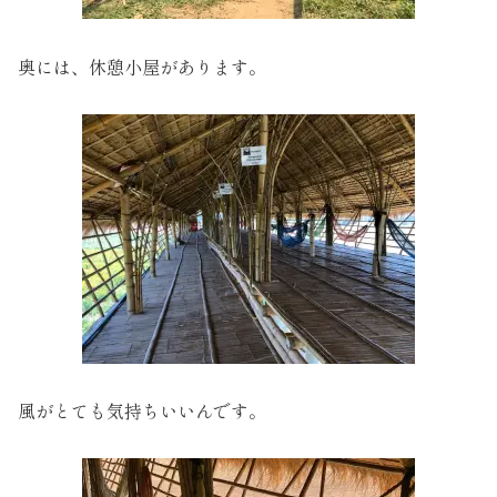
奥には、休憩小屋があります。
風がとても気持ちいいんです。