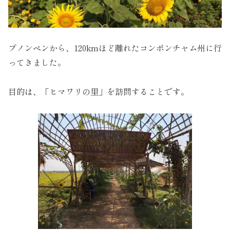
プノンペンから、120kmほど離れたコンポンチャム州に行
ってきました。
目的は、「ヒマワリの里」を訪問することです。