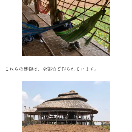
これらの建物は、全部竹で作られています。