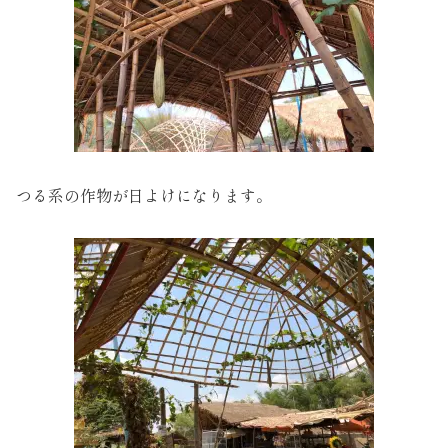
つる系の作物が日よけになります。