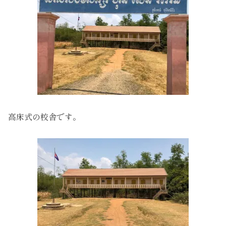
高床式の校舎です。