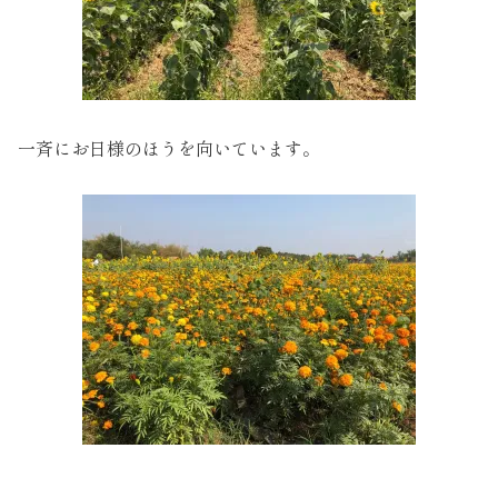
一斉にお日様のほうを向いています。