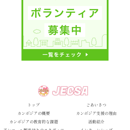
トップ
ごあいさつ
カンボジアの概要
カンボジア支援の理由
カンボジアの教育的な課題
活動紹介