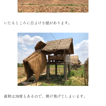
いたるところに日よけ小屋があります。
直射は38度もあるので、焼け焦げてしまいます。