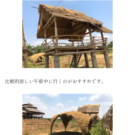
比較的涼しい午前中に行くのがおすすめです。