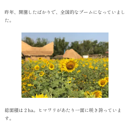
昨年、開園したばかりで、全国的なブームになっていまし
た。
総面積は２ha。ヒマワリがあたり一面に咲き誇っていま
す。