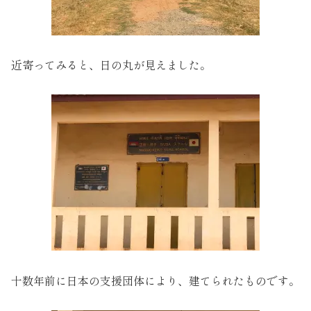
近寄ってみると、日の丸が見えました。
十数年前に日本の支援団体により、建てられたものです。