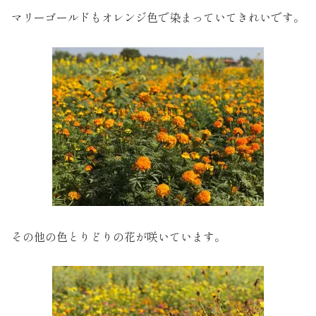
マリーゴールドもオレンジ色で染まっていてきれいです。
その他の色とりどりの花が咲いています。