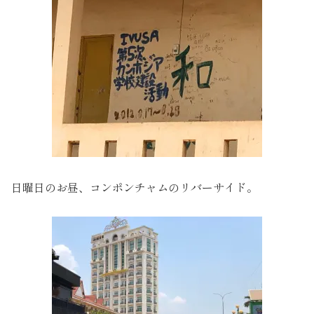
日曜日のお昼、コンポンチャムのリバーサイド。