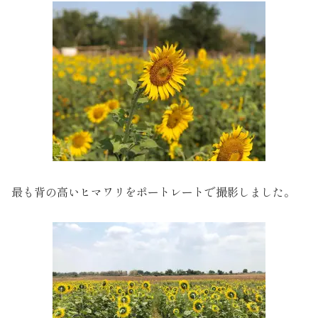
最も背の高いヒマワリをポートレートで撮影しました。