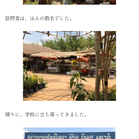
訪問客は、ほんの数名でした。
帰りに、学校に立ち寄ってきました。