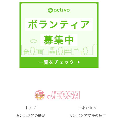
トップ
ごあいさつ
カンボジアの概要
カンボジア支援の理由