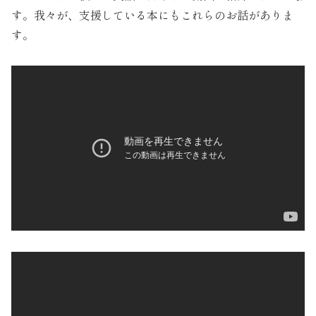
す。我々が、支援している本にもこれらのお話がありま
す。