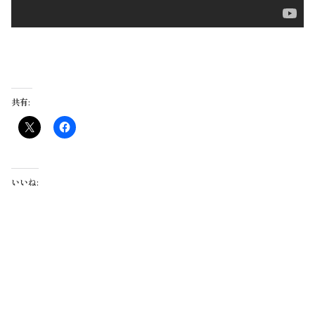
共有:
いいね: