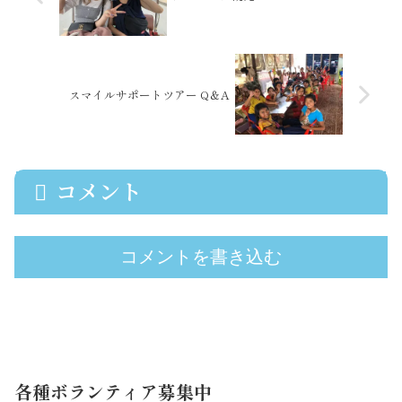
スマイルサポートツアー Q＆A
コメント
コメントを書き込む
各種ボランティア募集中