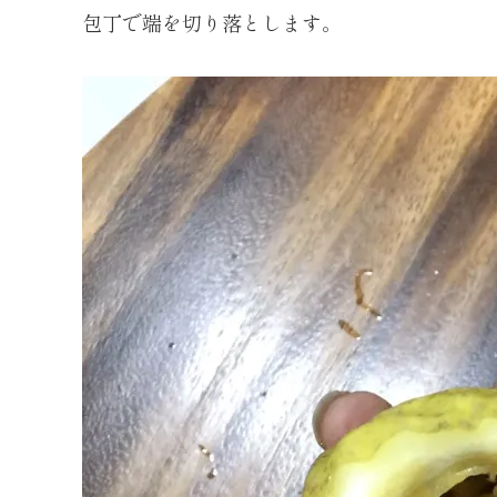
包丁で端を切り落とします。