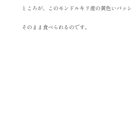
ところが、このモンドルキリ産の黄色いパッ
そのまま食べられるのです。