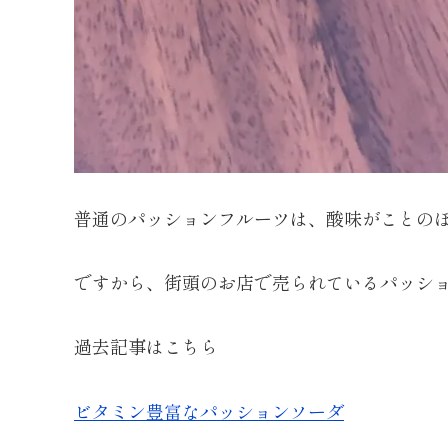
普通のパッションフルーツは、酸味がことの
ですから、街頭のお店で売られているパッシ
過去記事はこちら
ビタミン豊富なパッションソーダ