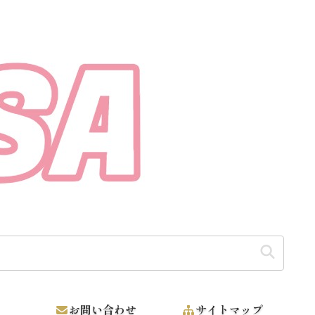
う】
お問い合わせ
サイトマップ