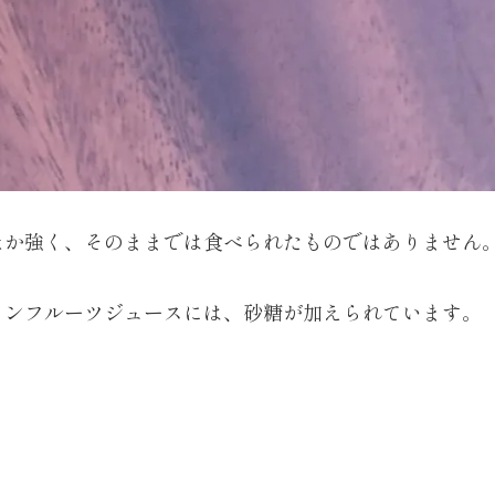
ほか強く、そのままでは食べられたものではありません
ョンフルーツジュースには、砂糖が加えられています。