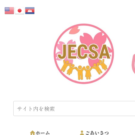
ホーム
ごあいさつ