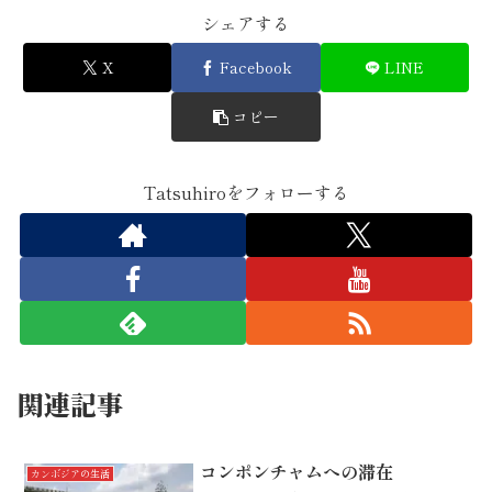
シェアする
X
Facebook
LINE
コピー
Tatsuhiroをフォローする
関連記事
コンポンチャムへの滞在
カンボジアの生活