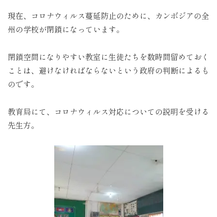
現在、コロナウィルス蔓延防止のために、カンボジアの全
州の学校が閉鎖になっています。
閉鎖空間になりやすい教室に生徒たちを数時間留めておく
ことは、避けなければならないという政府の判断によるも
のです。
教育局にて、コロナウィルス対応についての説明を受ける
先生方。