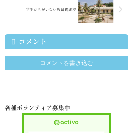
学生たちがいない教員養成校
コメント
コメントを書き込む
各種ボランティア募集中