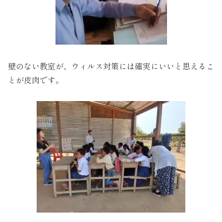
壁のない教室が、ウィルス対策には確実にいいと思えるこ
とが皮肉です。