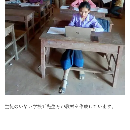
生徒のいない学校で先生方が教材を作成しています。