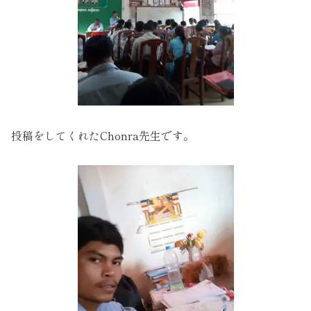
投稿をしてくれたChonra先生です。