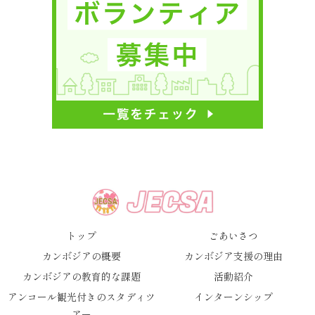
トップ
ごあいさつ
カンボジアの概要
カンボジア支援の理由
カンボジアの教育的な課題
活動紹介
アンコール観光付きのスタディツ
インターンシップ
アー