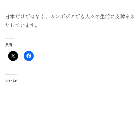
日本だけではなく、カンボジアでも人々の生活に支障をき
たしています。
共有:
いいね: