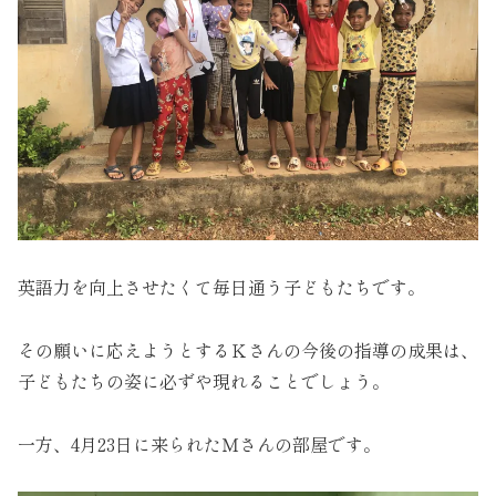
英語力を向上させたくて毎日通う子どもたちです。
その願いに応えようとするＫさんの今後の指導の成果は、
子どもたちの姿に必ずや現れることでしょう。
一方、4月23日に来られたＭさんの部屋です。