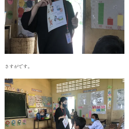
さすがです。