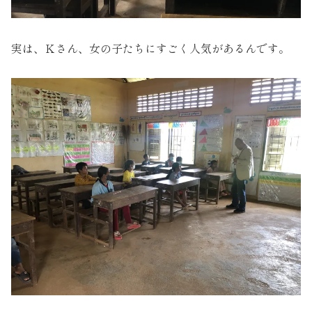
実は、Ｋさん、女の子たちにすごく人気があるんです。