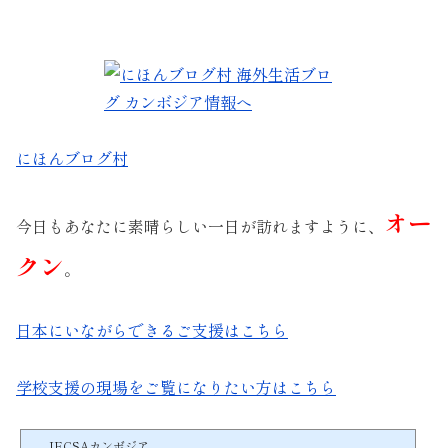
にほんブログ村
オー
今日もあなたに素晴らしい一日が訪れますように、
クン
。
日本にいながらできるご支援はこちら
学校支援の現場をご覧になりたい方はこちら
JECSAカンボジア