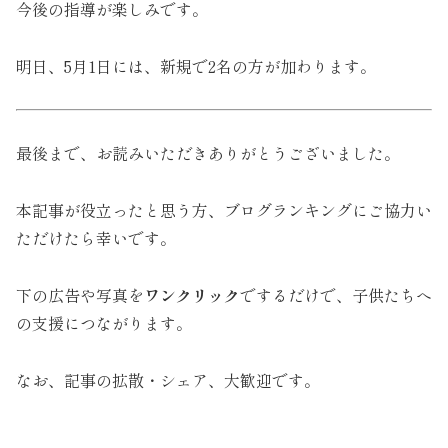
今後の指導が楽しみです。
明日、5月1日には、新規で2名の方が加わります。
最後まで、お読みいただきありがとうございました。
本記事が役立ったと思う方、ブログランキングにご協力い
ただけたら幸いです。
下の広告や写真を
ワンクリック
でするだけで、子供たちへ
の支援につながります。
なお、記事の拡散・シェア、大歓迎です。