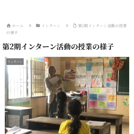
ホーム
インターン
第2期インターン活動の授業
の様子
第2期インターン活動の授業の様子
インターン