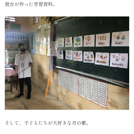
彼女が作った学習資料。
そして、子どもたちが大好きな月の歌。