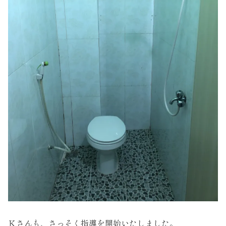
Ｋさんも、さっそく指導を開始いたしました。