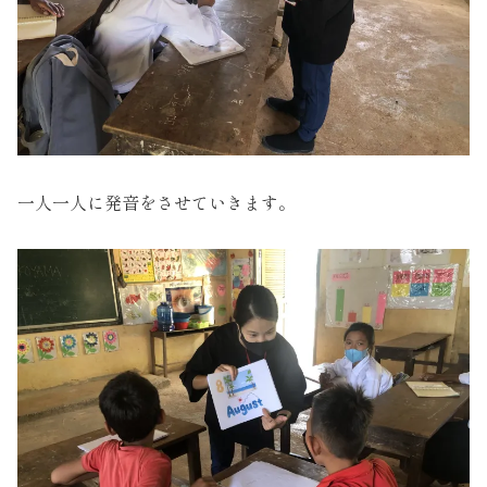
一人一人に発音をさせていきます。