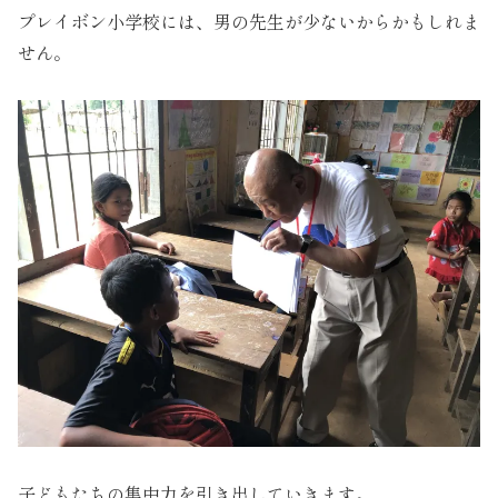
プレイボン小学校には、男の先生が少ないからかもしれま
せん。
子どもたちの集中力を引き出していきます。