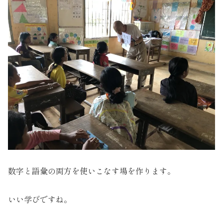
数字と語彙の両方を使いこなす場を作ります。
いい学びですね。