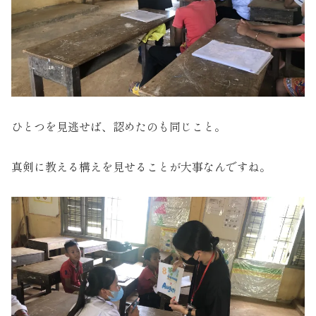
ひとつを見逃せば、認めたのも同じこと。
真剣に教える構えを見せることが大事なんですね。