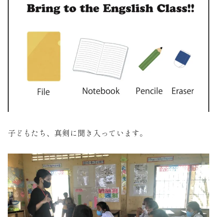
子どもたち、真剣に聞き入っています。