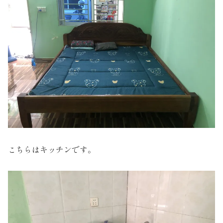
こちらはキッチンです。