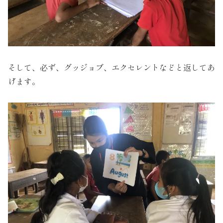
そして、必ず、グッジョブ、エクセレントなどと返してあ
げます。