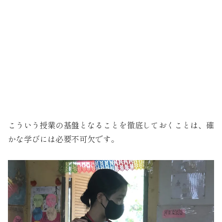
こういう授業の基盤となることを徹底しておくことは、確
かな学びには必要不可欠です。