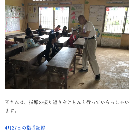
Ｋさんは、指導の振り返りをきちんと行っていらっしゃい
ます。
4月27日の指導記録