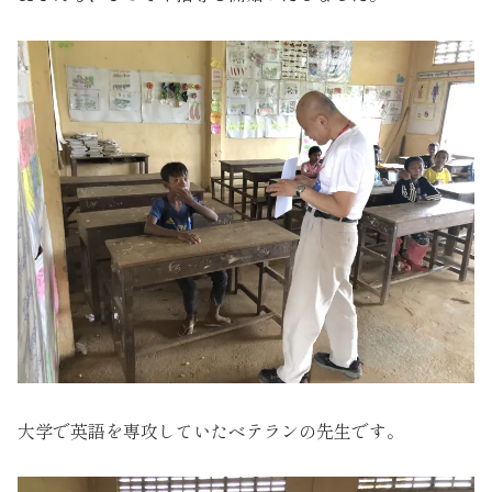
大学で英語を専攻していたベテランの先生です。