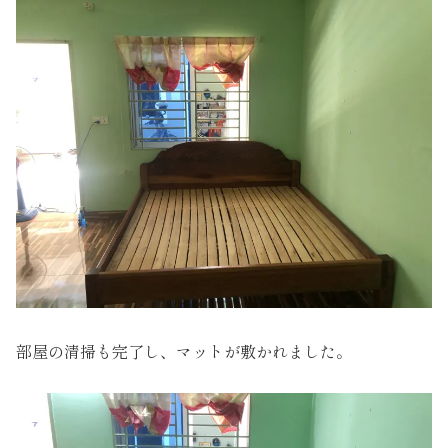
部屋の清掃も完了し、マットが敷かれました。