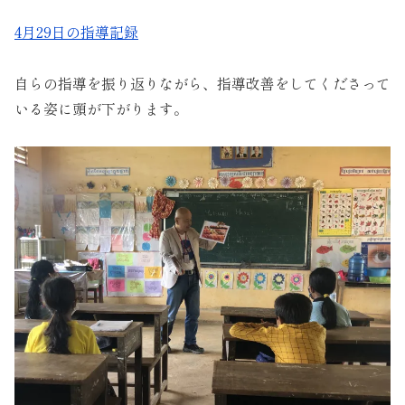
4月29日の指導記録
自らの指導を振り返りながら、指導改善をしてくださって
いる姿に頭が下がります。