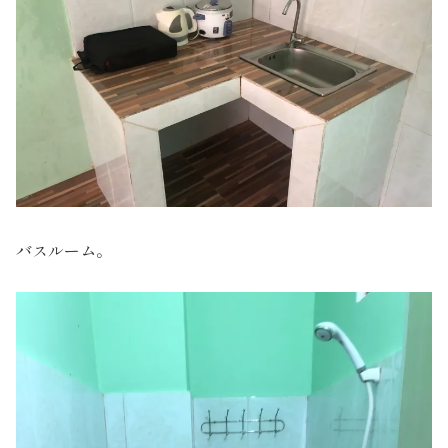
バスルーム。