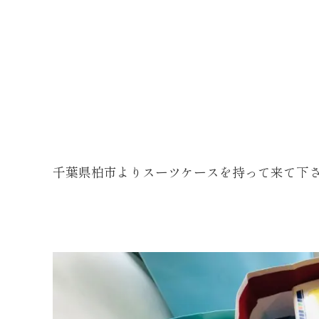
千葉県柏市よりスーツケースを持って来て下