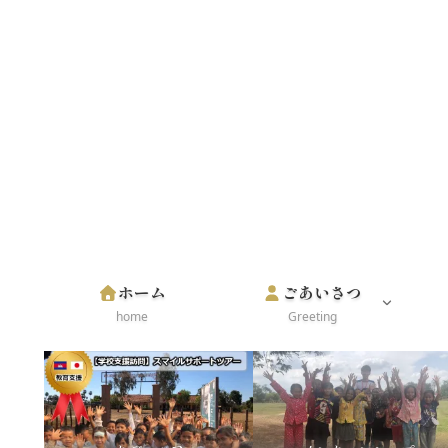
ホーム
ごあいさつ
home
Greeting