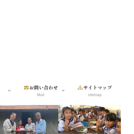
お問い合わせ
サイトマップ
Mail
sitemap