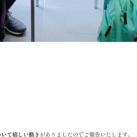
ついて嬉しい動き
がありましたのでご報告いたします。