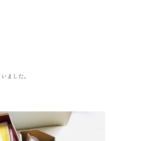
さいました。