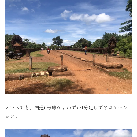
といっても、国道6号線からわずか1分足らずのロケーシ
ョン。