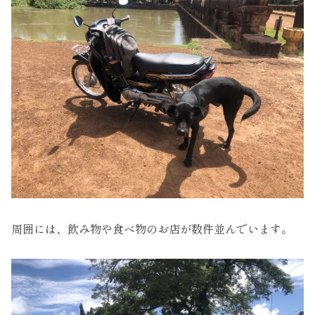
周囲には、飲み物や食べ物のお店が数件並んでいます。