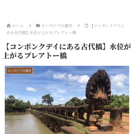
ホーム
カンボジアの歴史
【コンポンクデイに
ある古代橋】水位が上がるプレアトー橋
【コンポンクデイにある古代橋】水位が
上がるプレアトー橋
カンボジアの歴史