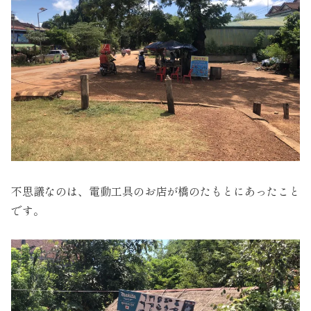
不思議なのは、電動工具のお店が橋のたもとにあったこと
です。