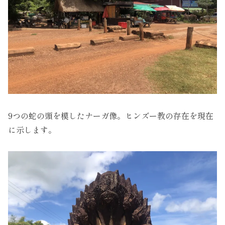
9つの蛇の頭を模したナーガ像。ヒンズー教の存在を現在
に示します。