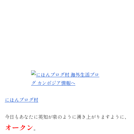
にほんブログ村
今日もあなたに英知が泉のように湧き上がりますように、
オークン
。