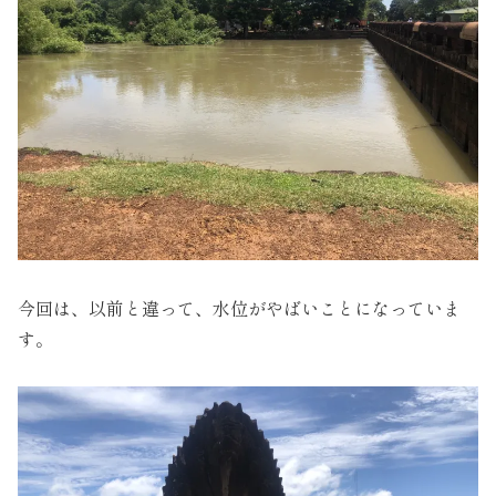
今回は、以前と違って、水位がやばいことになっていま
す。