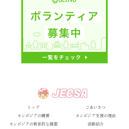
トップ
ごあいさつ
カンボジアの概要
カンボジア支援の理由
カンボジアの教育的な課題
活動紹介