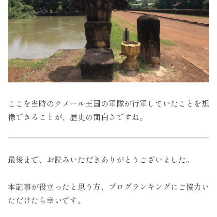
ここを当時のクメール王国の軍隊が行軍していたことを想
像できることが、歴史の面白さですね。
最後まで、お読みいただきありがとうございました。
本記事が役立ったと思う方、ブログランキングにご協力い
ただけたら幸いです。