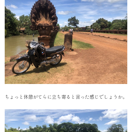
ちょっと休憩がてらに立ち寄ると言った感じでしょうか。