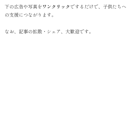
下の広告や写真を
ワンクリック
でするだけで、子供たちへ
の支援につながります。
なお、記事の拡散・シェア、大歓迎です。