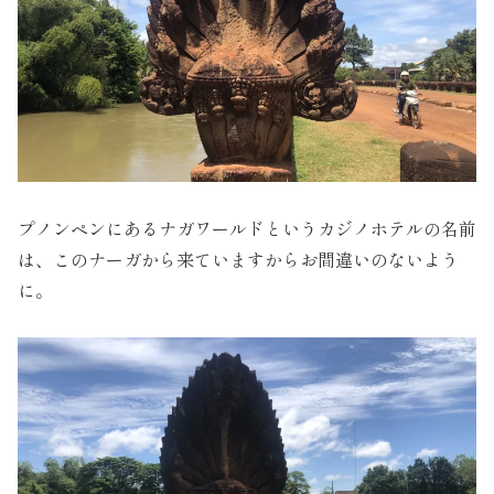
プノンペンにあるナガワールドというカジノホテルの名前
は、このナーガから来ていますからお間違いのないよう
に。