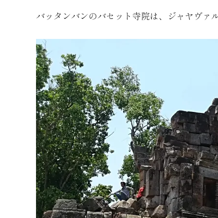
バッタンバンのバセット寺院は、ジャヤヴァルマ