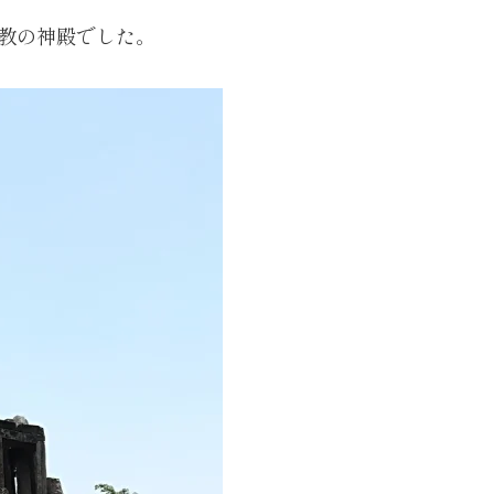
ー教の神殿でした。