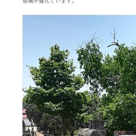
崩壊が進んでいます。