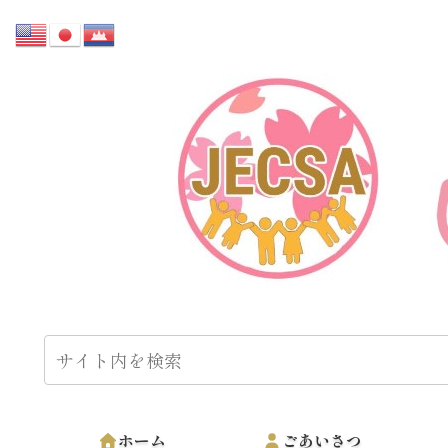
ホーム
ごあいさつ