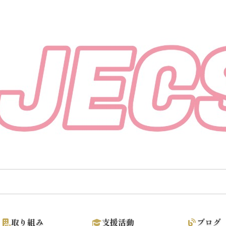
取り組み
支援活動
ブログ