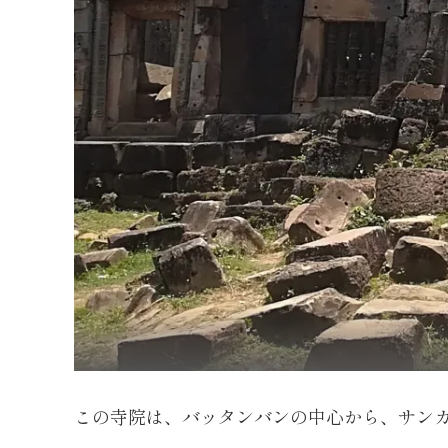
この寺院は、バッタンバンの中心から、サンカ