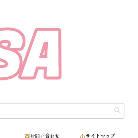
お問い合わせ
サイトマップ