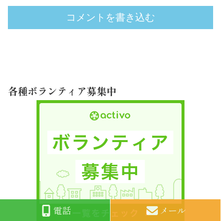
コメントを書き込む
各種ボランティア募集中
電話
メール