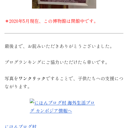
＊2020年5月現在、この博物館は閉館中です。
最後まで、お読みいただきありがとうございました。
ブログランキングにご協力いただけたら幸いです。
写真を
ワンクリック
ですることで、子供たちへの支援につ
ながります。
にほんブログ村