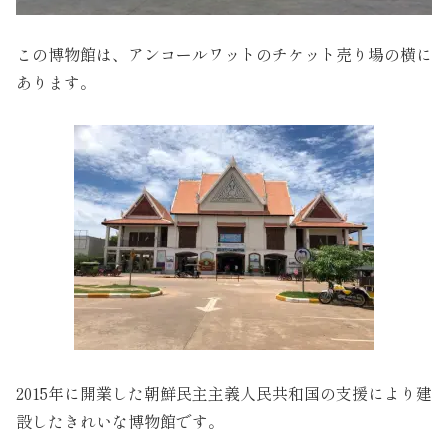
この博物館は、アンコールワットのチケット売り場の横に
あります。
2015年に開業した朝鮮民主主義人民共和国の支援により建
設したきれいな博物館です。