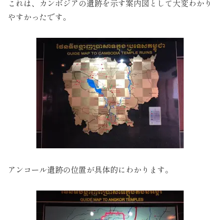
これは、カンボジアの遺跡を示す案内図として大変わかり
やすかったです。
アンコール遺跡の位置が具体的にわかります。