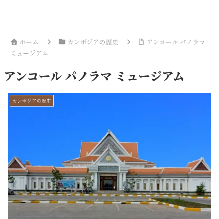
ホーム
カンボジアの歴史
アンコール パノラマ
ミュージアム
アンコール パノラマ ミュージアム
カンボジアの歴史