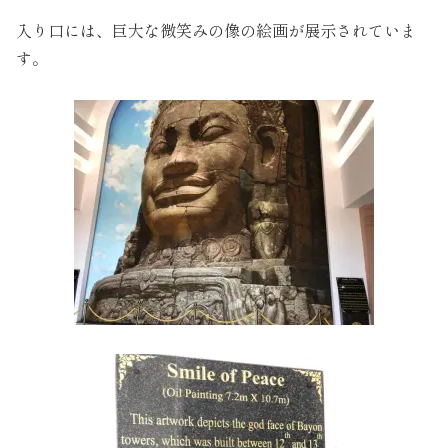
入り口には、巨大な微笑みの像の絵画が展示されていま
す。