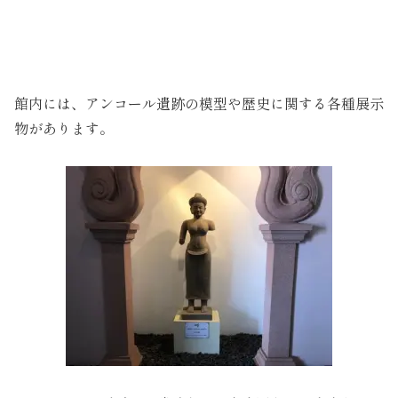
館内には、アンコール遺跡の模型や歴史に関する各種展示
物があります。