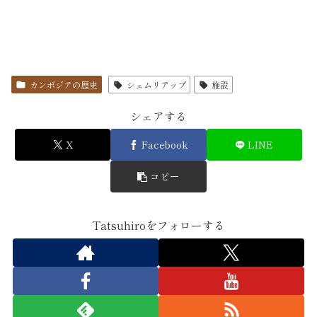
カンボジアの歴史
シェムリアップ
施設
シェアする
X
Facebook
LINE
コピー
Tatsuhiroをフォローする