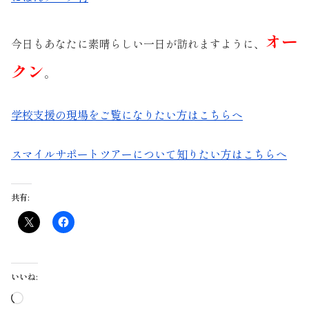
オー
今日もあなたに素晴らしい一日が訪れますように、
クン
。
学校支援の現場をご覧になりたい方はこちらへ
スマイルサポートツアーについて知りたい方はこちらへ
共有:
いいね:
読