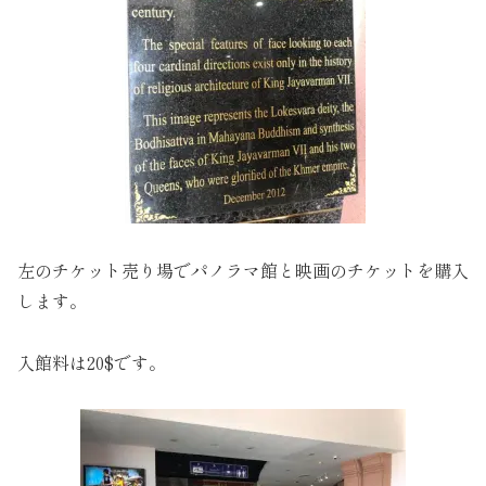
左のチケット売り場でパノラマ館と映画のチケットを購入
します。
入館料は20$です。