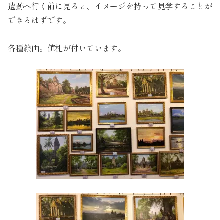
遺跡へ行く前に見ると、イメージを持って見学することが
できるはずです。
各種絵画。値札が付いています。