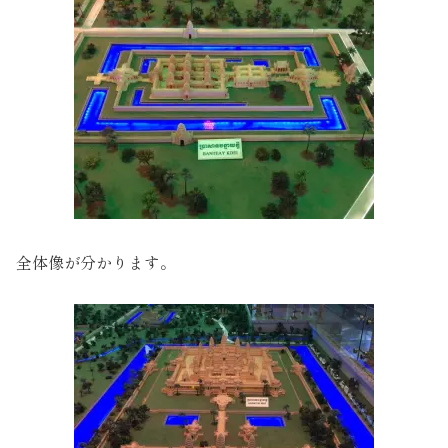
全体像が分かります。