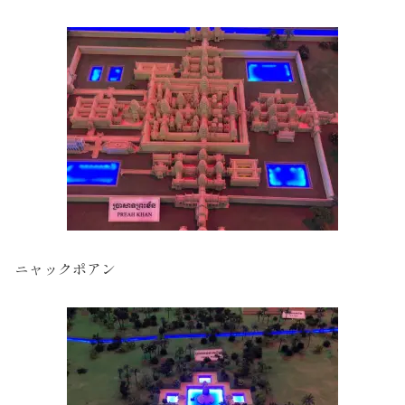
ニャックポアン