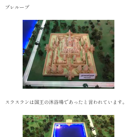
プレループ
スラスランは国王の沐浴場であったと言われています。