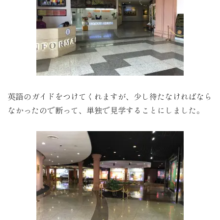
英語のガイドをつけてくれますが、少し待たなければなら
なかったので断って、単独で見学することにしました。