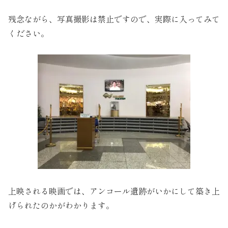
残念ながら、写真撮影は禁止ですので、実際に入ってみて
ください。
上映される映画では、アンコール遺跡がいかにして築き上
げられたのかがわかります。