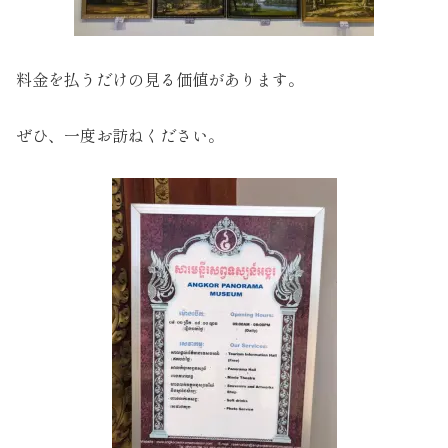
料金を払うだけの見る価値があります。
ぜひ、一度お訪ねください。