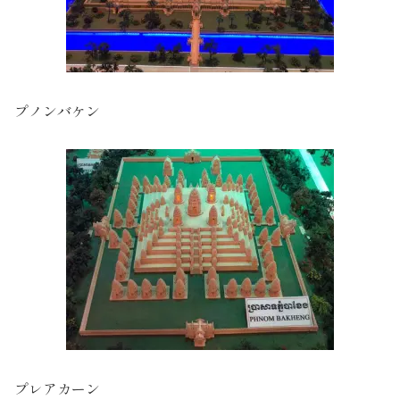
プノンバケン
プレアカーン