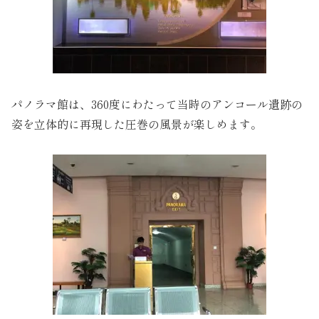
パノラマ館は、360度にわたって当時のアンコール遺跡の
姿を立体的に再現した圧巻の風景が楽しめます。