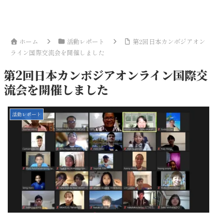
ホーム
活動レポート
第2回日本カンボジアオン
ライン国際交流会を開催しました
第2回日本カンボジアオンライン国際交
流会を開催しました
活動レポート