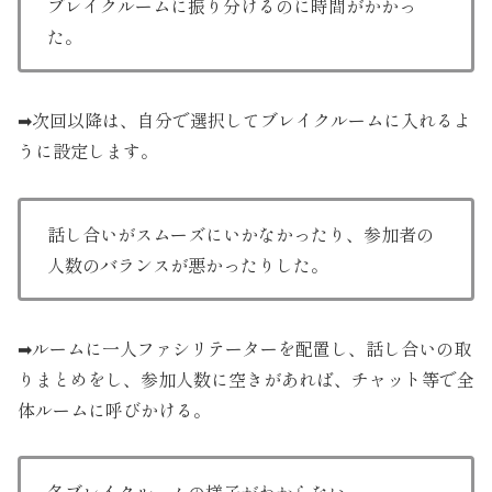
ブレイクルームに振り分けるのに時間がかかっ
た。
➡次回以降は、自分で選択してブレイクルームに入れるよ
うに設定します。
話し合いがスムーズにいかなかったり、参加者の
人数のバランスが悪かったりした。
➡ルームに一人ファシリテーターを配置し、話し合いの取
りまとめをし、参加人数に空きがあれば、チャット等で全
体ルームに呼びかける。