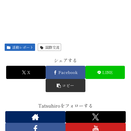
活動レポート
国際交流
シェアする
X
Facebook
LINE
コピー
Tatsuhiroをフォローする