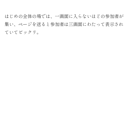
はじめの全体の場では、一画面に入らないほどの参加者が
集い、ページを送ると参加者は三画面にわたって表示され
ていてビックリ。