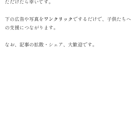
ただけたら幸いです。
下の広告や写真を
ワンクリック
でするだけで、子供たちへ
の支援につながります。
なお、記事の拡散・シェア、大歓迎です。