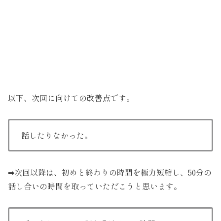
以下、次回に向けての改善点です。
話したりなかった。
➡次回以降は、初めと終わりの時間を極力短縮し、50分の
話し合いの時間を取っていただこうと思います。