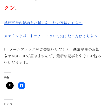
クン
。
学校支援の現場をご覧になりたい方はこちらへ
スマイルサポートツアーについて知りたい方はこちらへ
⇩ メールアドレスをご登録いただくと、
新着記事のお知
らせ
がメールで届きますので、最新の記事をすぐにお読み
いただけます。
共有:
いいね: