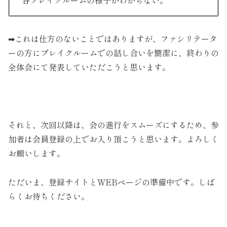
各ブレイクルームの様子がわからない。
➡これは仕方のないことではありますが、ファシリテータ
ーの方にブレイクルームでの話し合いを簡潔に、終わりの
全体会にて発表していただこうと思います。
それと、次回以降は、会の進行をスムーズにするため、参
加者は会員登録の上でお入り頂こうと思います。よろしく
お願いします。
ただいま、登録サイトとWEBページの準備中です。しば
らくお待ちください。