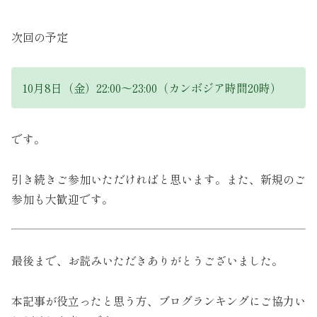
次回の予定
10月8日（金）22:00～23:00（カンボジア時間20時）
です。
引き続きご参加いただければと思います。また、新規のご
参加も大歓迎です。
最後まで、お読みいただきありがとうございました。
本記事が役立ったと思う方、ブログランキングにご協力い