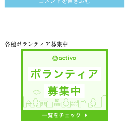
コメントを書き込む
各種ボランティア募集中