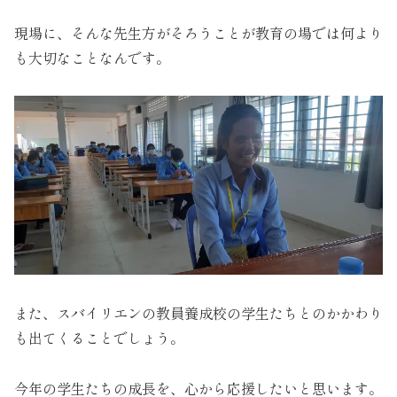
現場に、そんな先生方がそろうことが教育の場では何より
も大切なことなんです。
また、スバイリエンの教員養成校の学生たちとのかかわり
も出てくることでしょう。
今年の学生たちの成長を、心から応援したいと思います。