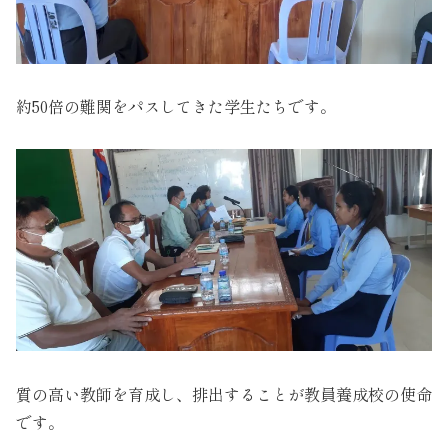
約50倍の難関をパスしてきた学生たちです。
質の高い教師を育成し、排出することが教員養成校の使命
です。