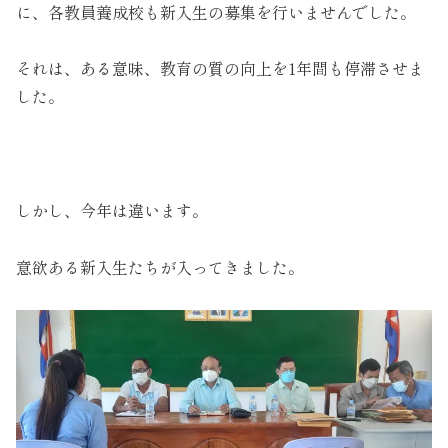
に、各教員養成校も新入生の募集を行いませんでした。
それは、ある意味、教育の質の向上を1年間も停滞させま
した。
しかし、今年は違います。
意欲ある新入生たちが入ってきました。