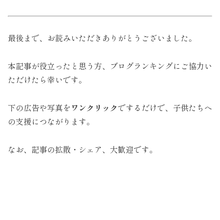
最後まで、お読みいただきありがとうございました。
本記事が役立ったと思う方、ブログランキングにご協力い
ただけたら幸いです。
下の広告や写真を
ワンクリック
でするだけで、子供たちへ
の支援につながります。
なお、記事の拡散・シェア、大歓迎です。