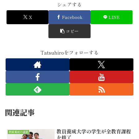
シェアする
X
Facebook
LINE
コピー
Tatsuhiroをフォローする
関連記事
教員養成大学の学生が全教育課程
教員養成の活動
を修了