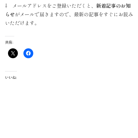
⇩ メールアドレスをご登録いただくと、
新着記事のお知
らせ
がメールで届きますので、最新の記事をすぐにお読み
いただけます。
共有:
いいね: