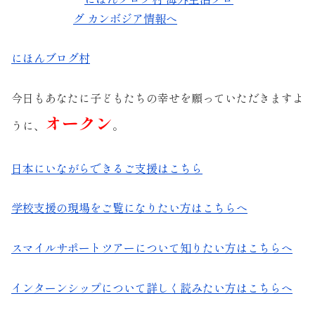
にほんブログ村
今日もあなたに子どもたちの幸せを願っていただきますよ
オークン
うに、
。
日本にいながらできるご支援はこちら
学校支援の現場をご覧になりたい方はこちらへ
スマイルサポートツアーについて知りたい方はこちらへ
インターンシップについて詳しく読みたい方はこちらへ