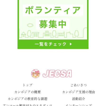
トップ
ごあいさつ
カンボジアの概要
カンボジア支援の理由
カンボジアの教育的な課題
活動紹介
アンコール観光付きのスタディツ
インターンシップ