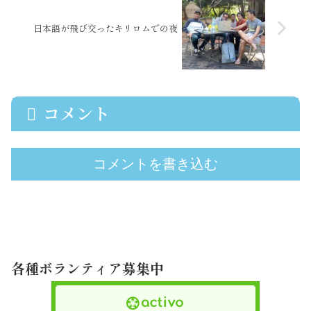
日本語が飛び交ったキリロムでの夜
コメント
コメントを書き込む
各種ボランティア募集中