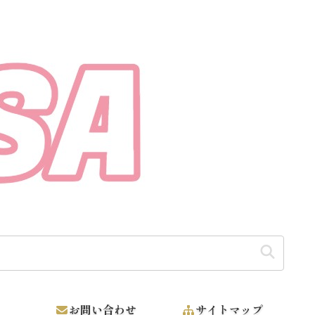
【そうだ カンボジアに支援しよう】
お問い合わせ
サイトマップ