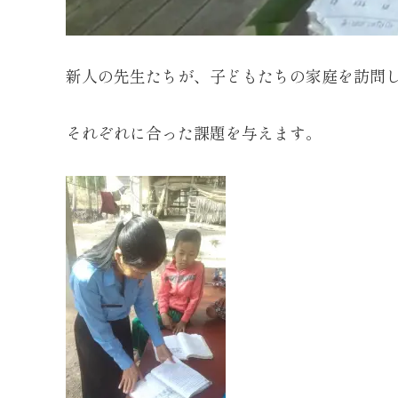
新人の先生たちが、子どもたちの家庭を訪問
それぞれに合った課題を与えます。