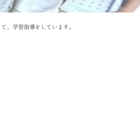
して、学習指導をしています。