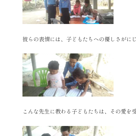
彼らの表情には、子どもたちへの優しさがに
こんな先生に教わる子どもたちは、その愛を