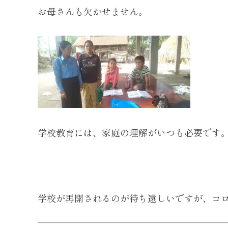
お母さんも欠かせません。
学校教育には、家庭の理解がいつも必要です
学校が再開されるのが待ち遠しいですが、コ