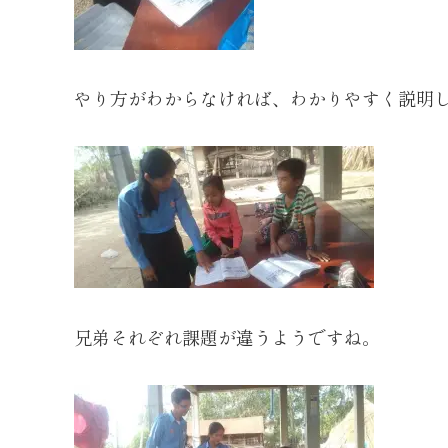
やり方がわからなければ、わかりやすく説明
兄弟それぞれ課題が違うようですね。