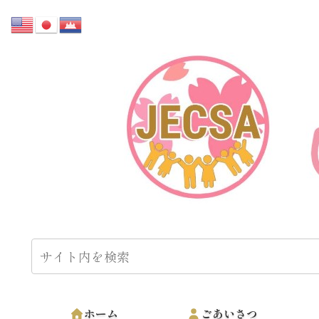
ホーム
ごあいさつ