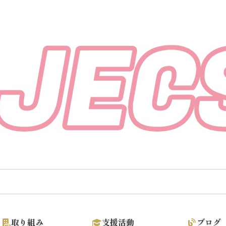
取り組み
支援活動
ブログ