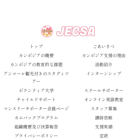
トップ
ごあいさつ
カンボジアの概要
カンボジア支援の理由
カンボジアの教育的な課題
活動紹介
アンコール観光付きのスタディツ
インターンシップ
アー
ボランティア大学
スクールサポーター
チャイルドサポート
オンライン英語教室
マンスリーサポーター会員ページ
スタッフ募集
カムバックプログラム
講師依頼
組織概要及び決算報告
支援実績
プライバシーポリシー
定款