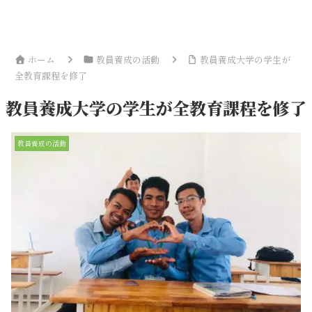
ホーム
教員養成の活動
教員養成大学の学生が
全教育課程を修了
教員養成大学の学生が全教育課程を修了
教員養成の活動