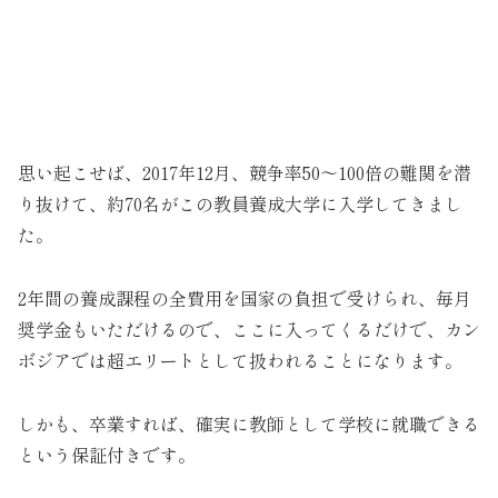
思い起こせば、2017年12月、競争率50～100倍の難関を潜
り抜けて、約70名がこの教員養成大学に入学してきまし
た。
2年間の養成課程の全費用を国家の負担で受けられ、毎月
奨学金もいただけるので、ここに入ってくるだけで、カン
ボジアでは超エリートとして扱われることになります。
しかも、卒業すれば、確実に教師として学校に就職できる
という保証付きです。