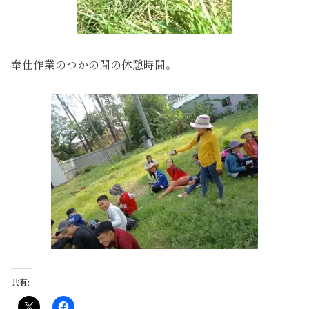
奉仕作業のつかの間の休憩時間。
共有: