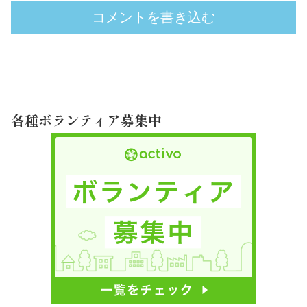
コメントを書き込む
各種ボランティア募集中