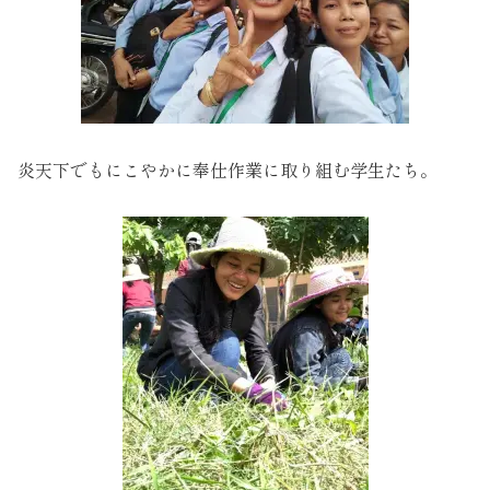
炎天下でもにこやかに奉仕作業に取り組む学生たち。