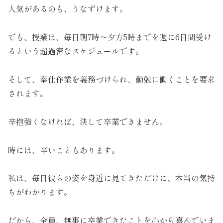
人気があるのも、うなずけます。
でも、授業は、毎日朝7時～夕方5時までを週に6日間受け
るという超過密なスケジュールです。
そして、奉仕作業を義務づけられ、勤勉に働くことを要求
されます。
辛抱強くなければ、決して卒業できません。
時には、辛いこともあります。
私は、毎日彼らの姿を身近に見てきただけに、本当の気持
ちがわかります。
だから、全員、無事に卒業できたことを心から喜んでいま