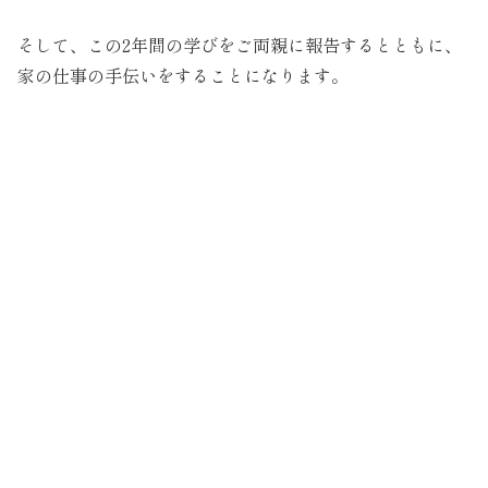
そして、この2年間の学びをご両親に報告するとともに、
家の仕事の手伝いをすることになります。