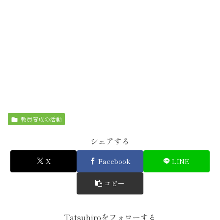
教員養成の活動
シェアする
X
Facebook
LINE
コピー
Tatsuhiroをフォローする