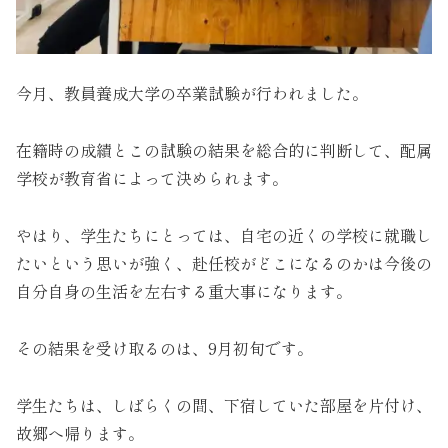
今月、教員養成大学の卒業試験が行われました。
在籍時の成績とこの試験の結果を総合的に判断して、配属
学校が教育省によって決められます。
やはり、学生たちにとっては、自宅の近くの学校に就職し
たいという思いが強く、赴任校がどこになるのかは今後の
自分自身の生活を左右する重大事になります。
その結果を受け取るのは、9月初旬です。
学生たちは、しばらくの間、下宿していた部屋を片付け、
故郷へ帰ります。