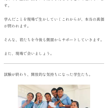
す。
学んだことを現場で生かしていくこれからが、本当の真価
が問われます。
そんな、君たちを今後も側面からサポートしていきます。
また、現場で会いましょう。
試験が終わり、開放的な気持ちになった学生たち。