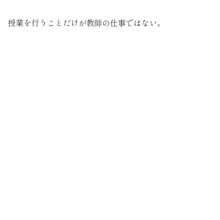
授業を行うことだけが教師の仕事ではない。