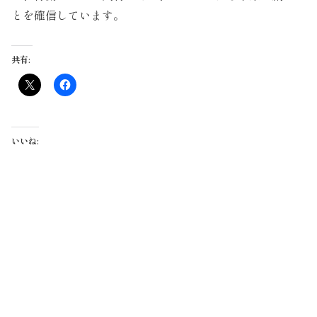
とを確信しています。
共有:
いいね: