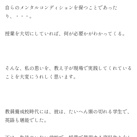
自らのメンタルコンディションを保つことであった
り、・・・。
授業を大切にしていれば、何が必要かがわかってくる。
そんな、私の思いを、教え子が現場で実践してくれている
ことを大変にうれしく思います。
教員養成校時代には、彼は、たいへん頭の切れる学生で、
英語も堪能でした。