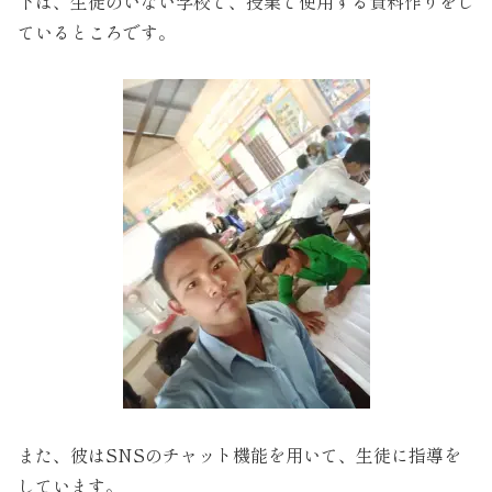
下は、生徒のいない学校で、授業で使用する資料作りをし
ているところです。
また、彼はSNSのチャット機能を用いて、生徒に指導を
しています。