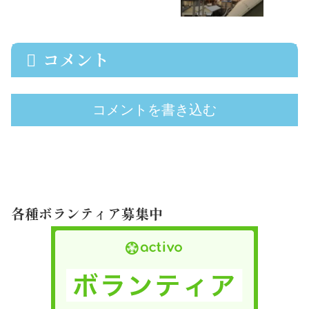
コメント
コメントを書き込む
各種ボランティア募集中