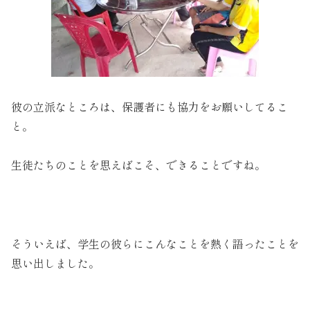
彼の立派なところは、保護者にも協力をお願いしてるこ
と。
生徒たちのことを思えばこそ、できることですね。
そういえば、学生の彼らにこんなことを熱く語ったことを
思い出しました。