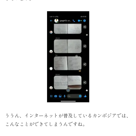
ううん、インターネットが普及しているカンボジアでは、
こんなことができてしまうんですね。