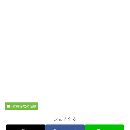
教員養成の活動
シェアする