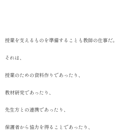
授業を支えるものを準備することも教師の仕事だ。
それは、
授業のための資料作りであったり、
教材研究であったり、
先生方との連携であったり、
保護者から協力を得ることであったり、