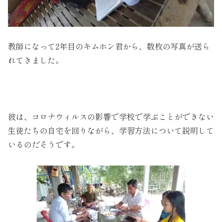
教師になって2年目のキムホン君から、数枚の写真が送ら
れてきました。
彼は、コロナウィルスの影響で学校で学ぶことができない
生徒たちの自宅を回りながら、学習方法について説明して
いるのだそうです。