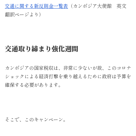
交通に関する新反則金一覧表
（カンボジア大使館 英文
翻訳ページより）
交通取り締まり強化週間
カンボジアの国家税収は、非常に少ないが故、このコロナ
ショックによる経済打撃を乗り越えるために政府は予算を
確保する必要があります。
そこで、このキャンペーン。