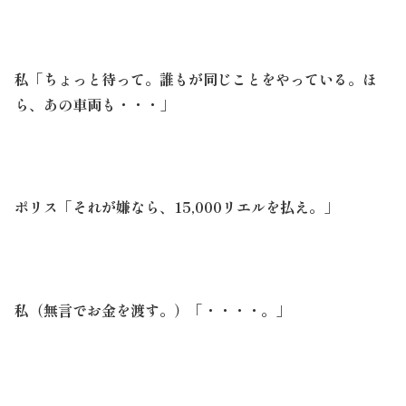
私「ちょっと待って。誰もが同じことをやっている。ほ
ら、あの車両も・・・」
ポリス「それが嫌なら、15,000リエルを払え。」
私（無言でお金を渡す。）「・・・・。」