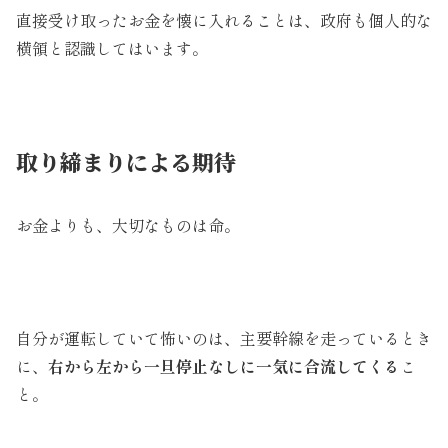
直接受け取ったお金を懐に入れることは、政府も個人的な
横領と認識してはいます。
取り締まりによる期待
お金よりも、大切なものは命。
自分が運転していて怖いのは、主要幹線を走っているとき
に、
右から左から一旦停止なしに一気に合流してくる
こ
と。