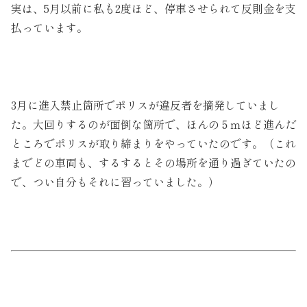
実は、5月以前に私も2度ほど、停車させられて反則金を支
払っています。
3月に進入禁止箇所でポリスが違反者を摘発していまし
た。大回りするのが面倒な箇所で、ほんの５ｍほど進んだ
ところでポリスが取り締まりをやっていたのです。（これ
までどの車両も、するするとその場所を通り過ぎていたの
で、つい自分もそれに習っていました。）