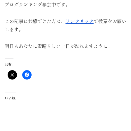
ブログランキング参加中です。
この記事に共感できた方は、
ワンクリック
で投票をお願い
します。
明日もあなたに素晴らしい一日が訪れますように。
共有:
いいね: