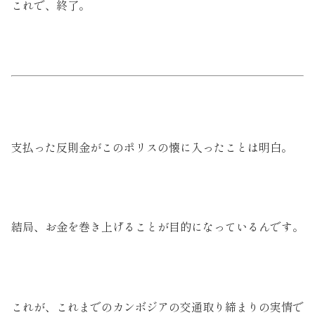
これで、終了。
支払った反則金がこのポリスの懐に入ったことは明白。
結局、お金を巻き上げることが目的になっているんです。
これが、これまでのカンボジアの交通取り締まりの実情で