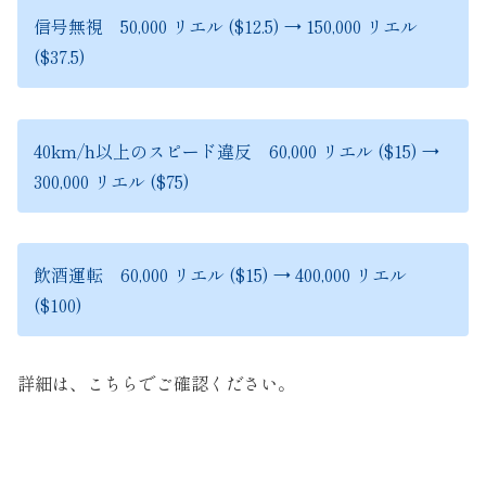
信号無視 50,000 リエル ($12.5) → 150,000 リエル
($37.5)
40km/h以上のスピード違反 60,000 リエル ($15) →
300,000 リエル ($75)
飲酒運転 60,000 リエル ($15) → 400,000 リエル
($100)
詳細は、こちらでご確認ください。