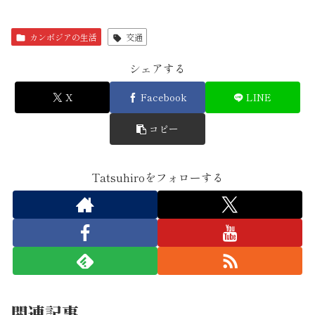
カンボジアの生活
交通
シェアする
X
Facebook
LINE
コピー
Tatsuhiroをフォローする
関連記事