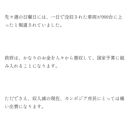
先々週の日曜日には、一日で没収された車両が900台に上
ったと報道されていました。
政府は、かなりのお金を人々から徴収して、国家予算に組
み入れることになります。
ただでさえ、収入減の現在、カンボジア市民にとっては痛
い出費になります。