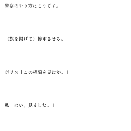
警察のやり方はこうです。
（旗を揚げて）停車させる。
ポリス「この標識を見たか。」
私「はい、見ました。」