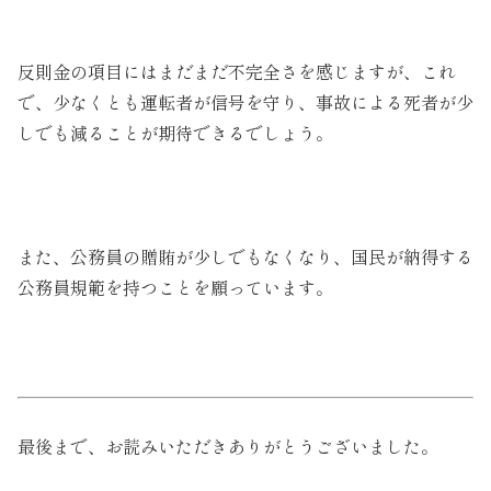
反則金の項目にはまだまだ不完全さを感じますが、これ
で、少なくとも運転者が信号を守り、事故による死者が少
しでも減ることが期待できるでしょう。
また、公務員の贈賄が少しでもなくなり、国民が納得する
公務員規範を持つことを願っています。
最後まで、お読みいただきありがとうございました。