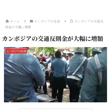
ホーム
カンボジアの生活
カンボジアの交通反
則金が大幅に増額
カンボジアの交通反則金が大幅に増額
カンボジアの生活