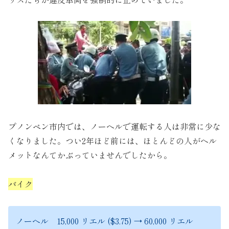
プノンペン市内では、ノーヘルで運転する人は非常に少な
くなりました。つい2年ほど前には、ほとんどの人がヘル
メットなんてかぶっていませんでしたから。
バイク
ノーヘル 15,000 リエル ($3.75) → 60,000 リエル