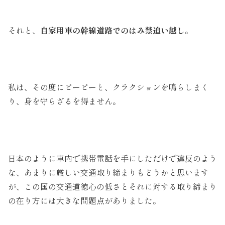
それと、
自家用車の幹線道路でのはみ禁追い越し
。
私は、その度にピーピーと、クラクションを鳴らしまく
り、身を守らざるを得ません。
日本のように車内で携帯電話を手にしただけで違反のよう
な、あまりに厳しい交通取り締まりもどうかと思います
が、この国の交通道徳心の低さとそれに対する取り締まり
の在り方には大きな問題点がありました。