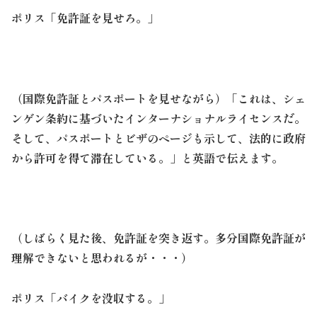
ポリス「免許証を見せろ。」
（国際免許証とパスポートを見せながら）「これは、シェ
ンゲン条約に基づいたインターナショナルライセンスだ。
そして、パスポートとビザのページも示して、法的に政府
から許可を得て滞在している。」と英語で伝えます。
（しばらく見た後、免許証を突き返す。多分国際免許証が
理解できないと思われるが・・・）
ポリス「バイクを没収する。」