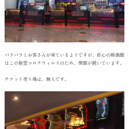
パラパラとお客さんが来ているようですが、肝心の映画館
はこの新型コロナウィルスのため、閉館が続いています。
チケット売り場は、無人です。