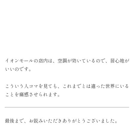
イオンモールの店内は、空調が効いているので、居心地が
いいのです。
こういう人コマを見ても、これまでとは違った世界にいる
ことを痛感させられます。
最後まで、お読みいただきありがとうございました。