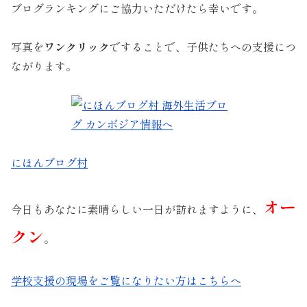
ブログランキングにご協力いただけたら幸いです。
写真を
ワンクリック
ですることで、子供たちへの支援につ
ながります。
にほんブログ村
オー
今日もあなたに素晴らしい一日が訪れますように、
クン
。
学校支援の現場をご覧になりたい方はこちらへ