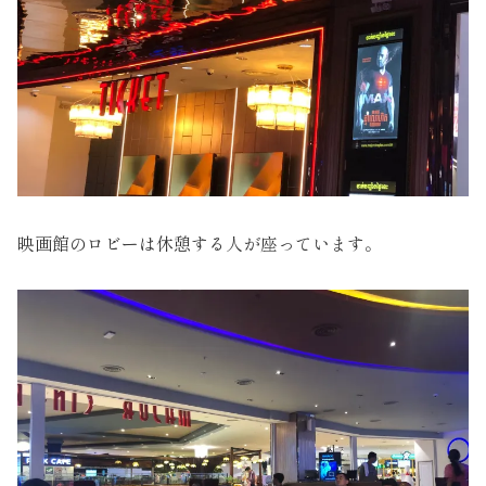
映画館のロビーは休憩する人が座っています。