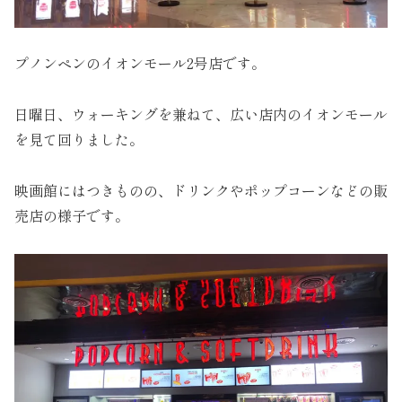
プノンペンのイオンモール2号店です。
日曜日、ウォーキングを兼ねて、広い店内のイオンモール
を見て回りました。
映画館にはつきものの、ドリンクやポップコーンなどの販
売店の様子です。