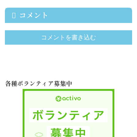
コメント
コメントを書き込む
各種ボランティア募集中