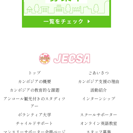
トップ
ごあいさつ
カンボジアの概要
カンボジア支援の理由
カンボジアの教育的な課題
活動紹介
アンコール観光付きのスタディツ
インターンシップ
アー
ボランティア大学
スクールサポーター
チャイルドサポート
オンライン英語教室
マンスリーサポーター会員ページ
スタッフ募集