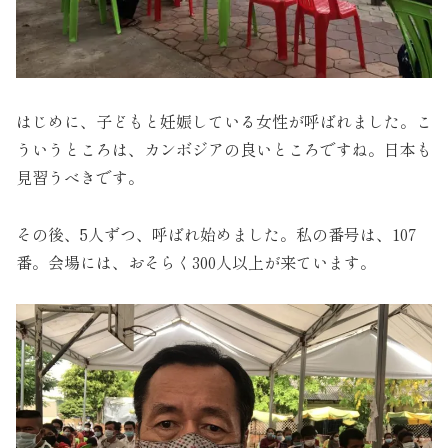
はじめに、子どもと妊娠している女性が呼ばれました。こ
ういうところは、カンボジアの良いところですね。日本も
見習うべきです。
その後、5人ずつ、呼ばれ始めました。私の番号は、107
番。会場には、おそらく300人以上が来ています。