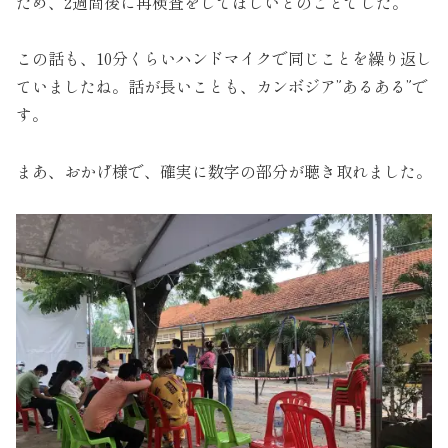
ため、2週間後に再検査をしてほしいとのことでした。
この話も、10分くらいハンドマイクで同じことを繰り返し
ていましたね。話が長いことも、カンボジア”あるある”で
す。
まあ、おかげ様で、確実に数字の部分が聴き取れました。