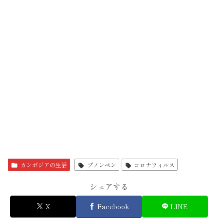
カンボジアの生活
プノンペン
コロナウィルス
シェアする
X
Facebook
LINE