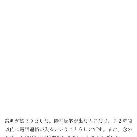
説明が始まりました。陽性反応が出た人にだけ、７２時間
以内に電話連絡が入るということらしいです。また、念の