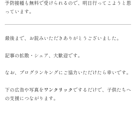
予防接種も無料で受けられるので、明日行ってこようと思
っています。
最後まで、お読みいただきありがとうございました。
記事の拡散・シェア、大歓迎です。
なお、ブログランキングにご協力いただけたら幸いです。
下の広告や写真を
ワンクリック
でするだけで、子供たちへ
の支援につながります。