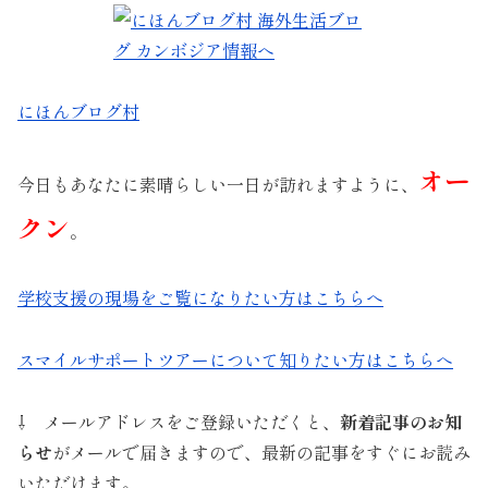
にほんブログ村
オー
今日もあなたに素晴らしい一日が訪れますように、
クン
。
学校支援の現場をご覧になりたい方はこちらへ
スマイルサポートツアーについて知りたい方はこちらへ
⇩ メールアドレスをご登録いただくと、
新着記事のお知
らせ
がメールで届きますので、最新の記事をすぐにお読み
いただけます。