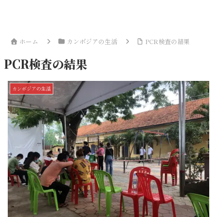
ホーム
カンボジアの生活
PCR検査の結果
PCR検査の結果
カンボジアの生活