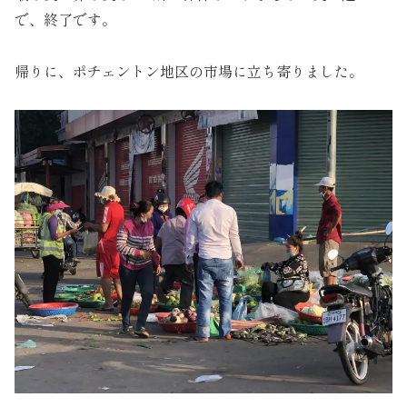
で、終了です。
帰りに、ポチェントン地区の市場に立ち寄りました。