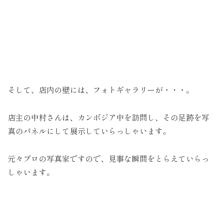
そして、店内の壁には、フォトギャラリーが・・・。
店主の中村さんは、カンボジア中を訪問し、その足跡を写
真のパネルにして展示していらっしゃいます。
元々プロの写真家ですので、見事な瞬間をとらえていらっ
しゃいます。