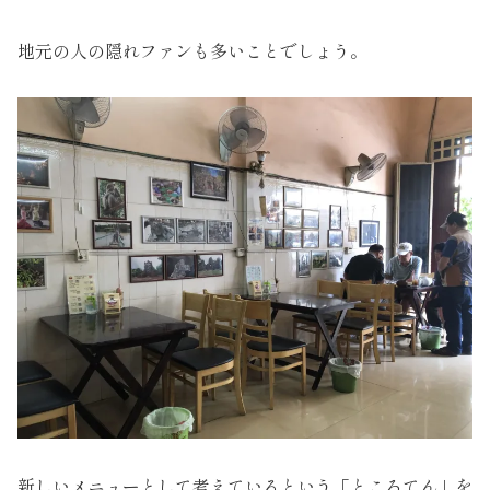
地元の人の隠れファンも多いことでしょう。
新しいメニューとして考えているという「ところてん」を