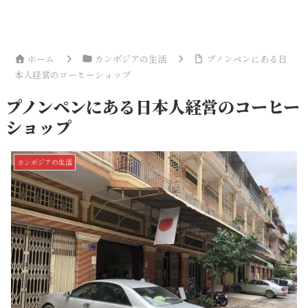
ホーム
カンボジアの生活
プノンペンにある日
本人経営のコーヒーショップ
プノンペンにある日本人経営のコーヒー
ショップ
カンボジアの生活