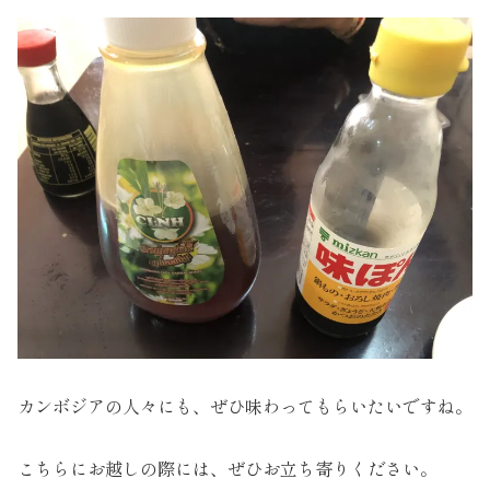
カンボジアの人々にも、ぜひ味わってもらいたいですね。
こちらにお越しの際には、ぜひお立ち寄りください。