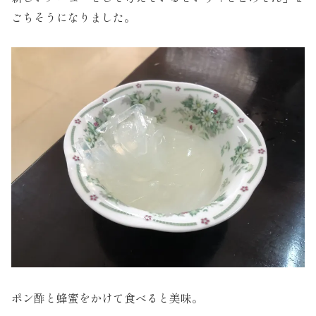
ごちそうになりました。
ポン酢と蜂蜜をかけて食べると美味。