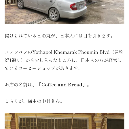
掲げられている日の丸が、日本人には目を引きます。
プノンペンのYothapol Khemarak Phoumin Blvd（通称
271通り）から少し入ったところに、日本人の方が経営し
ているコーヒーショップがあります。
お店の名前は、
「Coffee and Bread」
。
こちらが、店主の中村さん。