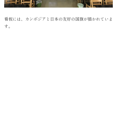
看板には、カンボジアと日本の友好の国旗が描かれていま
す。