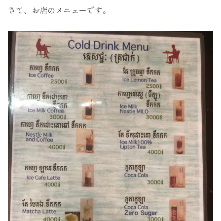
さて、お店のメニューです。