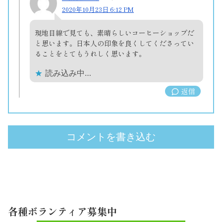
2020年10月23日 6:12 PM
現地目線で見ても、素晴らしいコーヒーショップだ
と思います。日本人の印象を良くしてくださってい
ることをとてもうれしく思います。
読み込み中…
返信
コメントを書き込む
各種ボランティア募集中