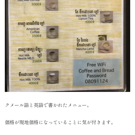
クメール語と英語で書かれたメニュー。
価格が現地価格になっていることに気が付きます。