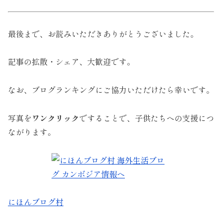
最後まで、お読みいただきありがとうございました。
記事の拡散・シェア、大歓迎です。
なお、ブログランキングにご協力いただけたら幸いです。
写真を
ワンクリック
ですることで、子供たちへの支援につ
ながります。
にほんブログ村