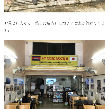
お見せに入ると、整った店内に心地よい音楽が流れていま
す。