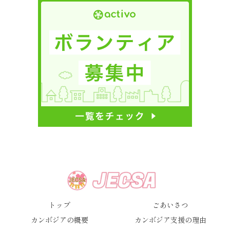
トップ
ごあいさつ
カンボジアの概要
カンボジア支援の理由