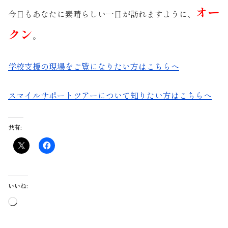
オー
今日もあなたに素晴らしい一日が訪れますように、
クン
。
学校支援の現場をご覧になりたい方はこちらへ
スマイルサポートツアーについて知りたい方はこちらへ
共有:
いいね:
読
み