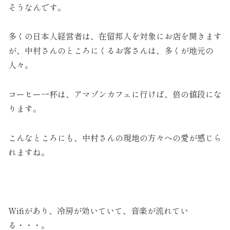
そうなんです。
多くの日本人経営者は、在留邦人を対象にお店を開きます
が、中村さんのところにくるお客さんは、多くが地元の
人々。
コーヒー一杯は、アマゾンカフェに行けば、倍の値段にな
ります。
こんなところにも、中村さんの現地の方々への愛が感じら
れますね。
Wifiがあり、冷房が効いていて、音楽が流れてい
る・・・。