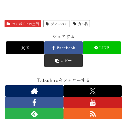
カンボジアの生活
プノンペン
食べ物
シェアする
X
Facebook
LINE
コピー
Tatsuhiroをフォローする