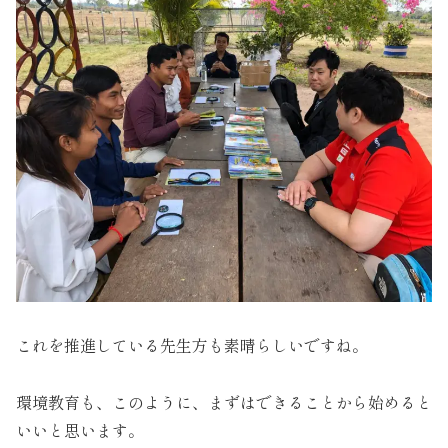
これを推進している先生方も素晴らしいですね。
環境教育も、このように、まずはできることから始めると
いいと思います。