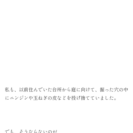
私も、以前住んでいた台所から庭に向けて、掘った穴の中
にニンジンや玉ねぎの皮などを投げ捨てていました。
でも、そうならないのが