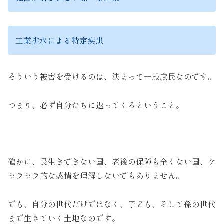
工業排水による特定疾患
そういう被害を受けるのは、決まって一般庶民なのです。
つまり、必ず自分たちに返ってくるということ。
確かに、長生きできない国、老後の保障も全くない国、ケ
セラセラ的な感情を理解しないでもありません。
でも、自分の世代だけではなく、子ども、そして孫の世代
まで生きていく土地なのです。