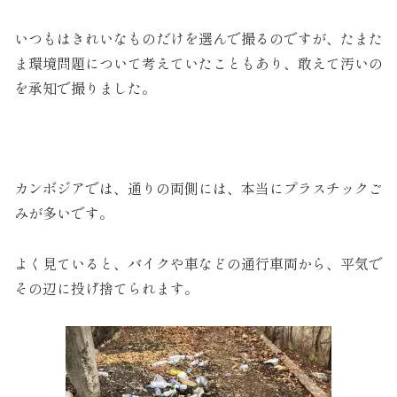
いつもはきれいなものだけを選んで撮るのですが、たまた
ま環境問題について考えていたこともあり、敢えて汚いの
を承知で撮りました。
カンボジアでは、通りの両側には、本当にプラスチックご
みが多いです。
よく見ていると、バイクや車などの通行車両から、平気で
その辺に投げ捨てられます。