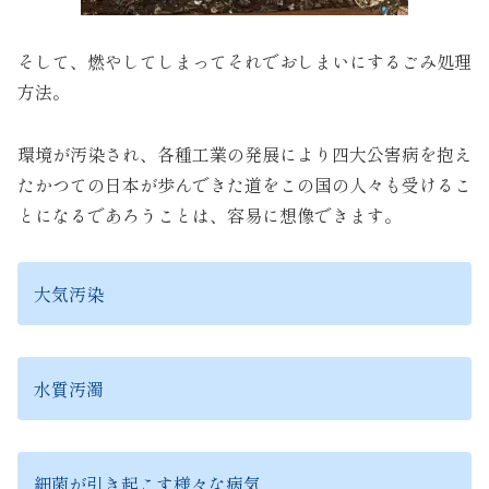
そして、燃やしてしまってそれでおしまいにするごみ処理
方法。
環境が汚染され、各種工業の発展により四大公害病を抱え
たかつての日本が歩んできた道をこの国の人々も受けるこ
とになるであろうことは、容易に想像できます。
大気汚染
水質汚濁
細菌が引き起こす様々な病気