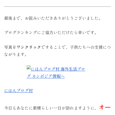
最後まで、お読みいただきありがとうございました。
ブログランキングにご協力いただけたら幸いです。
写真を
ワンクリック
ですることで、子供たちへの支援につ
ながります。
にほんブログ村
オー
今日もあなたに素晴らしい一日が訪れますように、