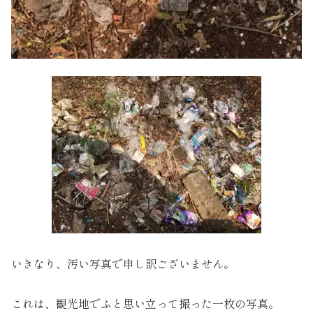
いきなり、汚い写真で申し訳ございません。
これは、観光地でふと思い立って撮った一枚の写真。