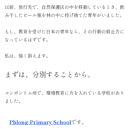
以前、旅行先で、自然保護区の中を移動しているとき、飲
み干したビール瓶を林の中に投げ捨てた青年がいました。
もし、教育を受けた日本の青年なら、その行動の抑止力に
なっているはずです。
私は、強く訴えます。
まずは、分別することから。
コンポントム州で、環境教育に力を入れている学校があり
ました。
Phlong Primary School
です。