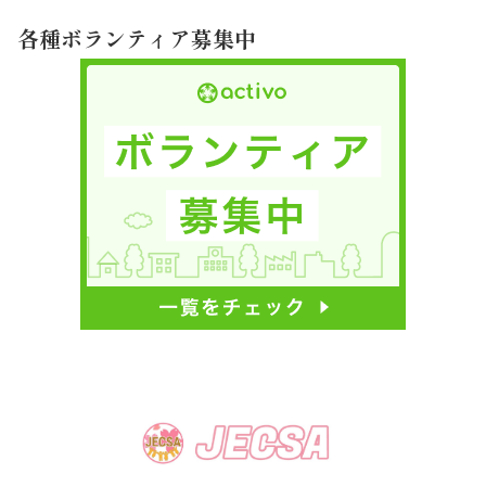
各種ボランティア募集中