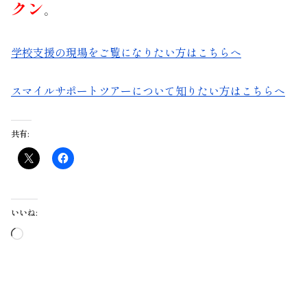
クン
。
学校支援の現場をご覧になりたい方はこちらへ
スマイルサポートツアーについて知りたい方はこちらへ
共有:
いいね:
読
み
込
み