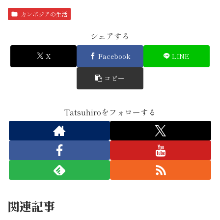
カンボジアの生活
シェアする
X
Facebook
LINE
コピー
Tatsuhiroをフォローする
関連記事