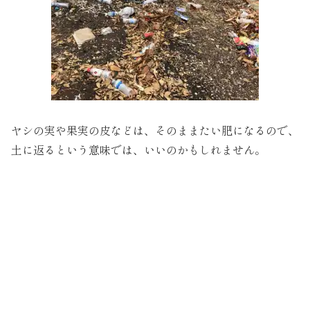
ヤシの実や果実の皮などは、そのままたい肥になるので、
土に返るという意味では、いいのかもしれません。