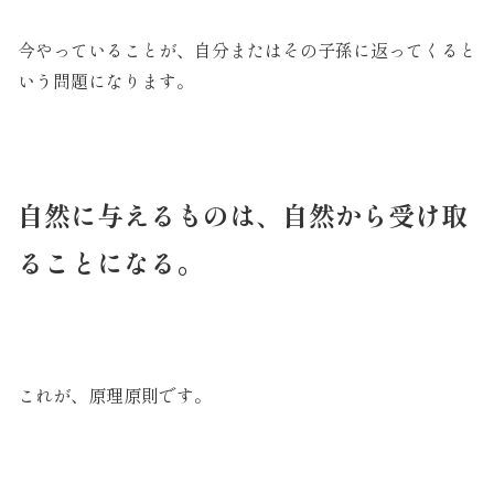
今やっていることが、自分またはその子孫に返ってくると
いう問題になります。
自然に与えるものは、自然から受け取
ることになる。
これが、原理原則です。