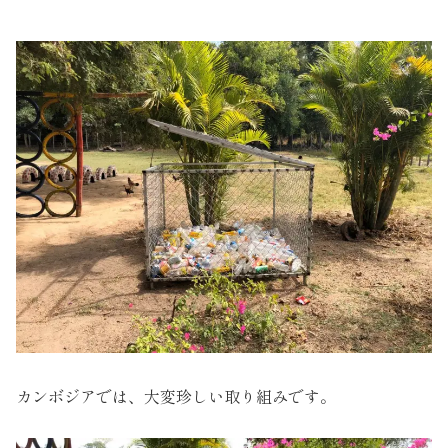
カンボジアでは、大変珍しい取り組みです。