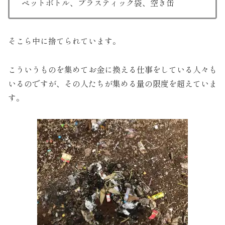
ペットボトル、プラスティック袋、空き缶
そこら中に捨てられています。
こういうものを集めてお金に換える仕事をしている人々も
いるのですが、その人たちが集める量の限度を超えていま
す。