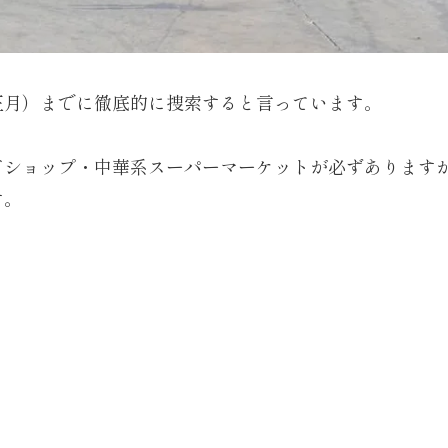
正月）までに徹底的に捜索すると言っています。
ドショップ・中華系スーパーマーケットが必ずあります
す。