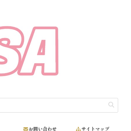
お問い合わせ
サイトマップ