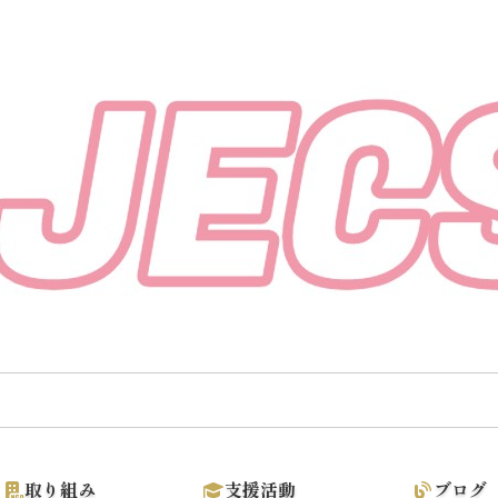
取り組み
支援活動
ブログ