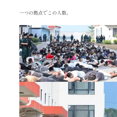
一つの拠点でこの人数。