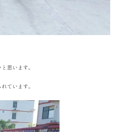
いと思います。
られています。