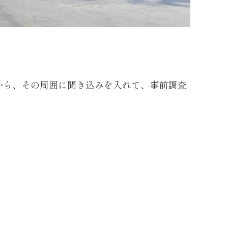
から、その周囲に聞き込みを入れて、事前調査