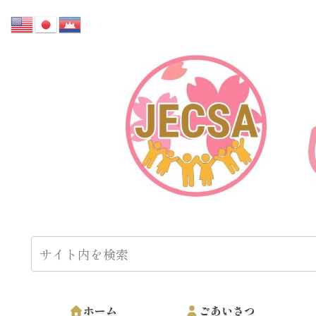
ホーム
ごあいさつ