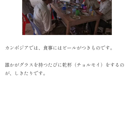
カンボジアでは、食事にはビールがつきものです。
誰かがグラスを持つたびに乾杯（チョルモイ）をするの
が、しきたりです。