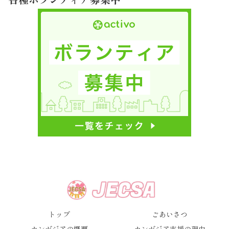
トップ
ごあいさつ