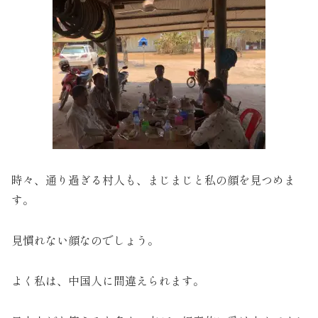
時々、通り過ぎる村人も、まじまじと私の顔を見つめま
す。
見慣れない顔なのでしょう。
よく私は、中国人に間違えられます。