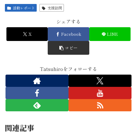
活動レポート
支援訪問
シェアする
X
Facebook
LINE
コピー
Tatsuhiroをフォローする
関連記事