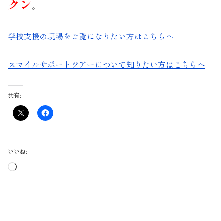
クン
。
学校支援の現場をご覧になりたい方はこちらへ
スマイルサポートツアーについて知りたい方はこちらへ
共有:
いいね:
読
み
込
み