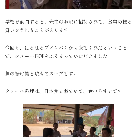
学校を訪問すると、先生のお宅に招待されて、食事の振る
舞いをされることがあります。
今回も、はるばるプノンペンから来てくれたということ
で、クメール料理をふるまっていただきました。
魚の揚げ物と鶏肉のスープです。
クメール料理は、日本食と似ていて、食べやすいです。