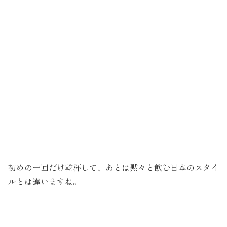
初めの一回だけ乾杯して、あとは黙々と飲む日本のスタイ
ルとは違いますね。