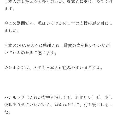
日本人だと答えると多くの方が、好意的に受け止めてくれ
ます。
今回の訪問でも、私はいくつかの日本の支援の形を目にし
ました。
日本のODAが人々に感謝され、敬愛の念を抱いていただ
いているのを肌で感じます。
カンボジアは、とても日本人が住みやすい国ですよ。
ハンモック（これが背中も涼しくて、心地いい）で、少し
仮眠をさせていただいて、お別れをして、村を後にしまし
た。