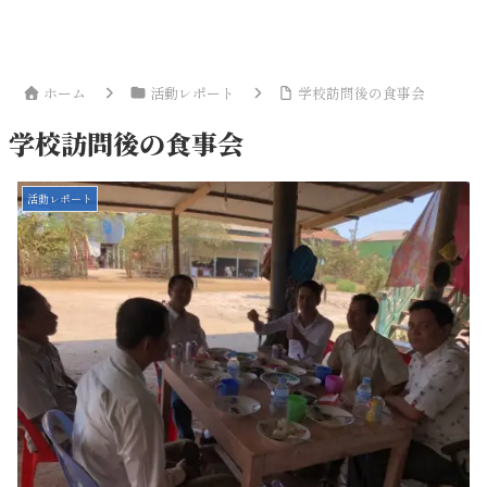
ホーム
活動レポート
学校訪問後の食事会
学校訪問後の食事会
活動レポート