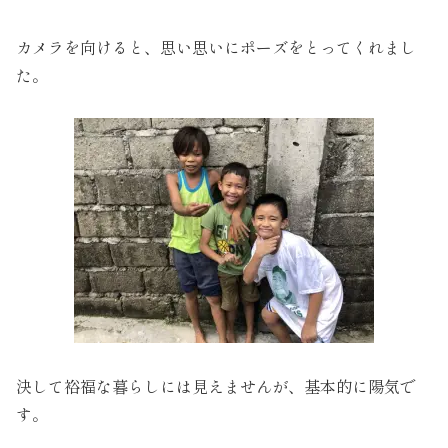
カメラを向けると、思い思いにポーズをとってくれまし
た。
決して裕福な暮らしには見えませんが、基本的に陽気で
す。