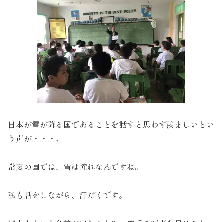
日本が雪が降る国であることを話すと思わず羨ましいとい
う声が・・・。
常夏の国では、雪は憧れなんですね。
私も話をしながら、汗だくです。