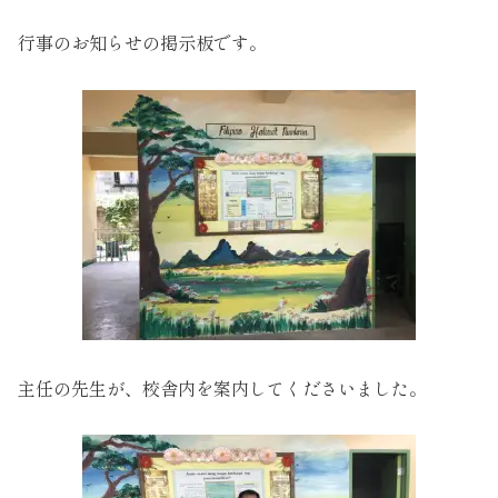
行事のお知らせの掲示板です。
主任の先生が、校舎内を案内してくださいました。