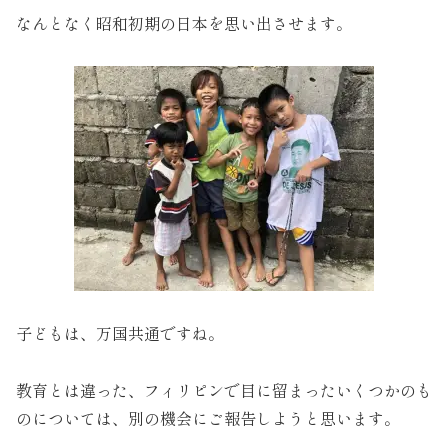
なんとなく昭和初期の日本を思い出させます。
子どもは、万国共通ですね。
教育とは違った、フィリピンで目に留まったいくつかのも
のについては、別の機会にご報告しようと思います。