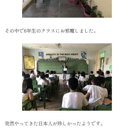
その中で6年生のクラスにお邪魔しました。
突然やってきた日本人が珍しかったようです。