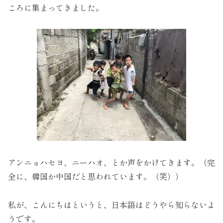
ころに集まってきました。
アンニョハセヨ、ニーハオ、とか声をかけてきます。（完
全に、韓国か中国だと思われています。（笑））
私が、こんにちはというと、日本語はどうやら知らないよ
うです。