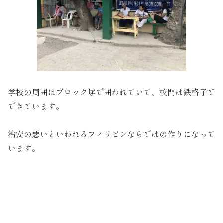
学校の周囲はブロック塀で囲われていて、校門は鉄格子で
できています。
治安の悪いといわれるフィリピンならではの作りになって
います。