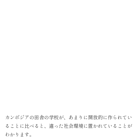
カンボジアの田舎の学校が、あまりに開放的に作られてい
ることに比べると、違った社会環境に置かれていることが
わかります。