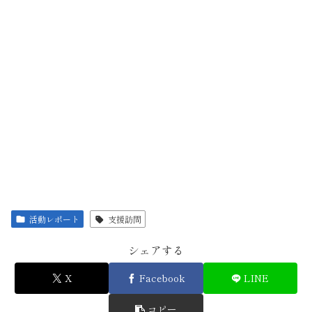
活動レポート
支援訪問
シェアする
X
Facebook
LINE
コピー