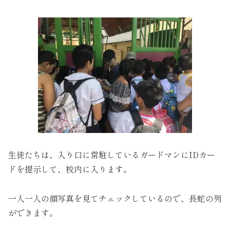
生徒たちは、入り口に常駐しているガードマンにIDカー
ドを提示して、校内に入ります。
一人一人の顔写真を見てチェックしているので、長蛇の列
ができます。