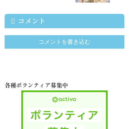
コメント
コメントを書き込む
各種ボランティア募集中