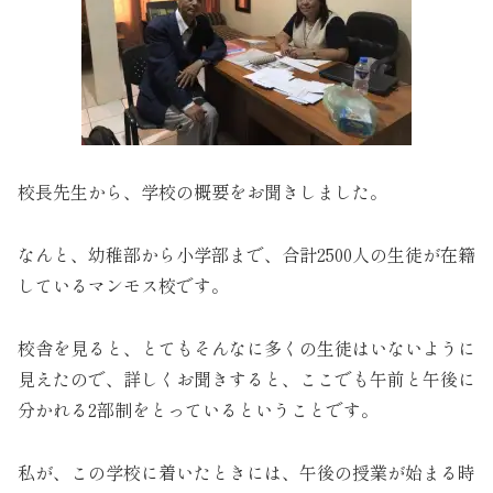
校長先生から、学校の概要をお聞きしました。
なんと、幼稚部から小学部まで、合計2500人の生徒が在籍
しているマンモス校です。
校舎を見ると、とてもそんなに多くの生徒はいないように
見えたので、詳しくお聞きすると、ここでも午前と午後に
分かれる2部制をとっているということです。
私が、この学校に着いたときには、午後の授業が始まる時