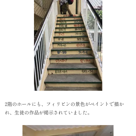
2階のホールにも、フィリピンの景色がペイントで描か
れ、生徒の作品が掲示されていました。