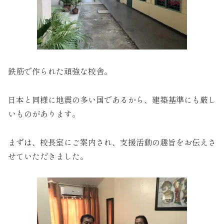
鉄筋で作られた頑強な校舎。
日本と同様に地震の多い国であるから、建築基準にも厳し
いものがあります。
まずは、校長室にご案内され、支援活動の趣旨をお伝えさ
せていただきました。