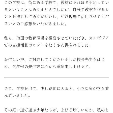
この学校は、街にある学校で、教材にそれほど不足してい
るということはありませんでしたが、自分で教材を作るヒ
ントを得られてありがたいし、ぜひ現場で活用させてくだ
さいとのご感想をいただきました。
私も、他国の教育現場を視察させていただき、カンボジア
での支援活動のヒントをたくさん得られました。
お忙しい中、ご対応してくださいました校長先生をはじ
め、学年部の先生方に心から感謝申し上げます。
さて、学校を出て、少し路地に入ると、小さな家が立ち並
んでいました。
その細い道で遊ぶ少年たちが、よほど珍しいのか、私のと