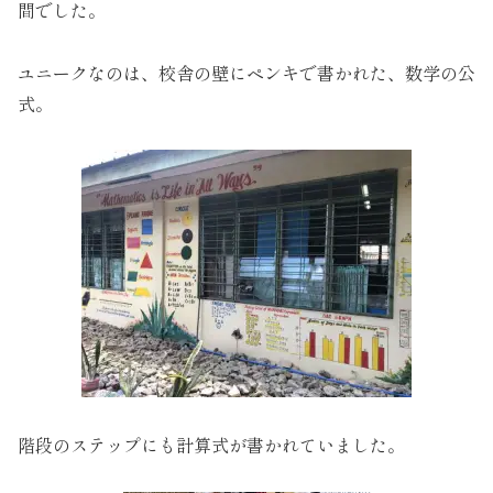
間でした。
ユニークなのは、校舎の壁にペンキで書かれた、数学の公
式。
階段のステップにも計算式が書かれていました。