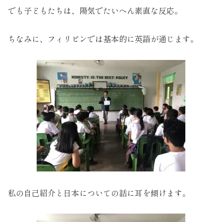
でも子どもたちは、陽気でたいへん素直な反応。
ちなみに、フィリピンでは基本的に英語が通じます。
私の自己紹介と日本についての話に耳を傾けます。