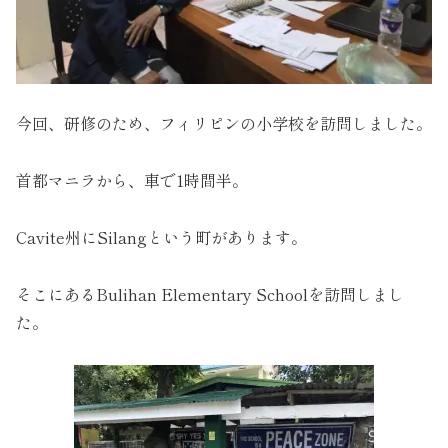
今回、研修のため、フィリピンの小学校を訪問しました。
首都マニラから、車で1時間半。
Cavite州にSilangという町があります。
そこにあるBulihan Elementary Schoolを訪問しまし
た。