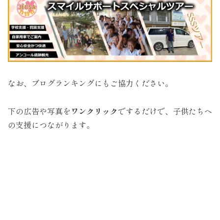
なお、ブログランキングにもご協力ください。
下の広告や写真を
ワンクリック
でするだけで、子供たちへ
の支援につながります。