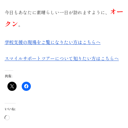
オー
今日もあなたに素晴らしい一日が訪れますように、
クン
。
学校支援の現場をご覧になりたい方はこちらへ
スマイルサポートツアーについて知りたい方はこちらへ
共有:
いいね:
読
み