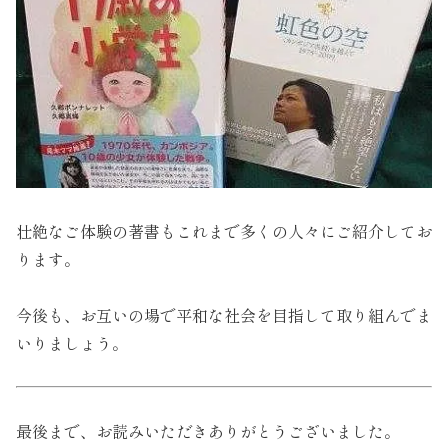
壮絶なご体験の著書もこれまで多くの人々にご紹介してお
ります。
今後も、お互いの場で平和な社会を目指して取り組んでま
いりましょう。
最後まで、お読みいただきありがとうございました。