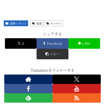
活動レポート
虐殺
ポルポト
シェアする
X
Facebook
LINE
コピー
Tatsuhiroをフォローする