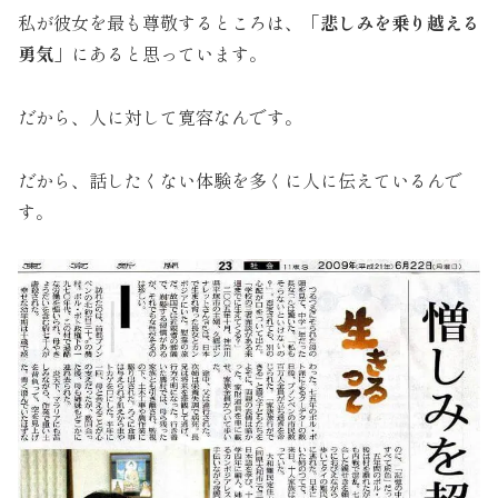
私が彼女を最も尊敬するところは、
「悲しみを乗り越える
勇気」
にあると思っています。
だから、人に対して寛容なんです。
だから、話したくない体験を多くに人に伝えているんで
す。