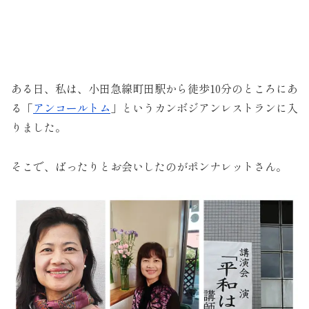
ある日、私は、小田急線町田駅から徒歩10分のところにあ
る「
アンコールトム
」というカンボジアンレストランに入
りました。
そこで、ばったりとお会いしたのがポンナレットさん。