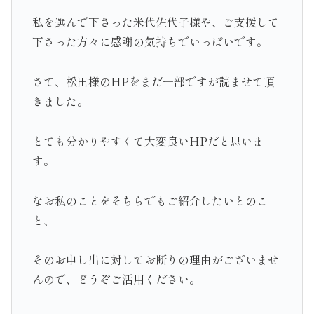
私を選んで下さった米代佐代子様や、ご支援して
下さった方々に感謝の気持ちでいっぱいです。
さて、松田様のHPをまだ一部ですが読ませて頂
きました。
とても分かりやすくて大変良いHPだと思いま
す。
なお私のことをそちらでもご紹介したいとのこ
と、
そのお申し出に対してお断りの理由がございませ
んので、どうぞご活用ください。