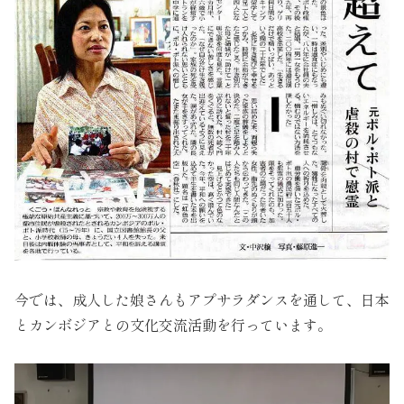
今では、成人した娘さんもアプサラダンスを通して、日本
とカンボジアとの文化交流活動を行っています。