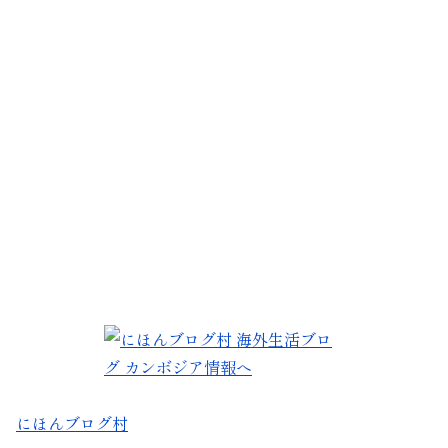
にほんブログ村