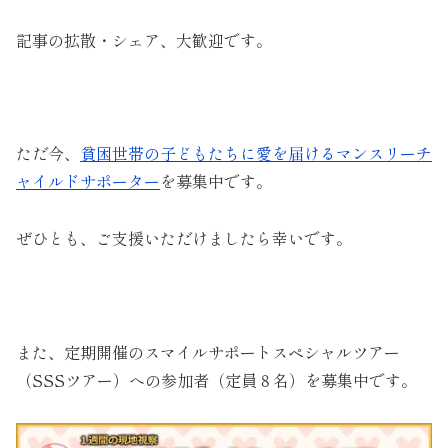
記事の拡散・シェア、大歓迎です。
ただ今、
貧困世帯の子どもたちに愛を届けるマンスリーチ
ャイルドサポーター
を募集中です。
ぜひとも、ご支援いただけましたら幸いです。
また、定期開催のスマイルサポートスペシャルツアー
（SSSツアー）への参加者（定員８名）を募集中です。