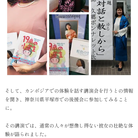
そして、カンボジアでの体験を話す講演会を行うとの情報
を聞き、神奈川県平塚市での後援会に参加してみること
に。
その講演では、通常の人々が想像し得ない彼女の壮絶な体
験が語られました。