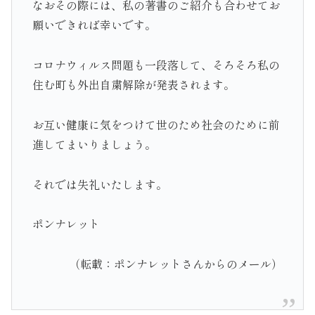
なおその際には、私の著書のご紹介も合わせてお
願いできれば幸いです。
コロナウィルス問題も一段落して、そろそろ私の
住む町も外出自粛解除が発表されます。
お互い健康に気をつけて世のため社会のために前
進してまいりましょう。
それでは失礼いたします。
ポンナレット
（転載：ポンナレットさんからのメール）