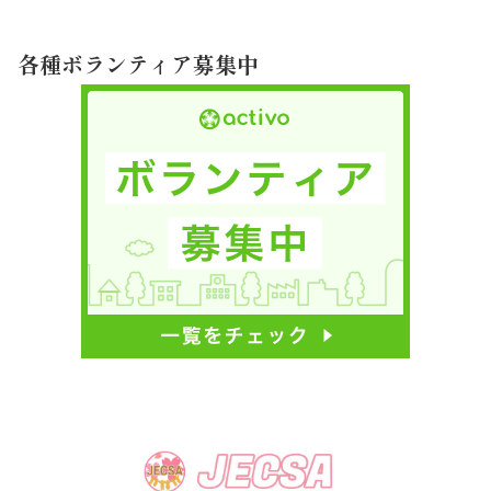
各種ボランティア募集中