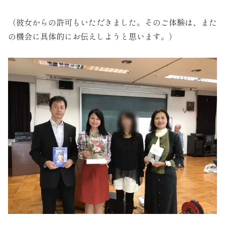
（彼女からの許可もいただきました。そのご体験は、また
の機会に具体的にお伝えしようと思います。）