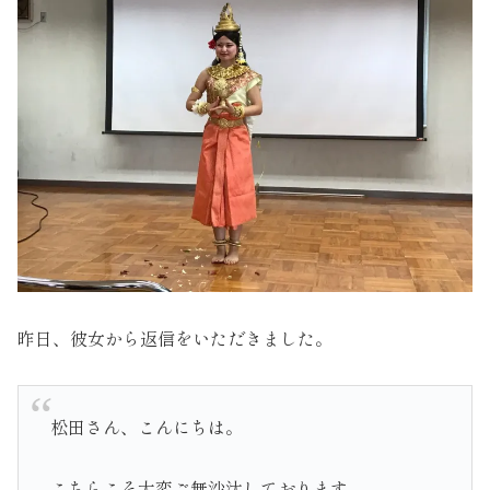
昨日、彼女から返信をいただきました。
松田さん、こんにちは。
こちらこそ大変ご無沙汰しております。