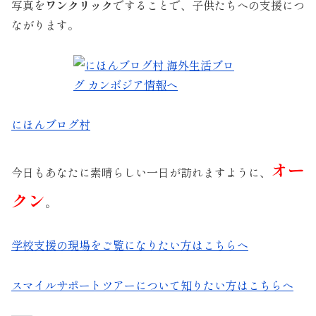
写真を
ワンクリック
ですることで、子供たちへの支援につ
ながります。
にほんブログ村
オー
今日もあなたに素晴らしい一日が訪れますように、
クン
。
学校支援の現場をご覧になりたい方はこちらへ
スマイルサポートツアーについて知りたい方はこちらへ