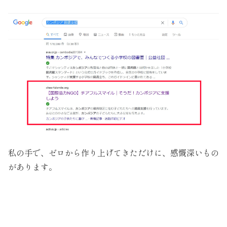
私の手で、ゼロから作り上げてきただけに、感慨深いもの
があります。