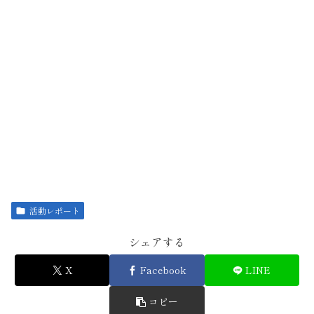
活動レポート
シェアする
X
Facebook
LINE
コピー