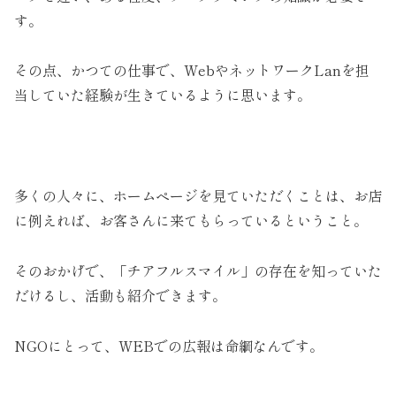
す。
その点、かつての仕事で、WebやネットワークLanを担
当していた経験が生きているように思います。
多くの人々に、ホームページを見ていただくことは、お店
に例えれば、お客さんに来てもらっているということ。
そのおかげで、「チアフルスマイル」の存在を知っていた
だけるし、活動も紹介できます。
NGOにとって、WEBでの広報は命綱なんです。