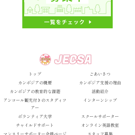
トップ
ごあいさつ
カンボジアの概要
カンボジア支援の理由
カンボジアの教育的な課題
活動紹介
アンコール観光付きのスタディツ
インターンシップ
アー
ボランティア大学
スクールサポーター
チャイルドサポート
オンライン英語教室
マンスリーサポーター会員ページ
スタッフ募集