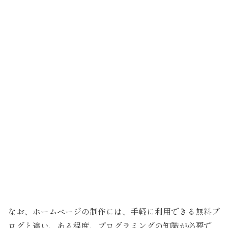
なお、ホームページの制作には、手軽に利用できる無料ブ
ログと違い、ある程度、プログラミングの知識が必要で