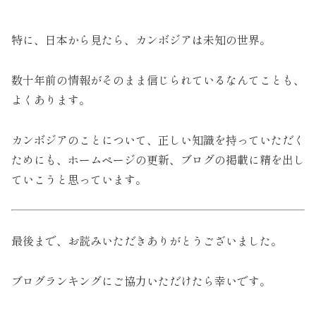
特に、日本から見たら、カンボジアは未知の世界。
数十年前の情報がそのまま信じられているなんてことも、
よくあります。
カンボジアのことについて、正しい知識を持っていただく
ためにも、ホームページの更新、ブログの掲載に精を出し
ていこうと思っています。
最後まで、お読みいただきありがとうございました。
ブログランキングにご協力いただけたら幸いです。