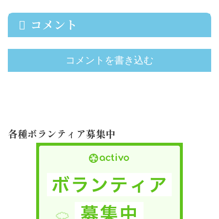
コメント
コメントを書き込む
各種ボランティア募集中