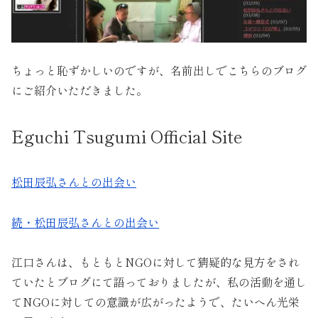
ちょっと恥ずかしいのですが、名前出しでこちらのブログ
にご紹介いただきました。
Eguchi Tsugumi Official Site
松田辰弘さんとの出会い
続・松田辰弘さんとの出会い
江口さんは、もともとNGOに対して猜疑的な見方をされ
ていたとブログにて語っておりましたが、私の活動を通し
てNGOに対しての意識が広がったようで、たいへん光栄