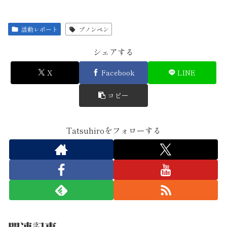
活動レポート
プノンペン
シェアする
X
Facebook
LINE
コピー
Tatsuhiroをフォローする