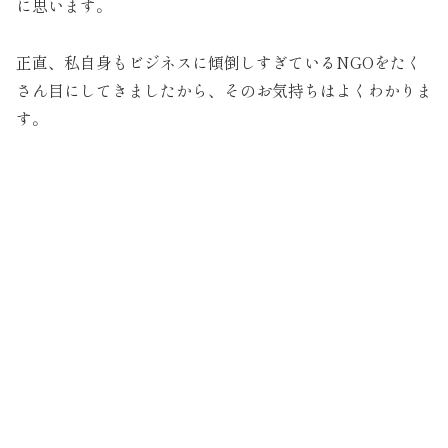
に思います。
正直、私自身もビジネスに傾倒しすぎているNGOをたく
さん目にしてきましたから、そのお気持ちはよくわかりま
す。