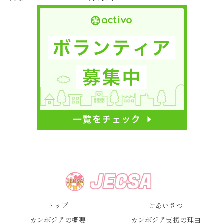
トップ
ごあいさつ
カンボジアの概要
カンボジア支援の理由