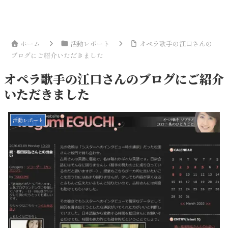
ホーム
活動レポート
オペラ歌手の江口さんの
ブログにご紹介いただきました
オペラ歌手の江口さんのブログにご紹介
いただきました
活動レポート