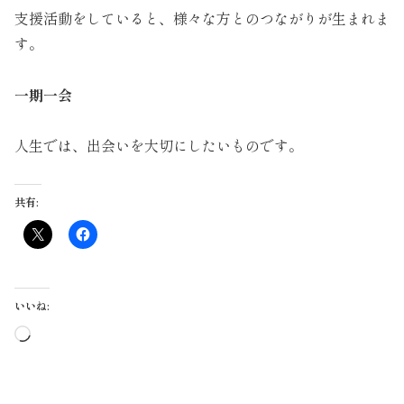
支援活動をしていると、様々な方とのつながりが生まれま
す。
一期一会
人生では、出会いを大切にしたいものです。
共有:
いいね:
読
み
込