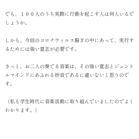
でも、１００人のうち実際に行動を起こす人は何人いるで
しょうか。
しかも、今回のコロナウィルス騒ぎの中にあって、実行す
るためには強い意志が必要です。
きっと、お二人の奏でる音楽は、その強い意志とジェント
ルマインドにあふれる妙音であるに違いないと思うので
す。
（私も学生時代に音楽活動に取り組んでいましたのでよく
わかります。）