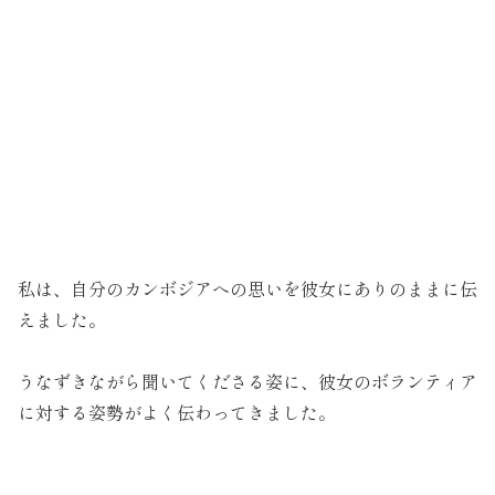
私は、自分のカンボジアへの思いを彼女にありのままに伝
えました。
うなずきながら聞いてくださる姿に、彼女のボランティア
に対する姿勢がよく伝わってきました。