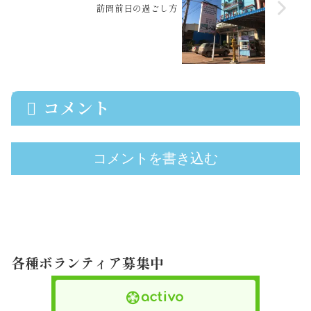
訪問前日の過ごし方
コメント
コメントを書き込む
各種ボランティア募集中