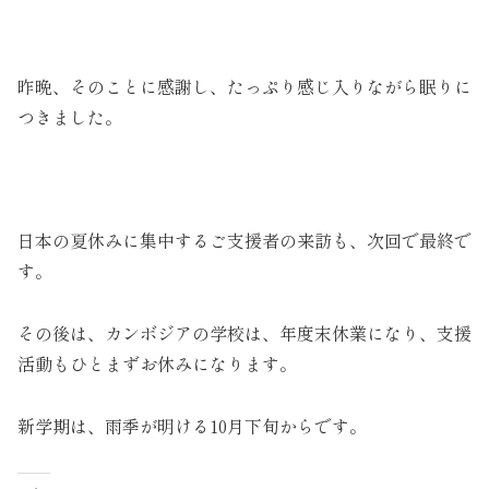
昨晩、そのことに感謝し、たっぷり感じ入りながら眠りに
つきました。
日本の夏休みに集中するご支援者の来訪も、次回で最終で
す。
その後は、カンボジアの学校は、年度末休業になり、支援
活動もひとまずお休みになります。
新学期は、雨季が明ける10月下旬からです。