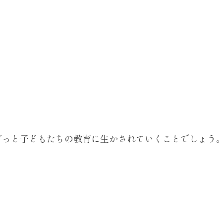
ずっと子どもたちの教育に生かされていくことでしょう