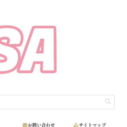
お問い合わせ
サイトマップ