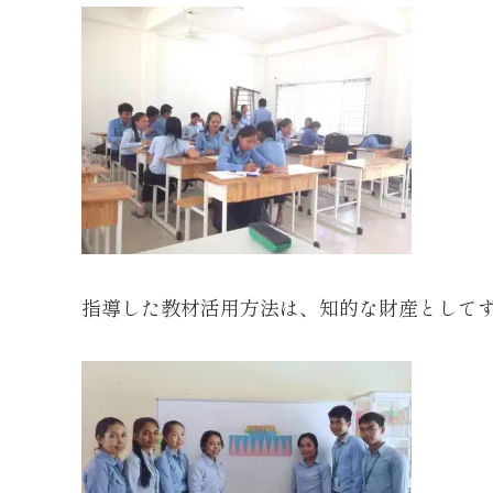
指導した教材活用方法は、知的な財産として