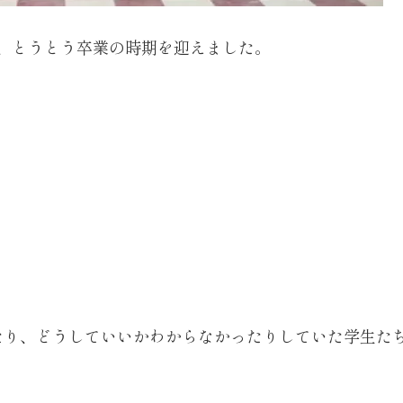
、とうとう卒業の時期を迎えました。
たり、どうしていいかわからなかったりしていた学生た