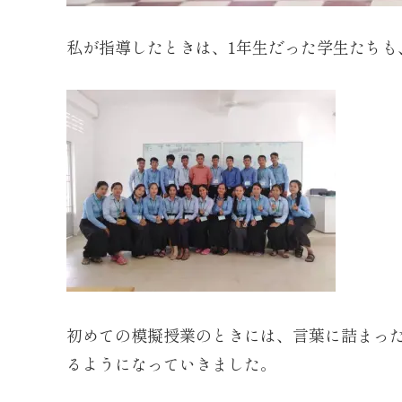
私が指導したときは、1年生だった学生たちも
初めての模擬授業のときには、言葉に詰まっ
るようになっていきました。