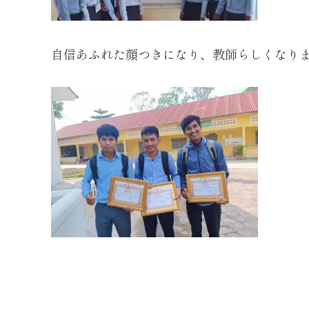
自信あふれた顔つきになり、教師らしくなり