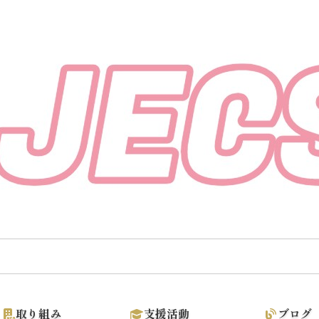
取り組み
支援活動
ブログ