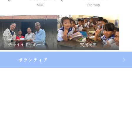
Mail
sitemap
チャイルドサポート
支援実績
ボランティア