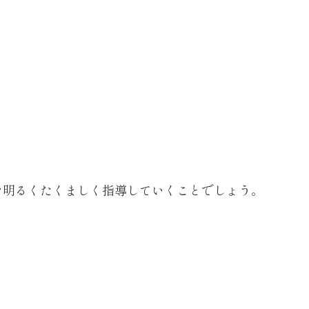
を明るくたくましく指導していくことでしょう。