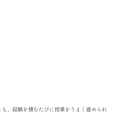
ちも、経験を積むたびに授業をうまく進められ