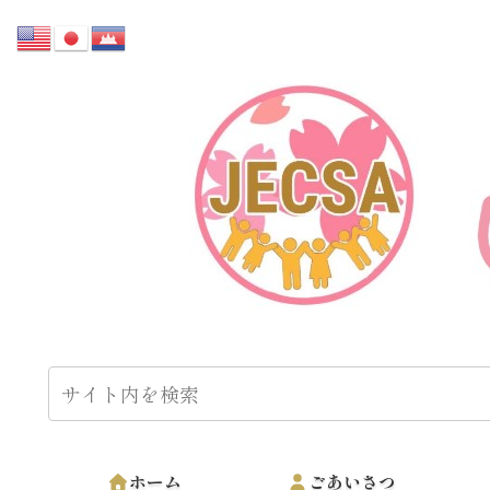
ホーム
ごあいさつ