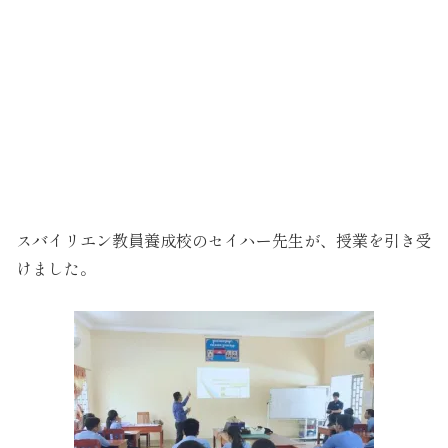
スバイリエン教員養成校のセイハー先生が、授業を引き受
けました。