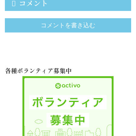
コメント
コメントを書き込む
各種ボランティア募集中