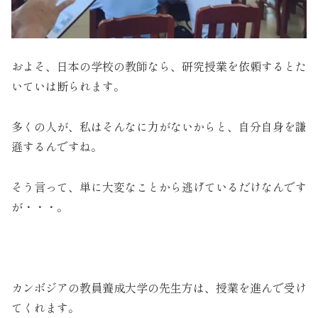
およそ、日本の学校の教師なら、研究授業を依頼するとた
いていは断られます。
多くの人が、私はそんなに力がないからと、自分自身を謙
遜するんですね。
そう言って、単に大変なことから逃げているだけなんです
が・・・。
カンボジアの教員養成大学の先生方は、授業を進んで受け
てくれます。