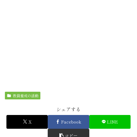
教員養成の活動
シェアする
X
Facebook
LINE
コピー