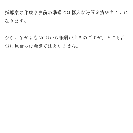
指導案の作成や事前の準備には膨大な時間を費やすことに
なります。
少ないながらもNGOから報酬が出るのですが、とても苦
労に見合った金額ではありません。