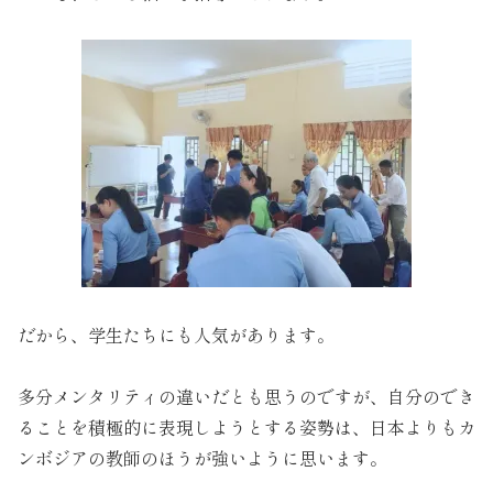
だから、学生たちにも人気があります。
多分メンタリティの違いだとも思うのですが、自分のでき
ることを積極的に表現しようとする姿勢は、日本よりもカ
ンボジアの教師のほうが強いように思います。