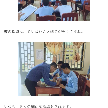
彼の指導は、ていねいさと熱意が売りですね。
いつも、きめの細かな指導をされます。