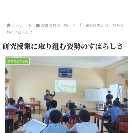
ホーム
教員養成の活動
研究授業に取り組む姿
勢のすばらしさ
研究授業に取り組む姿勢のすばらしさ
教員養成の活動