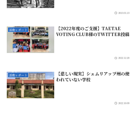
2023.01.23
【2022年度のご支援】TAETAE
活動レポート
VOTING CLUB様のTWITTER投稿
2022.12.20
【悲しい現実】シェムリアップ州の使
活動レポート
われていない学校
2022.10.09