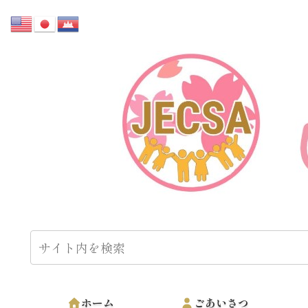
ホーム
ごあいさつ