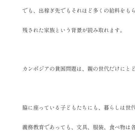
でも、出稼ぎ先でもそれほど多くの給料をも
残された家族という背景が読み取れます。
カンボジアの貧困問題は、親の世代だけにと
脇に座っている子どもたちにも、暮らしは世
義務教育であっても、文具、服装、食べ物は