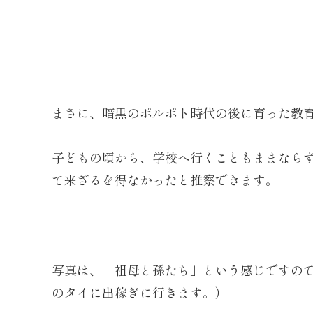
まさに、暗黒のポルポト時代の後に育った教
子どもの頃から、学校へ行くこともままなら
て来ざるを得なかったと推察できます。
写真は、「祖母と孫たち」という感じですの
のタイに出稼ぎに行きます。）