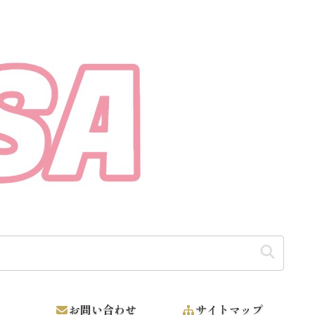
お問い合わせ
サイトマップ