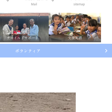
Mail
sitemap
チャイルドサポート
支援実績
ボランティア