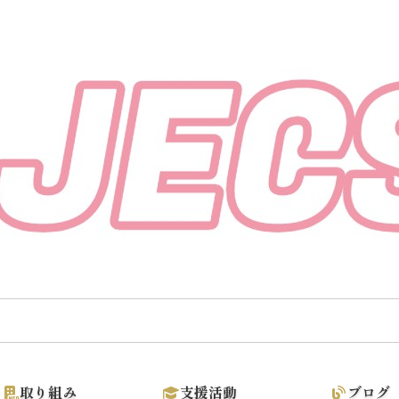
取り組み
支援活動
ブログ