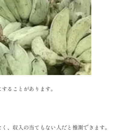
にすることがあります。
なく、収入の当てもない人だと推測できます。