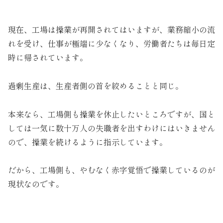
現在、工場は操業が再開されてはいますが、業務縮小の流
れを受け、仕事が極端に少なくなり、労働者たちは毎日定
時に帰されています。
過剰生産は、生産者側の首を絞めることと同じ。
本来なら、工場側も操業を休止したいところですが、国と
しては一気に数十万人の失職者を出すわけにはいきません
ので、操業を続けるように指示しています。
だから、工場側も、やむなく赤字覚悟で操業しているのが
現状なのです。