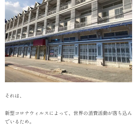
それは、
新型コロナウィルスによって、世界の消費活動が落ち込ん
でいるため。