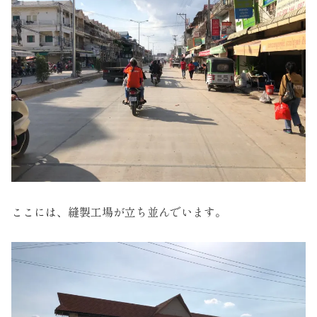
ここには、縫製工場が立ち並んでいます。