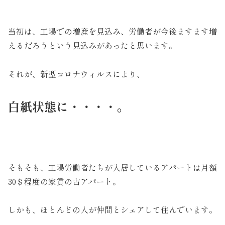
当初は、工場での増産を見込み、労働者が今後ますます増
えるだろうという見込みがあったと思います。
それが、新型コロナウィルスにより、
白紙状態に・・・・。
そもそも、工場労働者たちが入居しているアパートは月額
30＄程度の家賃の古アパート。
しかも、ほとんどの人が仲間とシェアして住んでいます。