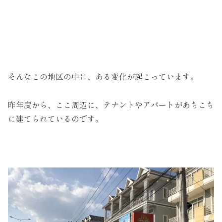
そんなこの地区の中に、ある変化が起こっています。
昨年度から、ここ周辺に、テナントやアパートがあちこち
に建てられているのです。