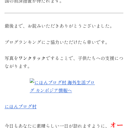
国の救済措置が待たれます。
最後まで、お読みいただきありがとうございました。
ブログランキングにご協力いただけたら幸いです。
写真を
ワンクリック
ですることで、子供たちへの支援につ
ながります。
にほんブログ村
オー
今日もあなたに素晴らしい一日が訪れますように、