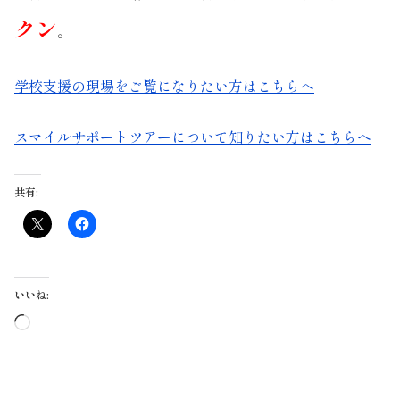
クン
。
学校支援の現場をご覧になりたい方はこちらへ
スマイルサポートツアーについて知りたい方はこちらへ
共有:
いいね:
読
み
込
み