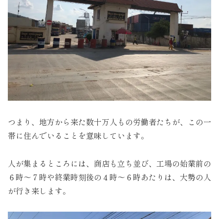
つまり、地方から来た数十万人もの労働者たちが、この一
帯に住んでいることを意味しています。
人が集まるところには、商店も立ち並び、工場の始業前の
６時～７時や終業時刻後の４時～６時あたりは、大勢の人
が行き来します。