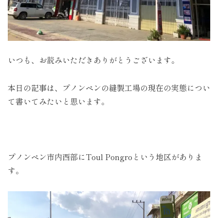
いつも、お読みいただきありがとうございます。
本日の記事は、プノンペンの縫製工場の現在の実態につい
て書いてみたいと思います。
プノンペン市内西部にToul Pongroという地区がありま
す。