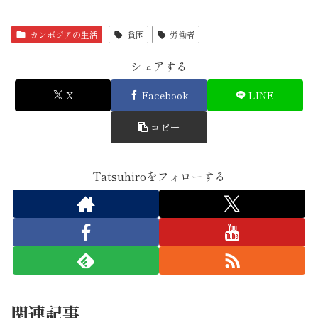
カンボジアの生活
貧困
労働者
シェアする
X
Facebook
LINE
コピー
Tatsuhiroをフォローする
関連記事