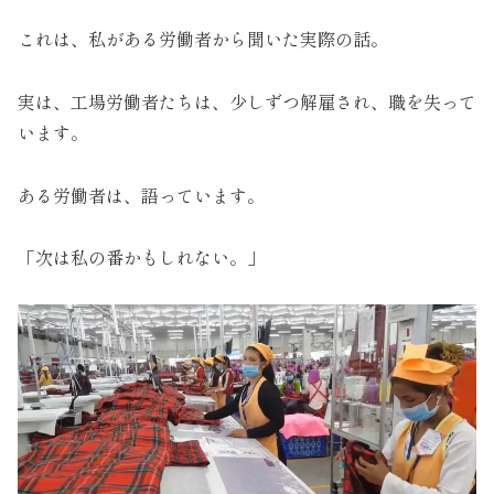
これは、私がある労働者から聞いた実際の話。
実は、工場労働者たちは、少しずつ解雇され、職を失って
います。
ある労働者は、語っています。
「次は私の番かもしれない。」