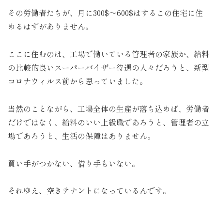
その労働者たちが、月に300$～600$はするこの住宅に住
めるはずがありません。
ここに住むのは、工場で働いている管理者の家族か、給料
の比較的良いスーパーバイザー待遇の人々だろうと、新型
コロナウィルス前から思っていました。
当然のことながら、工場全体の生産が落ち込めば、労働者
だけではなく、給料のいい上級職であろうと、管理者の立
場であろうと、生活の保障はありません。
買い手がつかない、借り手もいない。
それゆえ、空きテナントになっているんです。