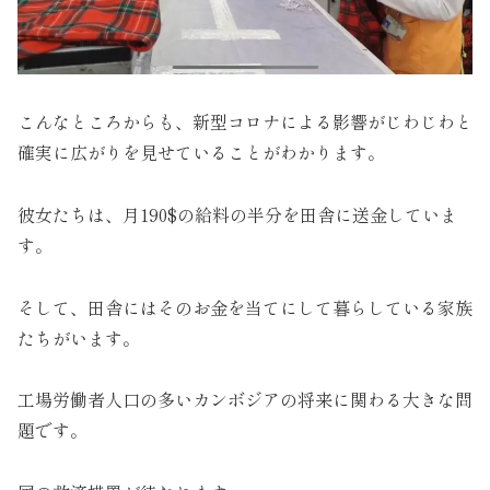
こんなところからも、新型コロナによる影響がじわじわと
確実に広がりを見せていることがわかります。
彼女たちは、月190$の給料の半分を田舎に送金していま
す。
そして、田舎にはそのお金を当てにして暮らしている家族
たちがいます。
工場労働者人口の多いカンボジアの将来に関わる大きな問
題です。