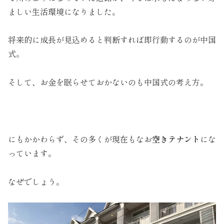
ましい生活環境になりました。
将来的に成長が見込めると判断すれば即行動するのが中国
式。
そして、お金を眠らせておかないのも中国式の考え方。
にもかかわらず、その多くが現在もなお
空きテナント
にな
っています。
なぜでしょう。