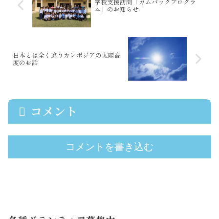
学校支援訪問「カムバックプログラ
ム」のお知らせ
日本とは全く違うカンボジアの太陽高
度のお話
コメント
コメントを書き込む